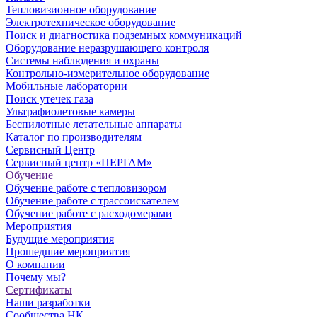
Тепловизионное оборудование
Электротехническое оборудование
Поиск и диагностика подземных коммуникаций
Оборудование неразрушающего контроля
Системы наблюдения и охраны
Контрольно-измерительное оборудование
Мобильные лаборатории
Поиск утечек газа
Ультрафиолетовые камеры
Беспилотные летательные аппараты
Каталог по производителям
Сервисный Центр
Сервисный центр «ПЕРГАМ»
Обучение
Обучение работе с тепловизором
Обучение работе с трассоискателем
Обучение работе с расходомерами
Мероприятия
Будущие мероприятия
Прошедшие мероприятия
О компании
Почему мы?
Сертификаты
Наши разработки
Сообщества НК