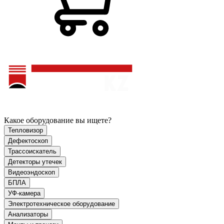
Какое оборудование вы ищете?
Тепловизор
Дефектоскоп
Трассоискатель
Детекторы утечек
Видеоэндоскоп
БПЛА
УФ-камера
Электротехническое оборудование
Анализаторы