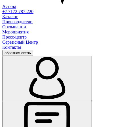
Астана
+7 7172 787-220
Каталог
Производители
О компании
Мероприятия
Пресс-центр
Сервисный Центр
Контакты
обратная связь