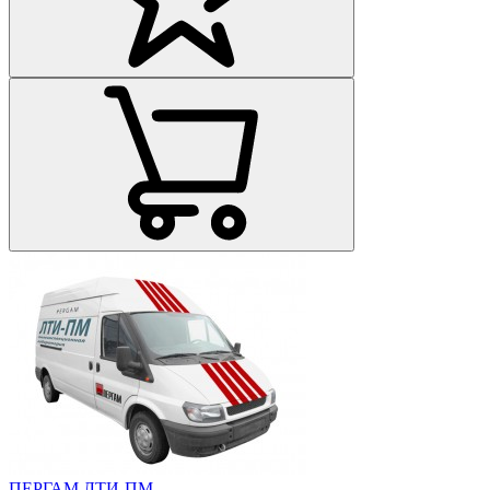
ПЕРГАМ ЛТИ-ПМ