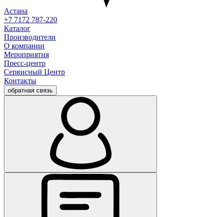
Астана
+7 7172 787-220
Каталог
Производители
О компании
Мероприятия
Пресс-центр
Сервисный Центр
Контакты
обратная связь