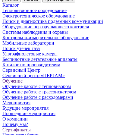
Каталог
Тепловизионное оборудование
Электротехническое оборудование
Поиск и диагностика подземных коммуникаций
Оборудование неразрушающего контроля
Системы наблюдения и охраны
Контрольно-измерительное оборудование
Мобильные лаборатории
Поиск утечек газа
Ультрафиолетовые камеры
Беспилотные летательные аппараты
Каталог по производителям
Сервисный Центр
Сервисный центр «ПЕРГАМ»
Обучение
Обучение работе с тепловизором
Обучение работе с трассоискателем
Обучение работе с расходомерами
Мероприятия
Будущие мероприятия
Прошедшие мероприятия
О компании
Почему мы?
Сертификаты