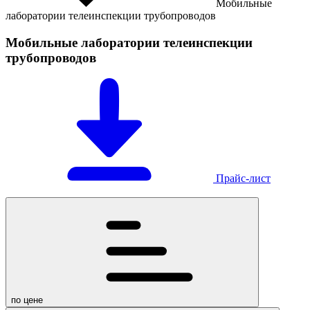
Мобильные
лаборатории телеинспекции трубопроводов
Мобильные лаборатории телеинспекции
трубопроводов
Прайс-лист
по цене