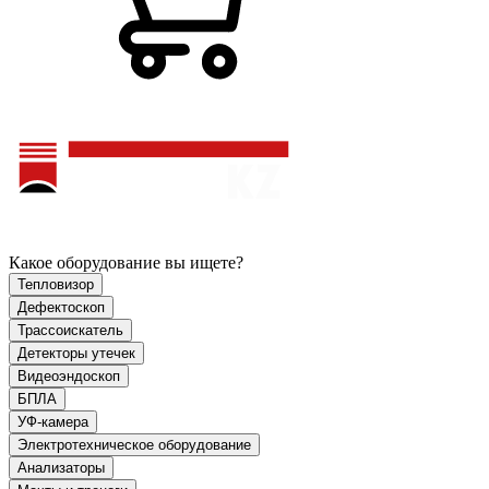
Какое оборудование вы ищете?
Тепловизор
Дефектоскоп
Трассоискатель
Детекторы утечек
Видеоэндоскоп
БПЛА
УФ-камера
Электротехническое оборудование
Анализаторы