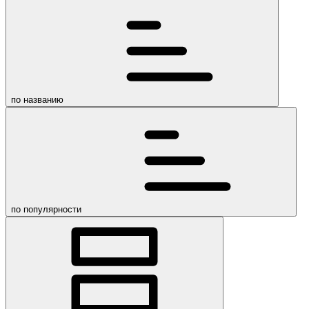
по названию
по популярности