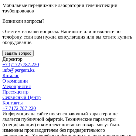
Мобильные передвижные лаборатории телеинспекции
трубопроводов
Возникли вопросы?
Ответим на ваши вопросы. Напишите или позвоните по
телефону, если вам нужна консультация или вы хотите купить
оборудование.
задать вопрос
Директор
+7 (7172) 787-220
info@pergam.kz
Каталог
О компании
Мероприятия
Пресс-центр
Сервисный Центр
Контакты
+7 7172 787-220
Информация на сайте носит справочный характер и не
является публичной офертой. Технические параметры
(спецификация) и комплект поставки товара могут быть
изменены производителем без предварительного
уведомления. Уточняйте информацию у наших менеджеров в