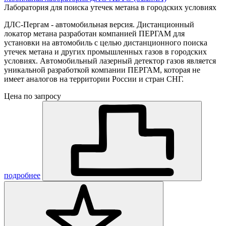
Лаборатория для поиска утечек метана в городских условиях
ДЛС-Пергам - автомобильная версия. Дистанционный
локатор метана разработан компанией ПЕРГАМ для
установки на автомобиль с целью дистанционного поиска
утечек метана и других промышленных газов в городских
условиях. Автомобильный лазерный детектор газов является
уникальной разработкой компании ПЕРГАМ, которая не
имеет аналогов на территории России и стран СНГ.
Цена по запросу
подробнее