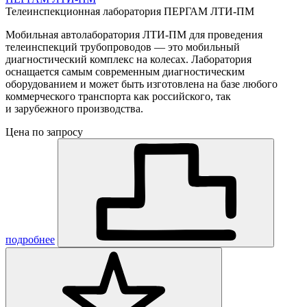
Телеинспекционная лаборатория ПЕРГАМ ЛТИ-ПМ
Мобильная автолаборатория ЛТИ-ПМ для проведения
телеинспекций трубопроводов — это мобильный
диагностический комплекс на колесах. Лаборатория
оснащается самым современным диагностическим
оборудованием и может быть изготовлена на базе любого
коммерческого транспорта как российского, так
и зарубежного производства.
Цена по запросу
подробнее