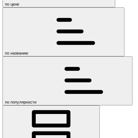
по цене
по названию
по популярности