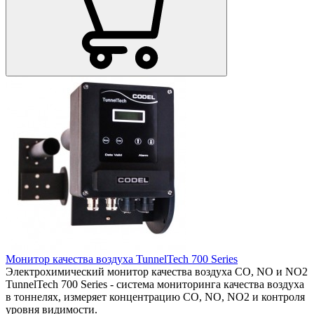
Монитор качества воздуха TunnelTech 700 Series
Электрохимический монитор качества воздуха CO, NO и NO2
TunnelTech 700 Series - система мониторинга качества воздуха
в тоннелях, измеряет концентрацию CO, NO, NO2 и контроля
уровня видимости.