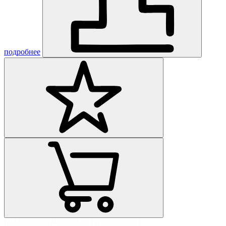
подробнее