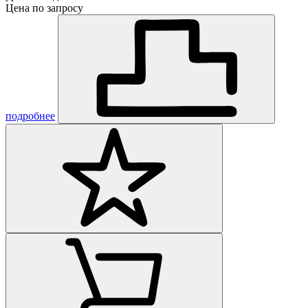
Цена по запросу
подробнее