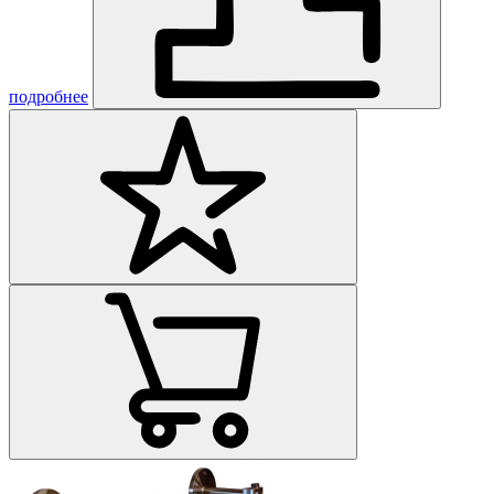
подробнее