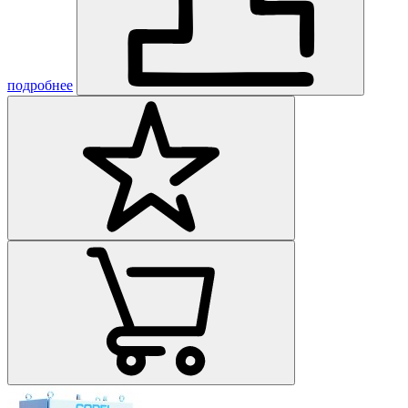
подробнее