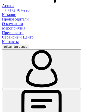
Астана
+7 7172 787-220
Каталог
Производители
О компании
Мероприятия
Пресс-центр
Сервисный Центр
Контакты
обратная связь