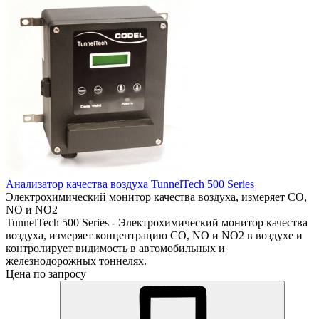
Анализатор качества воздуха TunnelTech 500 Series
Электрохимический монитор качества воздуха, измеряет CO,
NO и NO2
TunnelTech 500 Series - Электрохимический монитор качества
воздуха, измеряет концентрацию CO, NO и NO2 в воздухе и
контролирует видимость в автомобильных и
железнодорожных тоннелях.
Цена по запросу