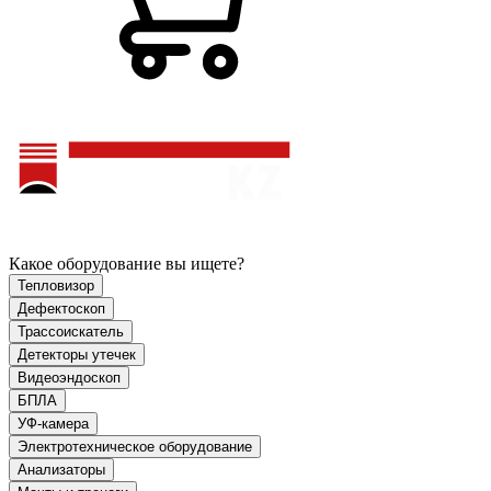
Какое оборудование вы ищете?
Тепловизор
Дефектоскоп
Трассоискатель
Детекторы утечек
Видеоэндоскоп
БПЛА
УФ-камера
Электротехническое оборудование
Анализаторы