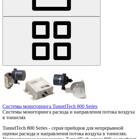
Системы мониторинга TunnelTech 800 Series
Системы мониторинга расхода и направления потока воздуха
в тоннелях
TunnelTech 800 Series - серия приборов для непрерывной
оценки расхода и направления потока воздуха в тоннелях.