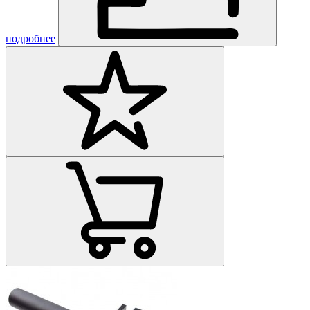
подробнее