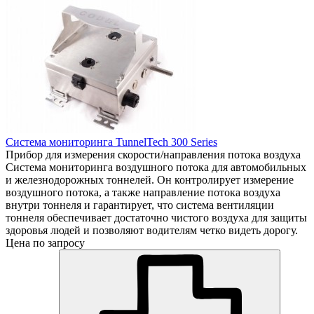
Система мониторинга TunnelTech 300 Series
Прибор для измерения скорости/направления потока воздуха
Система мониторинга воздушного потока для автомобильных
и железнодорожных тоннелей. Он контролирует измерение
воздушного потока, а также направление потока воздуха
внутри тоннеля и гарантирует, что система вентиляции
тоннеля обеспечивает достаточно чистого воздуха для защиты
здоровья людей и позволяют водителям четко видеть дорогу.
Цена по запросу