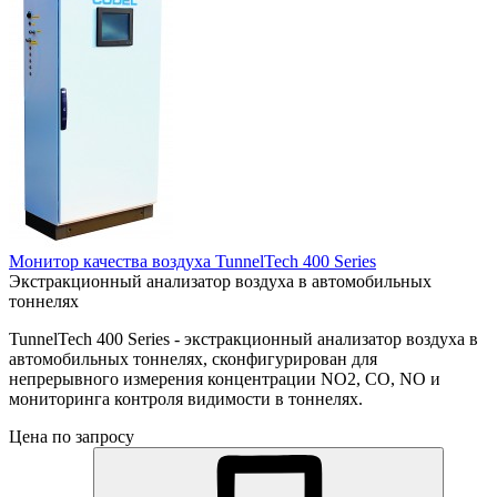
Монитор качества воздуха TunnelTech 400 Series
Экстракционный анализатор воздуха в автомобильных
тоннелях
TunnelTech 400 Series - экстракционный анализатор воздуха в
автомобильных тоннелях, сконфигурирован для
непрерывного измерения концентрации NO2, CO, NO и
мониторинга контроля видимости в тоннелях.
Цена по запросу