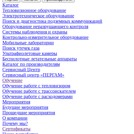
Каталог
Тепловизионное оборудование
Электротехническое оборудование
Поиск и диагностика подземных коммуникаций
Оборудование неразрушающего контроля
Системы наблюдения и охраны
Контрольно-измерительное оборудование
Мобильные лаборатории
Поиск утечек газа
Ультрафиолетовые камеры
Беспилотные летательные аппараты
Каталог по производителям
Сервисный Центр
Сервисный центр «ПЕРГАМ»
Обучение
Обучение работе с тепловизором
Обучение работе с трассоискателем
Обучение работе с расходомерами
Мероприятия
Будущие мероприятия
Прошедшие мероприятия
О компании
Почему мы?
Сертификаты