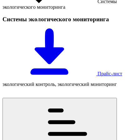
Системы
экологического мониторинга
Системы экологического мониторинга
Прайс-лист
экологический контроль, экологический мониторинг