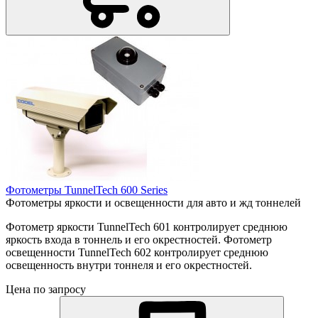
Фотометры TunnelTech 600 Series
Фотометры яркости и освещенности для авто и жд тоннелей
Фотометр яркости TunnelTech 601 контролирует среднюю
яркость входа в тоннель и его окрестностей. Фотометр
освещенности TunnelTech 602 контролирует среднюю
освещенность внутри тоннеля и его окрестностей.
Цена по запросу