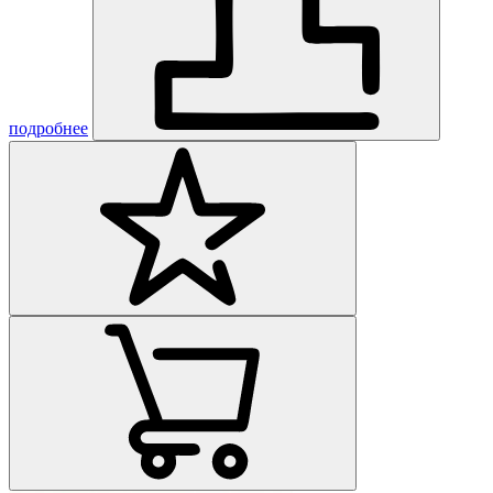
подробнее