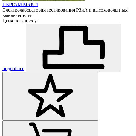
ПЕРГАМ МЭК-4
Электролаборатория тестирования РЗиА и высоковольтных
выключателей
Цена по запросу
подробнее