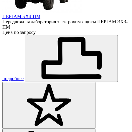
ПЕРГАМ ЭХЗ-ПМ
Передвижная лаборатория электрохимзащиты ПЕРГАМ ЭХЗ-
ПМ
Цена по запросу
подробнее