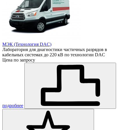
МЭК (Технология DAC)
Лаборатория для диагностики частичных разрядов в
кабельных системах до 220 кВ по технологии DAC
Цена по запросу
подробнее