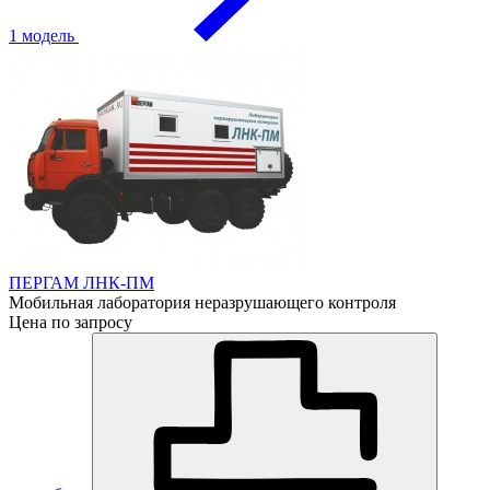
1 модель
ПЕРГАМ ЛНК-ПМ
Мобильная лаборатория неразрушающего контроля
Цена по запросу