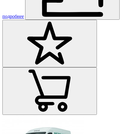
подробнее