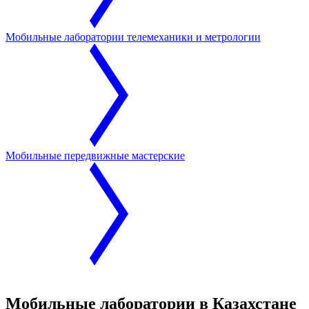
Мобильные лаборатории телемеханики и метрологии
Мобильные передвижные мастерские
Мобильные лаборатории в Казахстане