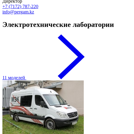
Директор
+7 (7172) 787-220
info@pergam.kz
Электротехнические лаборатории
11 моделей