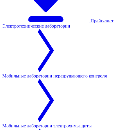
Прайс-лист
Электротехнические лаборатории
Мобильные лаборатории неразрушающего контроля
Мобильные лаборатории электрохимзащиты