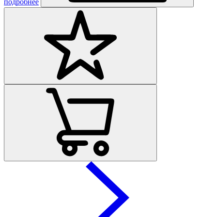
подробнее