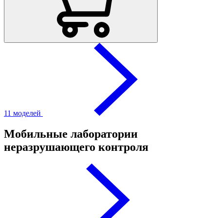
11 моделей
Мобильные лаборатории
неразрушающего контроля