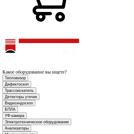
Какое оборудование вы ищете?
Тепловизор
Дефектоскоп
Трассоискатель
Детекторы утечек
Видеоэндоскоп
БПЛА
УФ-камера
Электротехническое оборудование
Анализаторы