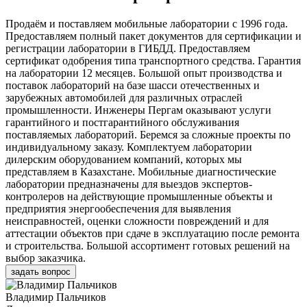
Продаём и поставляем мобильные лаборатории с 1996 года.
Предоставляем полный пакет документов для сертификации и
регистрации лаборатории в ГИБДД. Предоставляем
сертификат одобрения типа транспортного средства. Гарантия
на лаборатории 12 месяцев. Большой опыт производства и
поставок лабораторий на базе шасси отечественных и
зарубежных автомобилей для различных отраслей
промышленности. Инженеры Пергам оказывают услуги
гарантийного и постгарантийного обслуживания
поставляемых лабораторий. Беремся за сложные проекты по
индивидуальному заказу. Комплектуем лаборатории
дилерским оборудованием компаний, которых мы
представляем в Казахстане. Мобильные диагностические
лаборатории предназначены для выездов экспертов-
контролеров на действующие промышленные объекты и
предприятия энергообеспечения для выявления
неисправностей, оценки сложности повреждений и для
аттестации объектов при сдаче в эксплуатацию после ремонта
и строительства. Большой ассортимент готовых решений на
выбор заказчика.
задать вопрос
Владимир Пальчиков