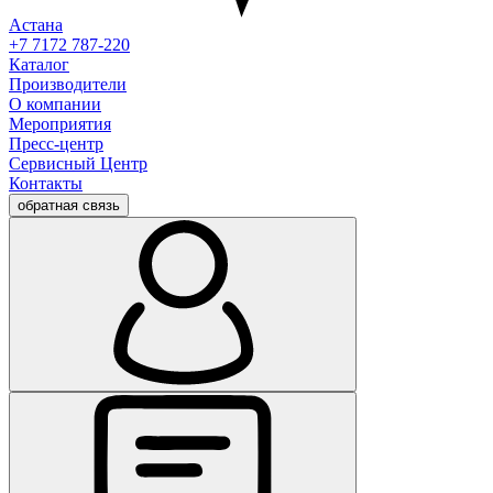
Астана
+7 7172 787-220
Каталог
Производители
О компании
Мероприятия
Пресс-центр
Сервисный Центр
Контакты
обратная связь