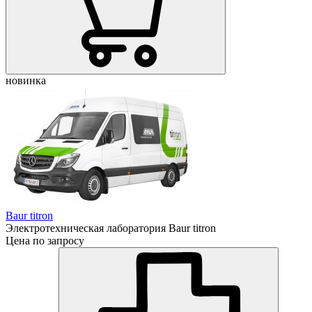
новинка
Baur titron
Электротехническая лаборатория Baur titron
Цена по запросу