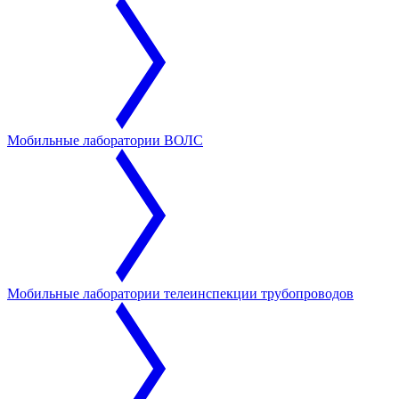
Мобильные лаборатории ВОЛС
Мобильные лаборатории телеинспекции трубопроводов