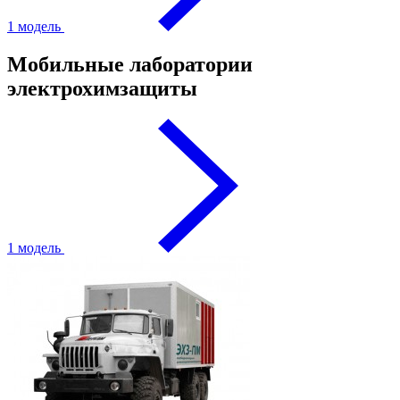
1 модель
Мобильные лаборатории
электрохимзащиты
1 модель