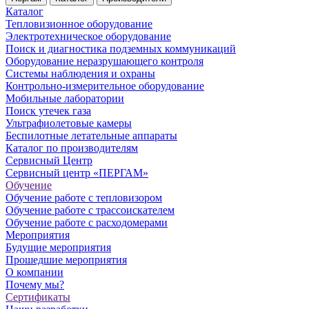
Каталог
Тепловизионное оборудование
Электротехническое оборудование
Поиск и диагностика подземных коммуникаций
Оборудование неразрушающего контроля
Системы наблюдения и охраны
Контрольно-измерительное оборудование
Мобильные лаборатории
Поиск утечек газа
Ультрафиолетовые камеры
Беспилотные летательные аппараты
Каталог по производителям
Сервисный Центр
Сервисный центр «ПЕРГАМ»
Обучение
Обучение работе с тепловизором
Обучение работе с трассоискателем
Обучение работе с расходомерами
Мероприятия
Будущие мероприятия
Прошедшие мероприятия
О компании
Почему мы?
Сертификаты