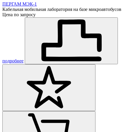
ПЕРГАМ МЭК-1
Кабельная мобильная лаборатория на базе микроавтобусов
Цена по запросу
подробнее