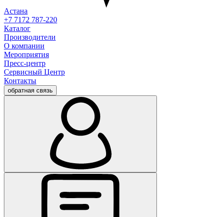
Астана
+7 7172 787-220
Каталог
Производители
О компании
Мероприятия
Пресс-центр
Сервисный Центр
Контакты
обратная связь