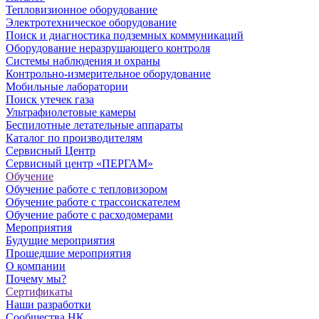
Тепловизионное оборудование
Электротехническое оборудование
Поиск и диагностика подземных коммуникаций
Оборудование неразрушающего контроля
Системы наблюдения и охраны
Контрольно-измерительное оборудование
Мобильные лаборатории
Поиск утечек газа
Ультрафиолетовые камеры
Беспилотные летательные аппараты
Каталог по производителям
Сервисный Центр
Сервисный центр «ПЕРГАМ»
Обучение
Обучение работе с тепловизором
Обучение работе с трассоискателем
Обучение работе с расходомерами
Мероприятия
Будущие мероприятия
Прошедшие мероприятия
О компании
Почему мы?
Сертификаты
Наши разработки
Сообщества НК