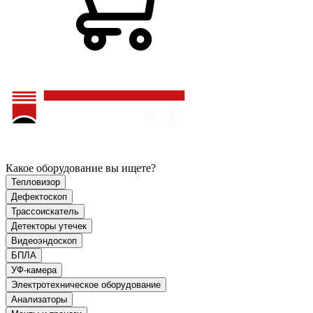
Какое оборудование вы ищете?
Тепловизор
Дефектоскоп
Трассоискатель
Детекторы утечек
Видеоэндоскоп
БПЛА
УФ-камера
Электротехническое оборудование
Анализаторы