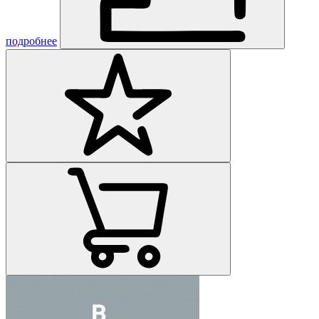
подробнее