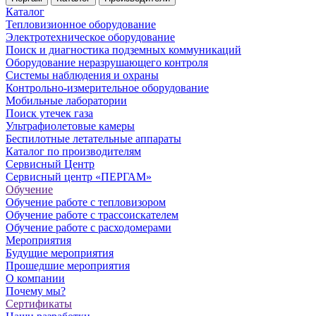
Каталог
Тепловизионное оборудование
Электротехническое оборудование
Поиск и диагностика подземных коммуникаций
Оборудование неразрушающего контроля
Системы наблюдения и охраны
Контрольно-измерительное оборудование
Мобильные лаборатории
Поиск утечек газа
Ультрафиолетовые камеры
Беспилотные летательные аппараты
Каталог по производителям
Сервисный Центр
Сервисный центр «ПЕРГАМ»
Обучение
Обучение работе с тепловизором
Обучение работе с трассоискателем
Обучение работе с расходомерами
Мероприятия
Будущие мероприятия
Прошедшие мероприятия
О компании
Почему мы?
Сертификаты