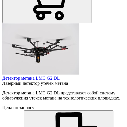
Детектор метана LMC G2 DL
Лазерный детектор утечек метана
Детектор метана LMC G2 DL представляет собой систему
обнаружения утечек метана на технологических площадках.
Цена по запросу