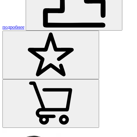
подробнее