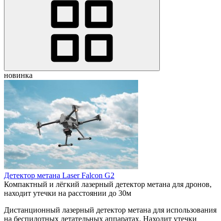
новинка
Детектор метана Laser Falcon G2
Компактный и лёгкий лазерный детектор метана для дронов,
находит утечки на расстоянии до 30м
Дистанционный лазерный детектор метана для использования
на беспилотных летательных аппаратах. Находит утечки