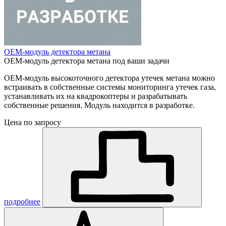
OEM-модуль детектора метана
OEM-модуль детектора метана под ваши задачи
OEM-модуль высокоточного детектора утечек метана можно
встраивать в собственные системы мониторинга утечек газа,
устанавливать их на квадрокоптеры и разрабатывать
собственные решения. Модуль находится в разработке.
Цена по запросу
подробнее