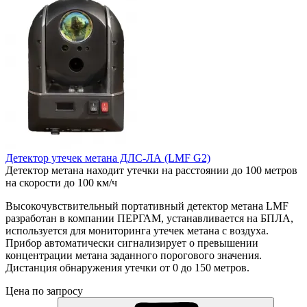
Детектор утечек метана ДЛС-ЛА (LMF G2)
Детектор метана находит утечки на расстоянии до 100 метров
на скорости до 100 км/ч
Высокочувствительный портативный детектор метана LMF
разработан в компании ПЕРГАМ, устанавливается на БПЛА,
используется для мониторинга утечек метана с воздуха.
Прибор автоматически сигнализирует о превышении
концентрации метана заданного порогового значения.
Дистанция обнаружения утечки от 0 до 150 метров.
Цена по запросу