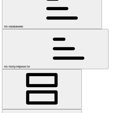
по названию
по популярности