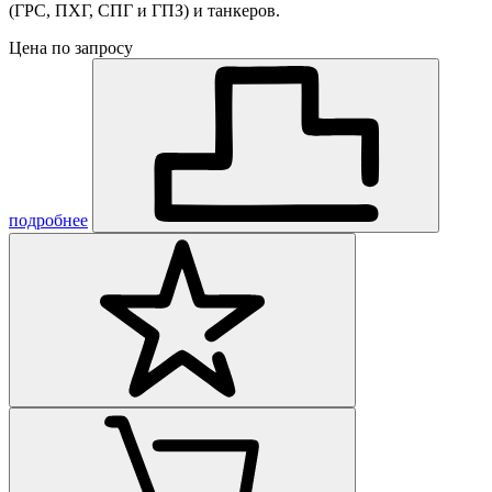
(ГРС, ПХГ, СПГ и ГПЗ) и танкеров.
Цена по запросу
подробнее