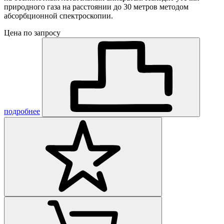
природного газа на расстоянии до 30 метров методом
абсорбционной спектроскопии.
Цена по запросу
подробнее