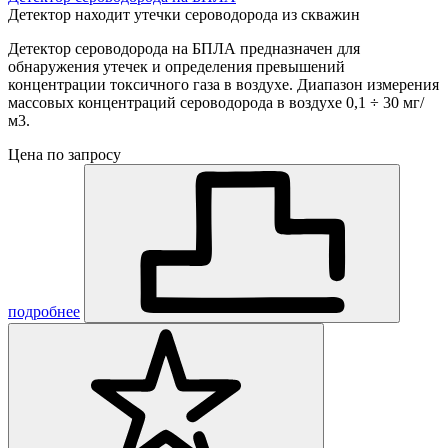
Детектор находит утечки сероводорода из скважин
Детектор сероводорода на БПЛА предназначен для
обнаружения утечек и определения превышений
концентрации токсичного газа в воздухе. Диапазон измерения
массовых концентраций сероводорода в воздухе 0,1 ÷ 30 мг/
м3.
Цена по запросу
подробнее