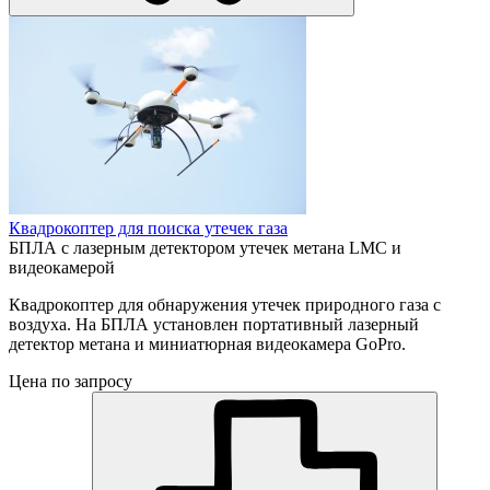
Квадрокоптер для поиска утечек газа
БПЛА с лазерным детектором утечек метана LMC и
видеокамерой
Квадрокоптер для обнаружения утечек природного газа с
воздуха. На БПЛА установлен портативный лазерный
детектор метана и миниатюрная видеокамера GoPro.
Цена по запросу