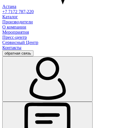
Астана
+7 7172 787-220
Каталог
Производители
О компании
Мероприятия
Пресс-центр
Сервисный Центр
Контакты
обратная связь