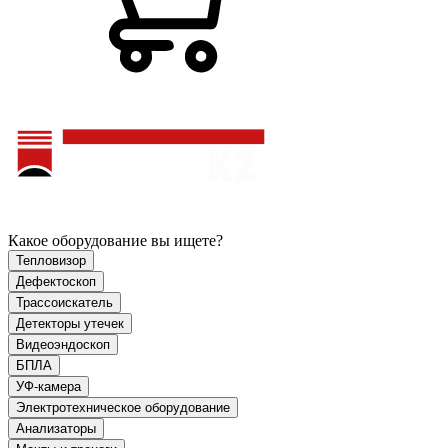
Какое оборудование вы ищете?
Тепловизор
Дефектоскоп
Трассоискатель
Детекторы утечек
Видеоэндоскоп
БПЛА
УФ-камера
Электротехническое оборудование
Анализаторы