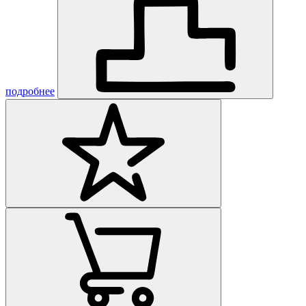
подробнее