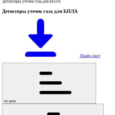
Детекторы утечек газа для БПЛА
Детекторы утечек газа для БПЛА
Прайс-лист
по цене