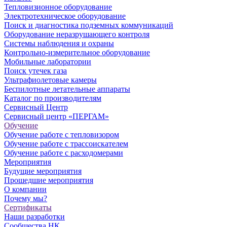
Тепловизионное оборудование
Электротехническое оборудование
Поиск и диагностика подземных коммуникаций
Оборудование неразрушающего контроля
Системы наблюдения и охраны
Контрольно-измерительное оборудование
Мобильные лаборатории
Поиск утечек газа
Ультрафиолетовые камеры
Беспилотные летательные аппараты
Каталог по производителям
Сервисный Центр
Сервисный центр «ПЕРГАМ»
Обучение
Обучение работе с тепловизором
Обучение работе с трассоискателем
Обучение работе с расходомерами
Мероприятия
Будущие мероприятия
Прошедшие мероприятия
О компании
Почему мы?
Сертификаты
Наши разработки
Сообщества НК