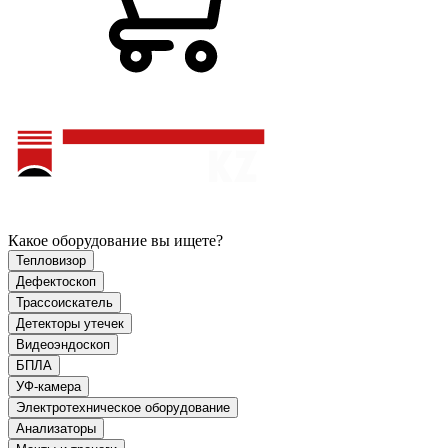
Какое оборудование вы ищете?
Тепловизор
Дефектоскоп
Трассоискатель
Детекторы утечек
Видеоэндоскоп
БПЛА
УФ-камера
Электротехническое оборудование
Анализаторы