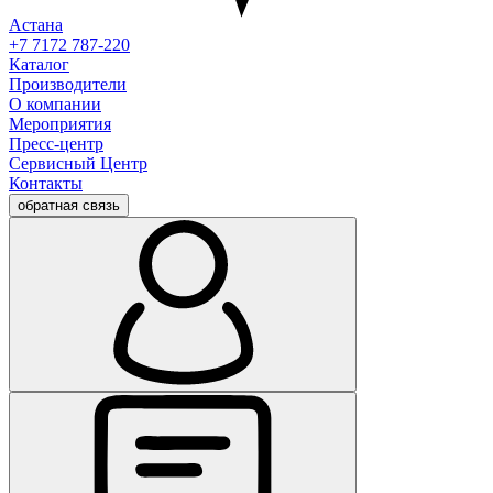
Астана
+7 7172 787-220
Каталог
Производители
О компании
Мероприятия
Пресс-центр
Сервисный Центр
Контакты
обратная связь