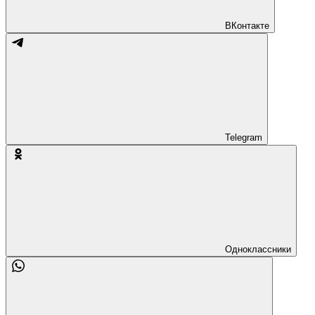
ВКонтакте
Telegram
Одноклассники