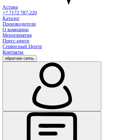
Астана
+7 7172 787-220
Каталог
Производители
О компании
Мероприятия
Пресс-центр
Сервисный Центр
Контакты
обратная связь