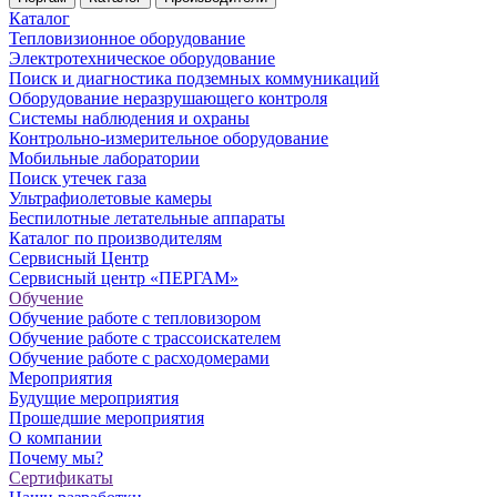
Каталог
Тепловизионное оборудование
Электротехническое оборудование
Поиск и диагностика подземных коммуникаций
Оборудование неразрушающего контроля
Системы наблюдения и охраны
Контрольно-измерительное оборудование
Мобильные лаборатории
Поиск утечек газа
Ультрафиолетовые камеры
Беспилотные летательные аппараты
Каталог по производителям
Сервисный Центр
Сервисный центр «ПЕРГАМ»
Обучение
Обучение работе с тепловизором
Обучение работе с трассоискателем
Обучение работе с расходомерами
Мероприятия
Будущие мероприятия
Прошедшие мероприятия
О компании
Почему мы?
Сертификаты