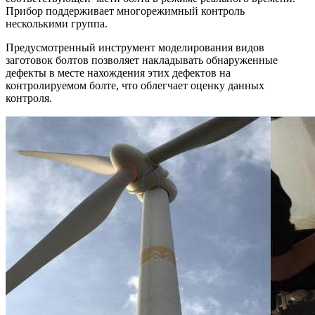
Прибор поддерживает многорежимный контроль
несколькими группа.
Предусмотренный инструмент моделирования видов
заготовок болтов позволяет накладывать обнаруженные
дефекты в месте нахождения этих дефектов на
контролируемом болте, что облегчает оценку данных
контроля.