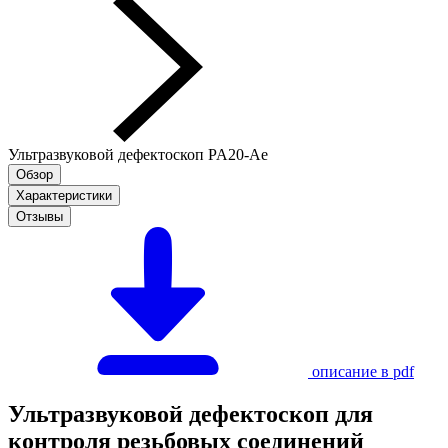
Ультразвуковой дефектоскоп PA20-Ae
Обзор
Характеристики
Отзывы
описание в pdf
Ультразвуковой дефектоскоп для
контроля резьбовых соединений