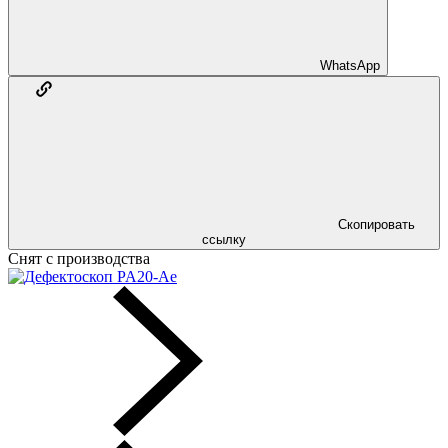
WhatsApp
Скопировать
ссылку
Снят с производства