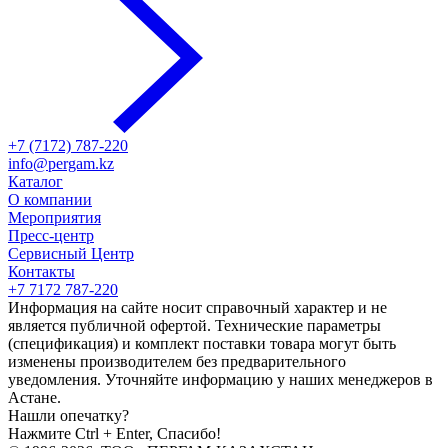
+7 (7172) 787-220
info@pergam.kz
Каталог
О компании
Мероприятия
Пресс-центр
Сервисный Центр
Контакты
+7 7172 787-220
Информация на сайте носит справочный характер и не
является публичной офертой. Технические параметры
(спецификация) и комплект поставки товара могут быть
изменены производителем без предварительного
уведомления. Уточняйте информацию у наших менеджеров в
Астане.
Нашли опечатку?
Нажмите Ctrl + Enter, Спасибо!