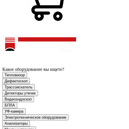
Какое оборудование вы ищете?
Тепловизор
Дефектоскоп
Трассоискатель
Детекторы утечек
Видеоэндоскоп
БПЛА
УФ-камера
Электротехническое оборудование
Анализаторы