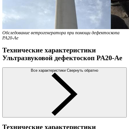
Обследование ветрогенератора при помощи дефектоскопа
PA20-Ae
Технические характеристики
Ультразвуковой дефектоскоп PA20-Ae
Все характеристики
Свернуть обратно
Технические характеристики