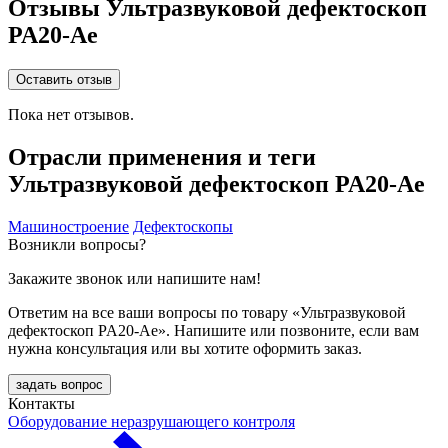
Отзывы Ультразвуковой дефектоскоп
PA20-Ae
Оставить отзыв
Пока нет отзывов.
Отрасли применения и теги
Ультразвуковой дефектоскоп PA20-Ae
Машиностроение
Дефектоскопы
Возникли вопросы?
Закажите звонок или напишите нам!
Ответим на все ваши вопросы по товару «Ультразвуковой
дефектоскоп PA20-Ae». Напишите или позвоните, если вам
нужна консультация или вы хотите оформить заказ.
задать вопрос
Контакты
Оборудование неразрушающего контроля