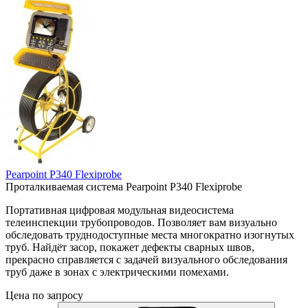
Pearpoint P340 Flexiprobe
Проталкиваемая система Pearpoint P340 Flexiprobe
Портативная цифровая модульная видеосистема
телеинспекции трубопроводов. Позволяет вам визуально
обследовать труднодоступные места многократно изогнутых
труб. Найдёт засор, покажет дефекты сварных швов,
прекрасно справляется с задачей визуального обследования
труб даже в зонах с электрическими помехами.
Цена по запросу