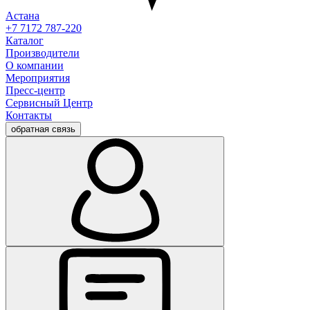
Астана
+7 7172 787-220
Каталог
Производители
О компании
Мероприятия
Пресс-центр
Сервисный Центр
Контакты
обратная связь