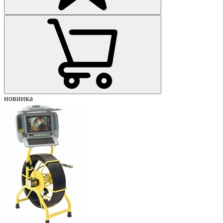
новинка