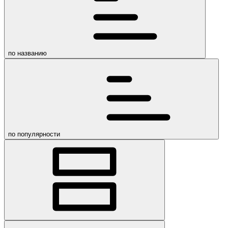
по названию
по популярности