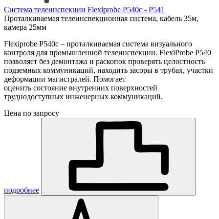
Система телеинспекции Flexiprobe P540c - P541
Проталкиваемая телеинспекционная система, кабель 35м,
камера 25мм
Flexiprobe P540c – проталкиваемая система визуального
контроля для промышленной телеинспекции. FlexiProbe Р540
позволяет без демонтажа и раскопок проверять целостность
подземных коммуникаций, находить засоры в трубах, участки
деформации магистралей. Помогает
оценить состояние внутренних поверхностей
труднодоступных инженерных коммуникаций.
Цена по запросу
подробнее