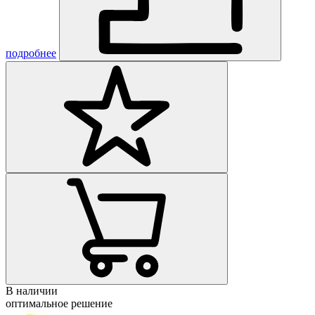
подробнее
В наличии
оптимальное решение