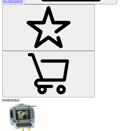
подробнее
новинка