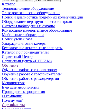
Каталог
Тепловизионное оборудование
Электротехническое оборудование
Поиск и диагностика подземных коммуникаций
Оборудование неразрушающего контроля
Системы наблюдения и охраны
Контрольно-измерительное оборудование
Мобильные лаборатории
Поиск утечек газа
Ультрафиолетовые камеры
Беспилотные летательные аппараты
Каталог по производителям
Сервисный Центр
Сервисный центр «ПЕРГАМ»
Обучение
Обучение работе с тепловизором
Обучение работе с трассоискателем
Обучение работе с расходомерами
Мероприятия
Будущие мероприятия
Прошедшие мероприятия
О компании
Почему мы?
Сертификаты