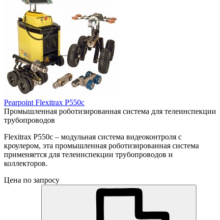
Pearpoint Flexitrax P550c
Промышленная роботизированная система для телеинспекции
трубопроводов
Flexitrax P550c – модульная система видеоконтроля с
кроулером, эта промышленная роботизированная система
применяется для телеинспекции трубопроводов и
коллекторов.
Цена по запросу