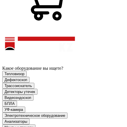
Какое оборудование вы ищете?
Тепловизор
Дефектоскоп
Трассоискатель
Детекторы утечек
Видеоэндоскоп
БПЛА
УФ-камера
Электротехническое оборудование
Анализаторы