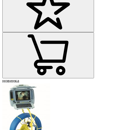
новинка