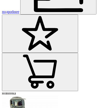
подробнее
новинка