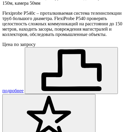
150м, камера 50мм
Flexiprobe P540c – проталкиваемая система телеинспекции
труб большого диаметра. FlexiProbe Р540 проверять
целостность сложных коммуникаций на расстоянии до 150
метров, находить засоры, повреждения магистралей и
коллекторов, обследовать промышленные объекты.
Цена по запросу
подробнее