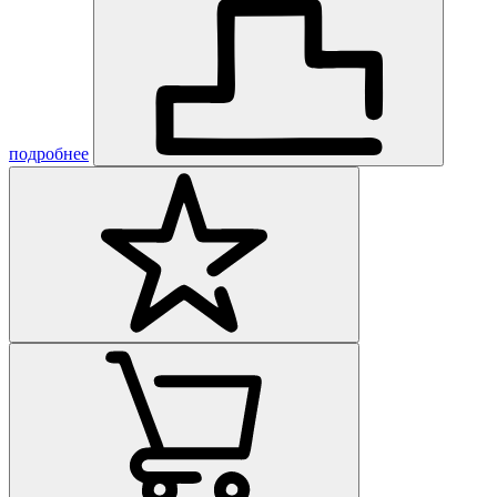
подробнее