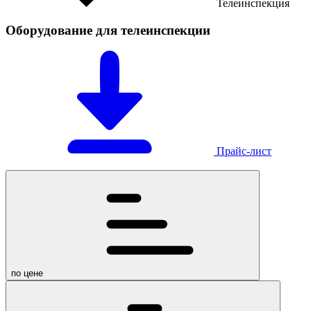
Телеинспекция
Оборудование для телеинспекции
Прайс-лист
по цене