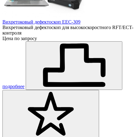
Вихретоковый дефектоскоп EEC-309
Вихретоковый дефектоскоп для высокоскоростного RFT/ECT-
контроля
Цена по запросу
подробнее