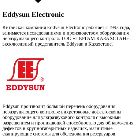
Eddysun Electronic
Китайская компания Eddysun Electronic работает с 1993 года,
занимается исследованиями и производством оборудования
неразрушающего контроля. ТОО «ПЕРГАМ-КАЗАХСТАН» -
эксклюзивный представитель Eddysun в Казахстане.
Eddysun производит большой перечень оборудования
неразрушающего контроля: вихретоковые дефектоскопы,
оборудование для ультразвукового контроля с высокими
разрешением и проникающей способностью для обнаружения
дефектов в крупногабаритных изделиях, магнитные
сканирующие системы для обследования резервуаров,