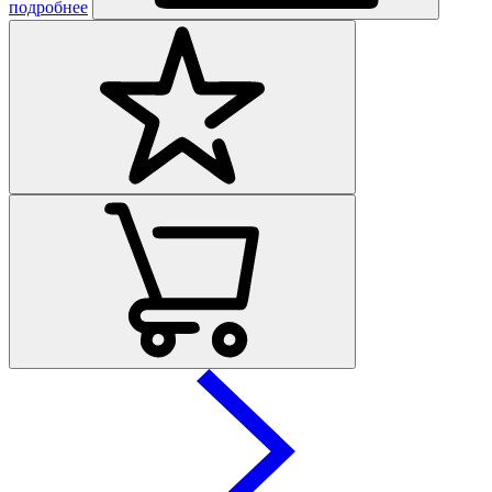
подробнее