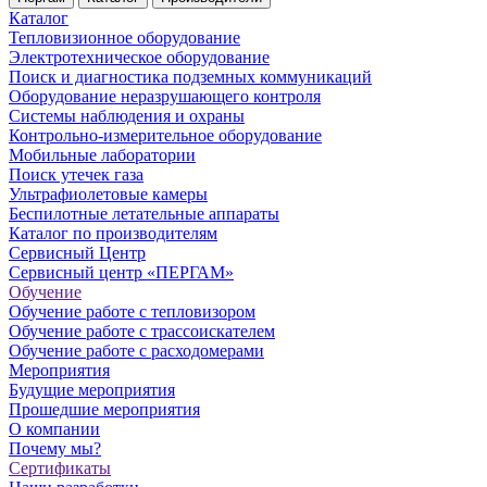
Каталог
Тепловизионное оборудование
Электротехническое оборудование
Поиск и диагностика подземных коммуникаций
Оборудование неразрушающего контроля
Системы наблюдения и охраны
Контрольно-измерительное оборудование
Мобильные лаборатории
Поиск утечек газа
Ультрафиолетовые камеры
Беспилотные летательные аппараты
Каталог по производителям
Сервисный Центр
Сервисный центр «ПЕРГАМ»
Обучение
Обучение работе с тепловизором
Обучение работе с трассоискателем
Обучение работе с расходомерами
Мероприятия
Будущие мероприятия
Прошедшие мероприятия
О компании
Почему мы?
Сертификаты