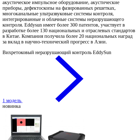
акустическое импульсное оборудование, акустические
приборы, дефектоскопы на фазированных решетках,
многоканальные ультразвуковые системы контроля,
интегрированные и облачные системы неразрушающего
контроля. Eddysun имеет более 300 патентов, участвует в
разработке более 130 национальных и отраслевых стандартов
в Китае. Компания получила более 20 национальных наград
за вклад в научно-технический прогресс в Азии.
Вихретоковый неразрушающий контроль EddySun
1 модель
новинка