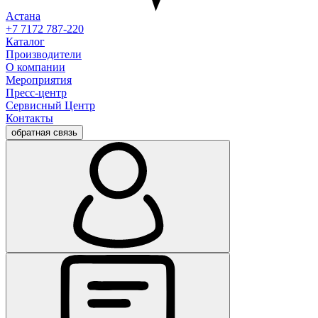
Астана
+7 7172 787-220
Каталог
Производители
О компании
Мероприятия
Пресс-центр
Сервисный Центр
Контакты
обратная связь