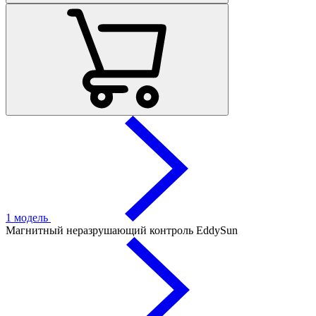
1 модель
Магнитный неразрушающий контроль EddySun