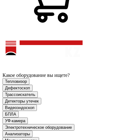
Какое оборудование вы ищете?
Тепловизор
Дефектоскоп
Трассоискатель
Детекторы утечек
Видеоэндоскоп
БПЛА
УФ-камера
Электротехническое оборудование
Анализаторы