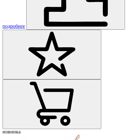
подробнее
новинка