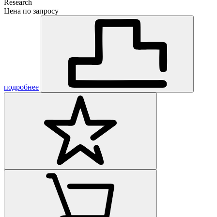
Research
Цена по запросу
подробнее