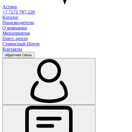
Астана
+7 7172 787-220
Каталог
Производители
О компании
Мероприятия
Пресс-центр
Сервисный Центр
Контакты
обратная связь