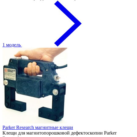
1 модель
Parker Research магнитные клещи
Клещи для магнитопорошковой дефектоскопии Parker