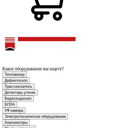
Какое оборудование вы ищете?
Тепловизор
Дефектоскоп
Трассоискатель
Детекторы утечек
Видеоэндоскоп
БПЛА
УФ-камера
Электротехническое оборудование
Анализаторы