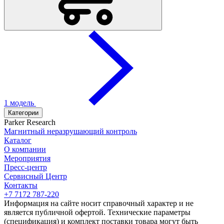
1 модель
Категории
Parker Research
Магнитный неразрушающий контроль
Каталог
О компании
Мероприятия
Пресс-центр
Сервисный Центр
Контакты
+7 7172 787-220
Информация на сайте носит справочный характер и не
является публичной офертой. Технические параметры
(спецификация) и комплект поставки товара могут быть