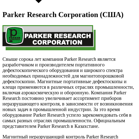
Parker Research Corporation (США)
Свыше сорока лет компания Parker Research является
разработчиком и производителем портативного
дефектоскопического оборудования и широкого спектра
необходимых принадлежностей для магнитопорошковой
дефектоскопии. Магнитные портативные дефектоскопы и
клещи применяются в различных отраслях промышленности,
включая аэрокосмическую и оборонную. Компания Parker
Research постоянно увеличивает ассортимент приборов
неразрушающего контроля, в зависимости от возникновения
новых задач в промышленной индустрии. За это время
оборудование Parker Research успело зарекомендовать себя в
самых разных отраслях промышленности. Официальным
представителем Parker Research в Казахстане.
Магнитный неразрушающий контроль Parker Research