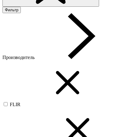
Фильтр
Производитель
FLIR