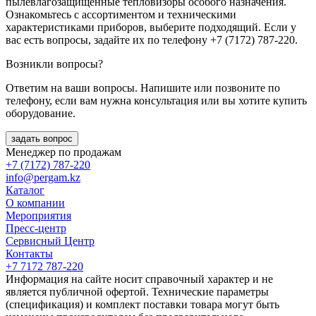
пылевлагозащищенные тепловизоры особого назначения.
Ознакомьтесь с ассортиментом и техническими
характеристиками приборов, выберите подходящий. Если у
вас есть вопросы, задайте их по телефону +7 (7172) 787-220.
Возникли вопросы?
Ответим на ваши вопросы. Напишите или позвоните по
телефону, если вам нужна консультация или вы хотите купить
оборудование.
задать вопрос
Менеджер по продажам
+7 (7172) 787-220
info@pergam.kz
Каталог
О компании
Мероприятия
Пресс-центр
Сервисный Центр
Контакты
+7 7172 787-220
Информация на сайте носит справочный характер и не
является публичной офертой. Технические параметры
(спецификация) и комплект поставки товара могут быть