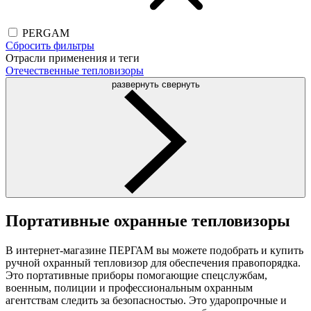
PERGAM
Сбросить фильтры
Отрасли применения и теги
Отечественные тепловизоры
развернуть
свернуть
Портативные охранные тепловизоры
В интернет-магазине ПЕРГАМ вы можете подобрать и купить
ручной охранный тепловизор для обеспечения правопорядка.
Это портативные приборы помогающие спецслужбам,
военным, полиции и профессиональным охранным
агентствам следить за безопасностью. Это ударопрочные и