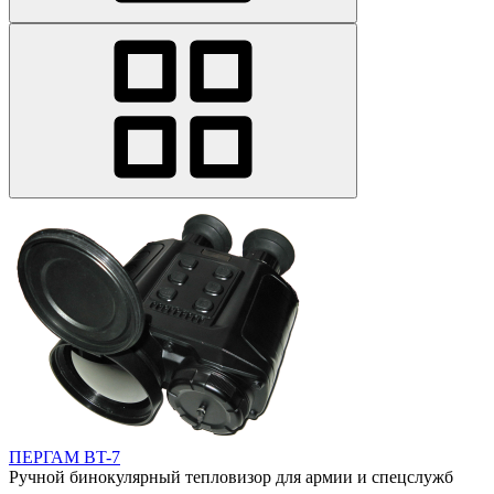
ПЕРГАМ BT-7
Ручной бинокулярный тепловизор для армии и спецслужб