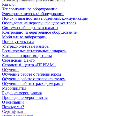
Каталог
Тепловизионное оборудование
Электротехническое оборудование
Поиск и диагностика подземных коммуникаций
Оборудование неразрушающего контроля
Системы наблюдения и охраны
Контрольно-измерительное оборудование
Мобильные лаборатории
Поиск утечек газа
Ультрафиолетовые камеры
Беспилотные летательные аппараты
Каталог по производителям
Сервисный Центр
Сервисный центр «ПЕРГАМ»
Обучение
Обучение работе с тепловизором
Обучение работе с трассоискателем
Обучение работе с расходомерами
Мероприятия
Будущие мероприятия
Прошедшие мероприятия
О компании
Почему мы?
Сертификаты