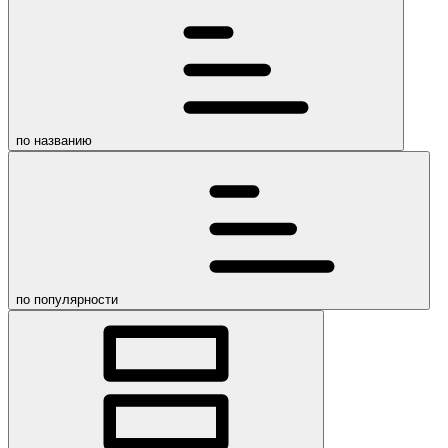
по названию
по популярности