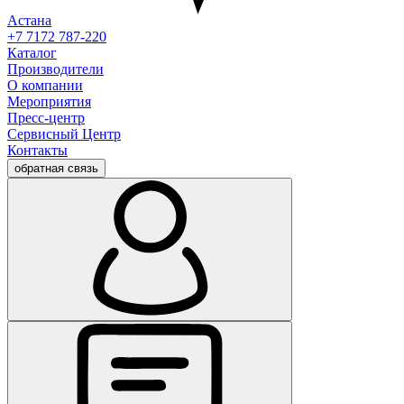
Астана
+7 7172 787-220
Каталог
Производители
О компании
Мероприятия
Пресс-центр
Сервисный Центр
Контакты
обратная связь