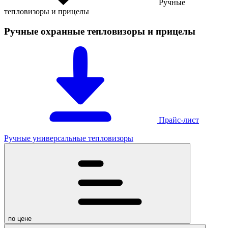
Ручные
тепловизоры и прицелы
Ручные охранные тепловизоры и прицелы
Прайс-лист
Ручные универсальные тепловизоры
по цене