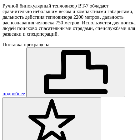
Ручной бинокулярный тепловизор BT-7 обладает
сравнительно небольшим весом и компактными габаритами,
дальность действия тепловизора 2200 метров, дальность
распознавания человека 750 метров. Используется для поиска
людей поисково-спасательными отрядами, спецслужбами для
разведки и спецопераций.
Поставка прекращена
подробнее