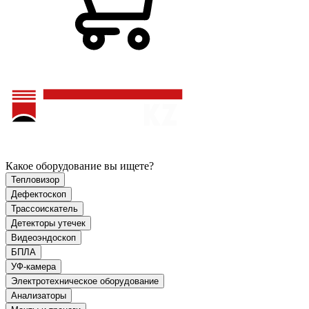
Какое оборудование вы ищете?
Тепловизор
Дефектоскоп
Трассоискатель
Детекторы утечек
Видеоэндоскоп
БПЛА
УФ-камера
Электротехническое оборудование
Анализаторы