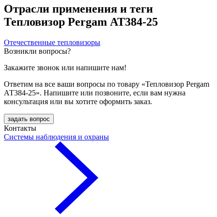
Отрасли применения и теги
Тепловизор Pergam АТ384-25
Отечественные тепловизоры
Возникли вопросы?
Закажите звонок или напишите нам!
Ответим на все ваши вопросы по товару «Тепловизор Pergam
АТ384-25». Напишите или позвоните, если вам нужна
консультация или вы хотите оформить заказ.
задать вопрос
Контакты
Системы наблюдения и охраны