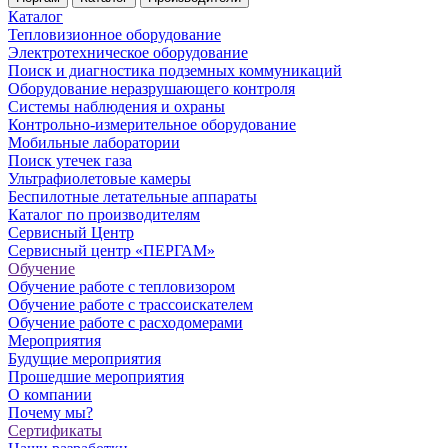
Каталог
Тепловизионное оборудование
Электротехническое оборудование
Поиск и диагностика подземных коммуникаций
Оборудование неразрушающего контроля
Системы наблюдения и охраны
Контрольно-измерительное оборудование
Мобильные лаборатории
Поиск утечек газа
Ультрафиолетовые камеры
Беспилотные летательные аппараты
Каталог по производителям
Сервисный Центр
Сервисный центр «ПЕРГАМ»
Обучение
Обучение работе с тепловизором
Обучение работе с трассоискателем
Обучение работе с расходомерами
Мероприятия
Будущие мероприятия
Прошедшие мероприятия
О компании
Почему мы?
Сертификаты