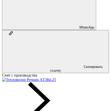
WhatsApp
Скопировать
ссылку
Снят с производства