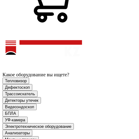
Какое оборудование вы ищете?
Тепловизор
Дефектоскоп
Трассоискатель
Детекторы утечек
Видеоэндоскоп
БПЛА
УФ-камера
Электротехническое оборудование
Анализаторы