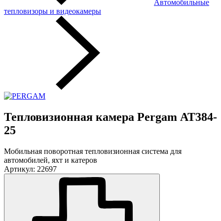
Автомобильные
тепловизоры и видеокамеры
Тепловизионная камера Pergam АТ384-
25
Мобильная поворотная тепловизионная система для
автомобилей, яхт и катеров
Артикул: 22697