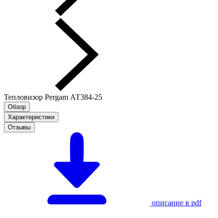
Тепловизор Pergam АТ384-25
Обзор
Характеристики
Отзывы
описание в pdf