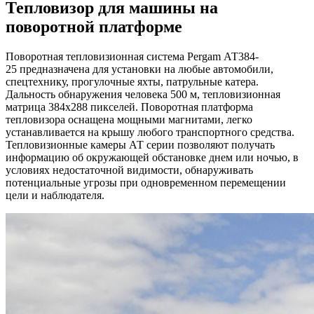
Тепловизор для машины на
поворотной платформе
Поворотная тепловизионная система Pergam АТ384-
25 предназначена для установки на любые автомобили,
спецтехнику, прогулочные яхты, патрульные катера.
Дальность обнаружения человека 500 м, тепловизионная
матрица 384х288 пикселей. Поворотная платформа
тепловизора оснащена мощными магнитами, легко
устанавливается на крышу любого транспортного средства.
Тепловизионные камеры АТ серии позволяют получать
информацию об окружающей обстановке днем или ночью, в
условиях недостаточной видимости, обнаруживать
потенциальные угрозы при одновременном перемещении
цели и наблюдателя.