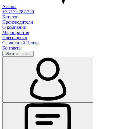
Астана
+7 7172 787-220
Каталог
Производители
О компании
Мероприятия
Пресс-центр
Сервисный Центр
Контакты
обратная связь