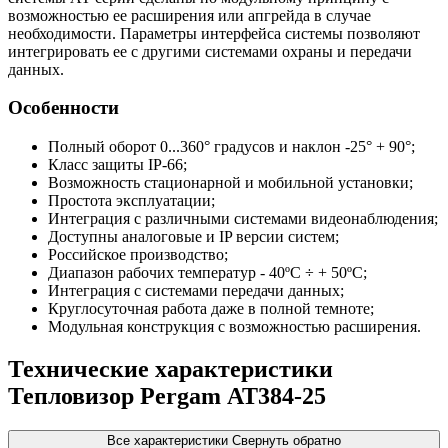
возможностью ее расширения или апгрейда в случае
необходимости. Параметры интерфейса системы позволяют
интегрировать ее с другими системами охраны и передачи
данных.
Особенности
Полный оборот 0...360° градусов и наклон -25° + 90°;
Класс защиты IP-66;
Возможность стационарной и мобильной установки;
Простота эксплуатации;
Интеграция с различными системами видеонаблюдения;
Доступны аналоговые и IP версии систем;
Российское производство;
Диапазон рабочих температур - 40ºС ÷ + 50ºС;
Интеграция с системами передачи данных;
Круглосуточная работа даже в полной темноте;
Модульная конструкция с возможностью расширения.
Технические характеристики
Тепловизор Pergam АТ384-25
Все характеристики
Свернуть обратно