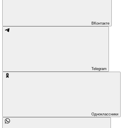
ВКонтакте
Telegram
Одноклассники