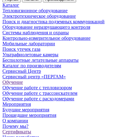
Каталог
Тепловизионное оборудование
Электротехническое оборудование
Поиск и диагностика подземных коммуникаций
Оборудование неразрушающего контроля
Системы наблюдения и охраны
Контрольно-измерительное оборудование
Мобильные лаборатории
Поиск утечек газа
Ультрафиолетовые камеры
Беспилотные летательные аппараты
Каталог по производителям
Сервисный Центр
Сервисный центр «ПЕРГАМ»
Обучение
Обучение работе с тепловизором
Обучение работе с трассоискателем
Обучение работе с расходомерами
Мероприятия
Будущие мероприятия
Прошедшие мероприятия
О компании
Почему мы?
Сертификаты