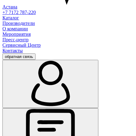
Астана
+7 7172 787-220
Каталог
Производители
О компании
Мероприятия
Пресс-центр
Сервисный Центр
Контакты
обратная связь