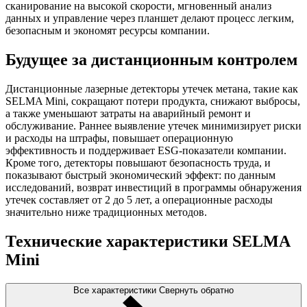
сканирование на высокой скорости, мгновенный анализ
данных и управление через планшет делают процесс легким,
безопасным и экономят ресурсы компании.
Будущее за дистанционным контролем
Дистанционные лазерные детекторы утечек метана, такие как
SELMA Mini, сокращают потери продукта, снижают выбросы,
а также уменьшают затраты на аварийный ремонт и
обслуживание. Раннее выявление утечек минимизирует риски
и расходы на штрафы, повышает операционную
эффективность и поддерживает ESG-показатели компании.
Кроме того, детекторы повышают безопасность труда, и
показывают быстрый экономический эффект: по данным
исследований, возврат инвестиций в программы обнаружения
утечек составляет от 2 до 5 лет, а операционные расходы
значительно ниже традиционных методов.
Технические характеристики SELMA
Mini
Все характеристики
Свернуть обратно