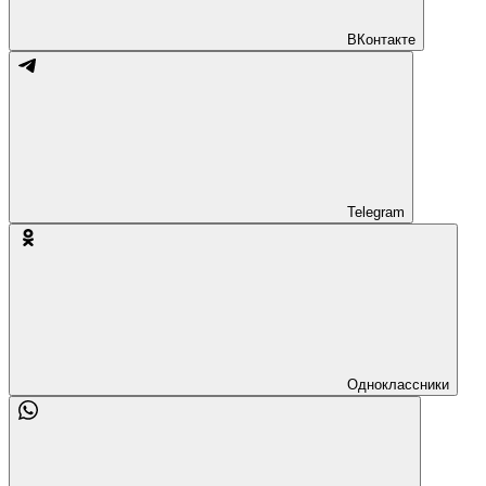
ВКонтакте
Telegram
Одноклассники