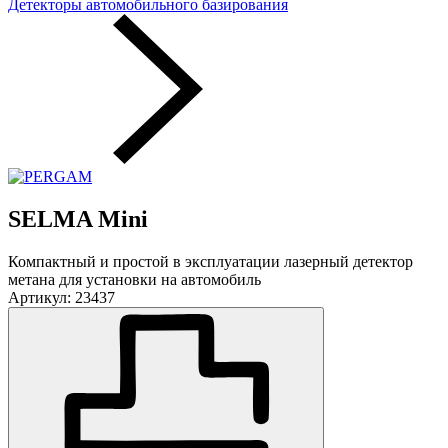
Детекторы автомобильного базирования
SELMA Mini
Компактный и простой в эксплуатации лазерный детектор
метана для установки на автомобиль
Артикул: 23437