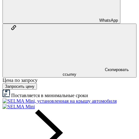
WhatsApp
Скопировать
ссылку
Цена по запросу
Запросить цену
Поставляется в минимальные сроки