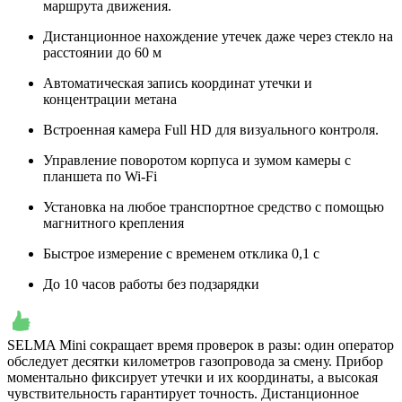
маршрута движения.
Дистанционное нахождение утечек даже через стекло на
расстоянии до 60 м
Автоматическая запись координат утечки и
концентрации метана
Встроенная камера Full HD для визуального контроля.
Управление поворотом корпуса и зумом камеры с
планшета по Wi-Fi
Установка на любое транспортное средство с помощью
магнитного крепления
Быстрое измерение с временем отклика 0,1 с
До 10 часов работы без подзарядки
SELMA Mini сокращает время проверок в разы: один оператор
обследует десятки километров газопровода за смену. Прибор
моментально фиксирует утечки и их координаты, а высокая
чувствительность гарантирует точность. Дистанционное