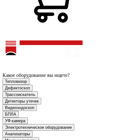
Какое оборудование вы ищете?
Тепловизор
Дефектоскоп
Трассоискатель
Детекторы утечек
Видеоэндоскоп
БПЛА
УФ-камера
Электротехническое оборудование
Анализаторы