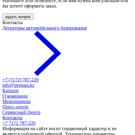
Напишите или позвоните, если вам нужна консультация или
вы хотите оформить заказ.
задать вопрос
Контакты
Детекторы автомобильного базирования
+7 (7172) 787-220
info@pergam.kz
Каталог
О компании
Мероприятия
Пресс-центр
Сервисный Центр
Контакты
+7 7172 787-220
Информация на сайте носит справочный характер и не
является публичной офертой. Технические параметры