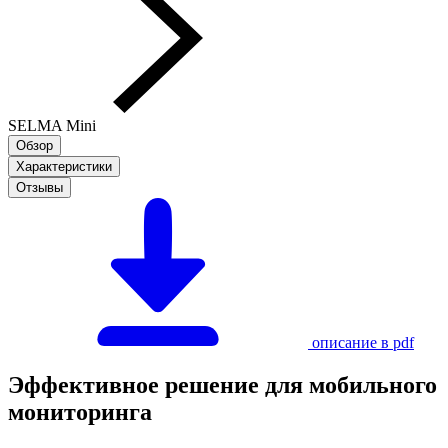
SELMA Mini
Обзор
Характеристики
Отзывы
описание в pdf
Эффективное решение для мобильного
мониторинга