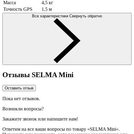
Масса
4,5 кг​
Точность GPS
1,5 м
Все характеристики
Свернуть обратно
Отзывы SELMA Mini
Оставить отзыв
Пока нет отзывов.
Возникли вопросы?
Закажите звонок или напишите нам!
Ответим на все ваши вопросы по товару «SELMA Mini».