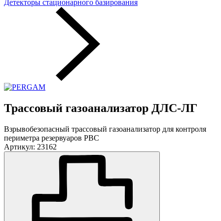
Детекторы стационарного базирования
Трассовый газоанализатор ДЛС-ЛГ
Взрывобезопасный трассовый газоанализатор для контроля
периметра резервуаров РВС
Артикул: 23162