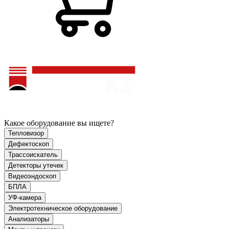
Какое оборудование вы ищете?
Тепловизор
Дефектоскоп
Трассоискатель
Детекторы утечек
Видеоэндоскоп
БПЛА
УФ-камера
Электротехническое оборудование
Анализаторы