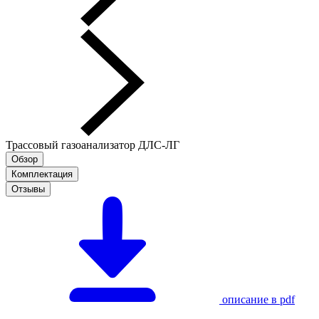
Трассовый газоанализатор ДЛС-ЛГ
Обзор
Комплектация
Отзывы
описание в pdf