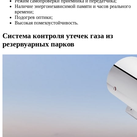
Режим самопроверки приемника и передатчика;
Наличие энергонезависимой памяти и часов реального
времени;
Подогрев оптики;
Высокая помехоустойчивость.
Система контроля утечек газа из
резервуарных парков