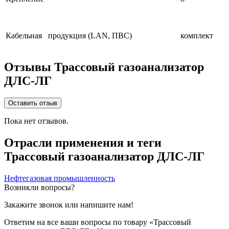
Кабельная продукция (LAN, ПВС)
комплект
Отзывы Трассовый газоанализатор
ДЛС-ЛГ
Оставить отзыв
Пока нет отзывов.
Отрасли применения и теги
Трассовый газоанализатор ДЛС-ЛГ
Нефтегазовая промышленность
Возникли вопросы?
Закажите звонок или напишите нам!
Ответим на все ваши вопросы по товару «Трассовый