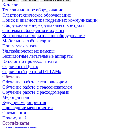
Каталог
Тепловизионное оборудование
Электротехническое оборудование
Поиск и диагностика подземных коммуникаций
Оборудование неразрушающего контроля
Системы наблюдения и охраны
Контрольно-измерительное оборудование
Мобильные лаборатории
Поиск утечек газа
Ультрафиолетовые камеры
Беспилотные летательные аппараты
Каталог по производителям
Сервисный Центр
Сервисный центр «ПЕРГАМ»
Обучение
Обучение работе с тепловизором
Обучение работе с трассоискателем
Обучение работе с расходомерами
Мероприятия
Будущие мероприятия
Прошедшие мероприятия
О компании
Почему мы?
Сертификаты