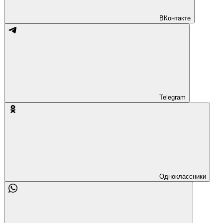
ВКонтакте
Telegram
Одноклассники