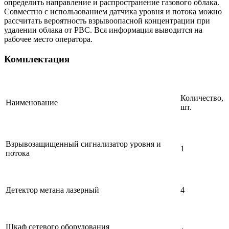
определить направление и распространение газового облака.
Совместно с использованием датчика уровня и потока можно
рассчитать вероятность взрывоопасной концентрации при
удалении облака от РВС. Вся информация выводится на
рабочее место оператора.
Комплектация
Количество,
Наименование
шт.
Взрывозащищенный сигнализатор уровня и
1
потока
Детектор метана лазерный
4
Шкаф сетевого оборудования