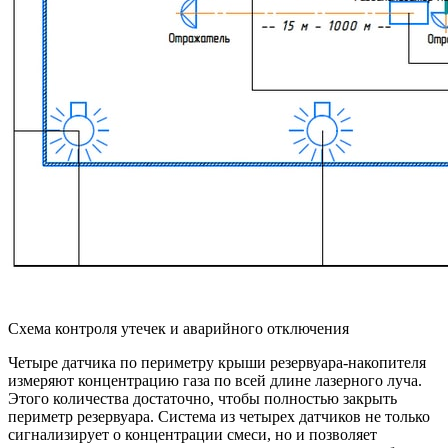
Схема контроля утечек и аварийного отключения
Четыре датчика по периметру крыши резервуара-накопителя
измеряют концентрацию газа по всей длине лазерного луча.
Этого количества достаточно, чтобы полностью закрыть
периметр резервуара. Система из четырех датчиков не только
сигнализирует о концентрации смеси, но и позволяет