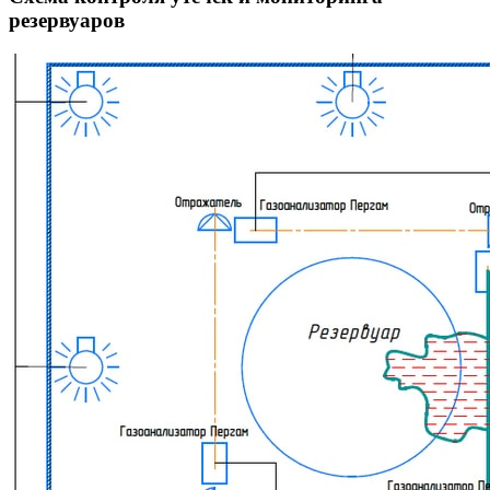
резервуаров