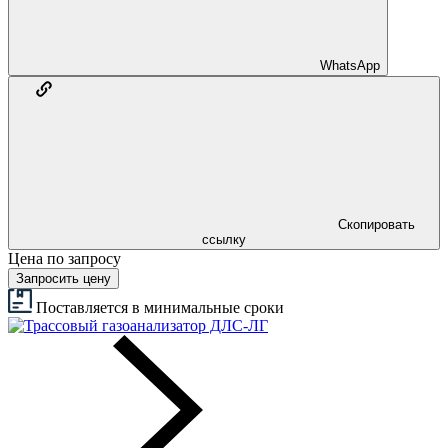
WhatsApp
Скопировать
ссылку
Цена по запросу
Запросить цену
Поставляется в минимальные сроки