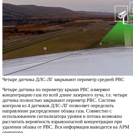
Четыре датчика ДЛС-ЛГ закрывают периметр средней РВС
Четыре датчика по периметру крыши РВС измеряют
концентрацию газа по всей длине лазерного луча, т.е. четыре
датчика полностью закрывают периметр РВС. Система
контроля из 4 датчиков ДЛС-ЛГ позволяет определить
направление распределение облака газа. Совместно с
использованием сигнализатора уровня и потока возможно
рассчитать вероятность взрывоопасной концентрации при
удалении облака от РВС. Вся информация выводится на АРМ
оператора.