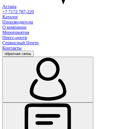
Астана
+7 7172 787-220
Каталог
Производители
О компании
Мероприятия
Пресс-центр
Сервисный Центр
Контакты
обратная связь