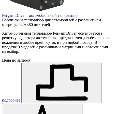
Pergam Driver - автомобильный тепловизор
Российский тепловизор для автомобилей с разрешением
матрицы 640х480 пикселей
Автомобильный тепловизор Pergam Driver монтируется в
решетку радиатора автомобиля, предназначен для безопасного
вождения в любое время суток и при любой погоде. В
продаже 9 моделей с различными матрицами и объективами
на выбор.
Цена по запросу
подробнее