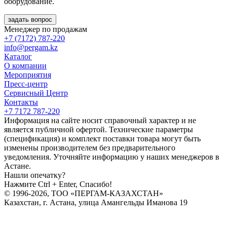
оборудование.
задать вопрос
Менеджер по продажам
+7 (7172) 787-220
info@pergam.kz
Каталог
О компании
Мероприятия
Пресс-центр
Сервисный Центр
Контакты
+7 7172 787-220
Информация на сайте носит справочный характер и не
является публичной офертой. Технические параметры
(спецификация) и комплект поставки товара могут быть
изменены производителем без предварительного
уведомления. Уточняйте информацию у наших менеджеров в
Астане.
Нашли опечатку?
Нажмите Ctrl + Enter, Спасибо!
© 1996-2026, ТОО «ПЕРГАМ-КАЗАХСТАН»
Казахстан, г. Астана, улица Амангельды Иманова 19