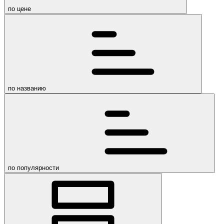
по цене
по названию
по популярности