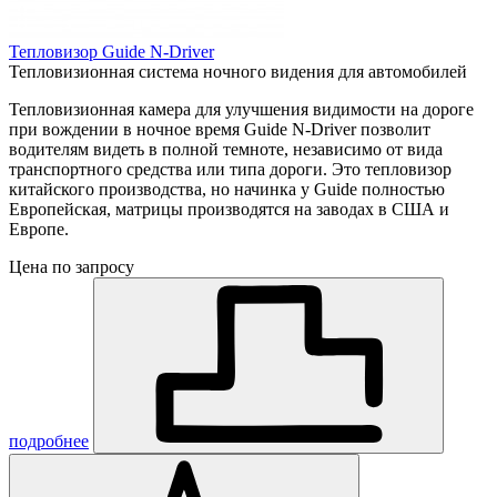
Тепловизор Guide N-Driver
Тепловизионная система ночного видения для автомобилей
Тепловизионная камера для улучшения видимости на дороге
при вождении в ночное время Guide N-Driver позволит
водителям видеть в полной темноте, независимо от вида
транспортного средства или типа дороги. Это тепловизор
китайского производства, но начинка у Guide полностью
Европейская, матрицы производятся на заводах в США и
Европе.
Цена по запросу
подробнее