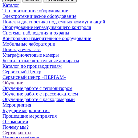
Каталог
Тепловизионное оборудование
Электротехническое оборудование
Поиск и диагностика подземных коммуникаций
Оборудование неразрушающего контроля
Системы наблюдения и охраны
Контрольно-измерительное оборудование
Мобильные лаборатории
Поиск утечек газа
Ультрафиолетовые камеры
Беспилотные летательные аппараты
Каталог по производителям
Сервисный Центр
Сервисный центр «ПЕРГАМ»
Обучение
Обучение работе с тепловизором
Обучение работе с трассоискателем
Обучение работе с расходомерами
Мероприятия
Будущие мероприятия
Прошедшие мероприятия
О компании
Почему мы?
Сертификаты