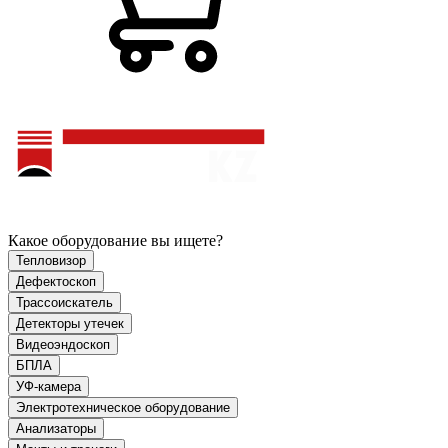
Какое оборудование вы ищете?
Тепловизор
Дефектоскоп
Трассоискатель
Детекторы утечек
Видеоэндоскоп
БПЛА
УФ-камера
Электротехническое оборудование
Анализаторы