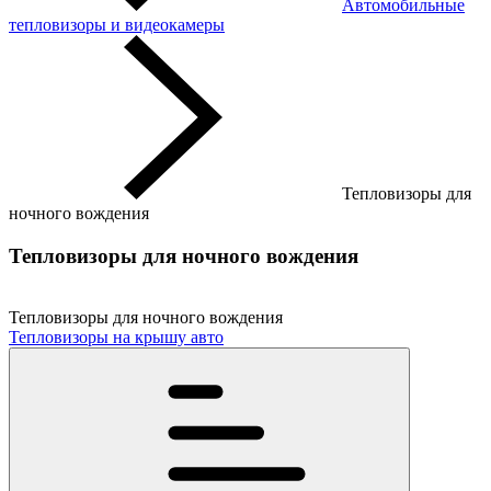
Автомобильные
тепловизоры и видеокамеры
Тепловизоры для
ночного вождения
Тепловизоры для ночного вождения
Тепловизоры для ночного вождения
Тепловизоры на крышу авто