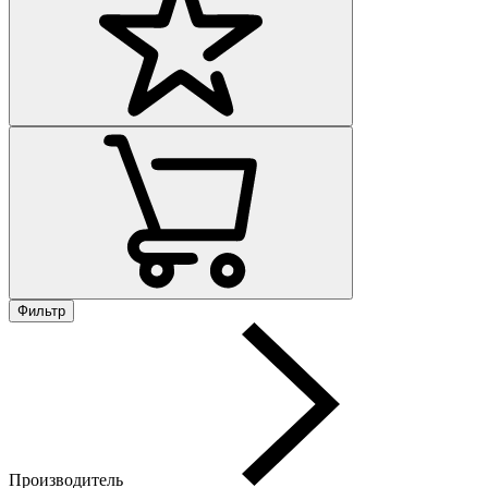
Фильтр
Производитель