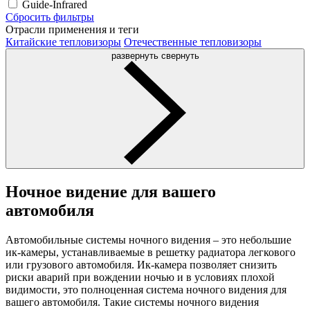
Guide-Infrared
Сбросить фильтры
Отрасли применения и теги
Китайские тепловизоры
Отечественные тепловизоры
развернуть
свернуть
Ночное видение для вашего
автомобиля
Автомобильные системы ночного видения – это небольшие
ик-камеры, устанавливаемые в решетку радиатора легкового
или грузового автомобиля. Ик-камера позволяет снизить
риски аварий при вождении ночью и в условиях плохой
видимости, это полноценная система ночного видения для
вашего автомобиля. Такие системы ночного видения