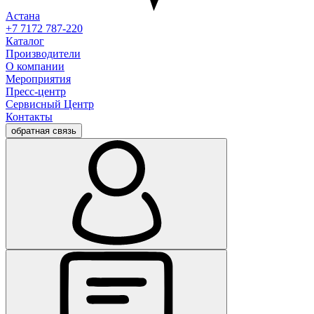
Астана
+7 7172 787-220
Каталог
Производители
О компании
Мероприятия
Пресс-центр
Сервисный Центр
Контакты
обратная связь