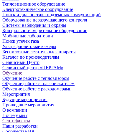
Тепловизионное оборудование
Электротехническое оборудование
Поиск и диагностика подземных коммуникаций
Оборудование неразрушающего контроля
Системы наблюдения и охраны
Контрольно-измерительное оборудование
Мобильные лаборатории
Поиск утечек газа
Ультрафиолетовые камеры
Беспилотные летательные аппараты
Каталог по производителям
Сервисный Центр
Сервисный центр «ПЕРГАМ»
Обучение
Обучение работе с тепловизором
Обучение работе с трассоискателем
Обучение работе с расходомерами
Мероприятия
Будущие мероприятия
Прошедшие мероприятия
О компании
Почему мы?
Сертификаты
Наши разработки
Сообщества НК