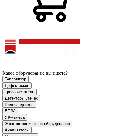
Какое оборудование вы ищете?
Тепловизор
Дефектоскоп
Трассоискатель
Детекторы утечек
Видеоэндоскоп
БПЛА
УФ-камера
Электротехническое оборудование
Анализаторы