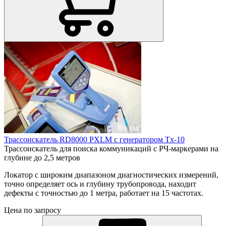
Трассоискатель RD8000 PXLM с генератором Tx-10
Трассоискатель для поиска коммуникаций с РЧ-маркерами на
глубине до 2,5 метров
Локатор с широким диапазоном диагностических измерений,
точно определяет ось и глубину трубопровода, находит
дефекты с точностью до 1 метра, работает на 15 частотах.
Цена по запросу