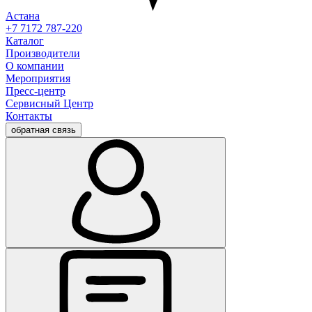
Астана
+7 7172 787-220
Каталог
Производители
О компании
Мероприятия
Пресс-центр
Сервисный Центр
Контакты
обратная связь