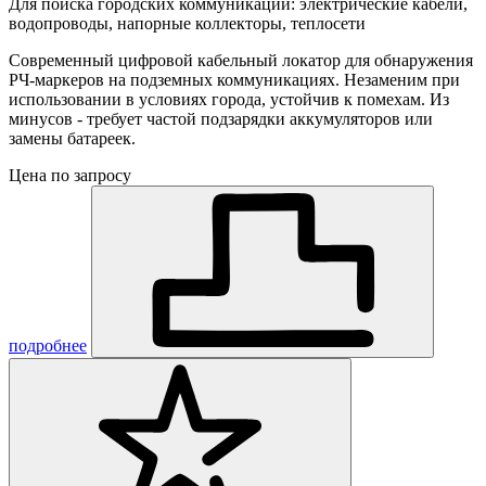
Для поиска городских коммуникаций: электрические кабели,
водопроводы, напорные коллекторы, теплосети
Современный цифровой кабельный локатор для обнаружения
РЧ-маркеров на подземных коммуникациях. Незаменим при
использовании в условиях города, устойчив к помехам. Из
минусов - требует частой подзарядки аккумуляторов или
замены батареек.
Цена по запросу
подробнее