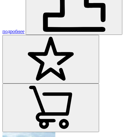
подробнее