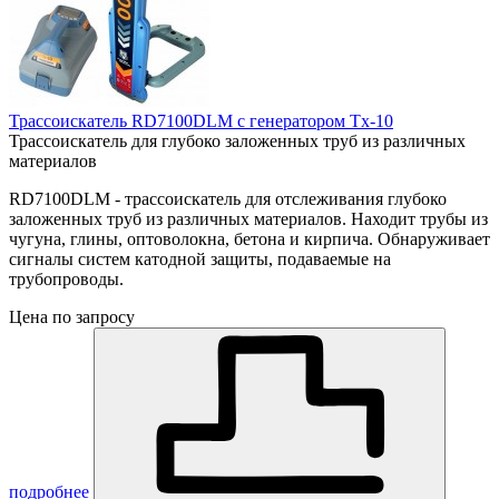
Трассоискатель RD7100DLM с генератором Tx-10
Трассоискатель для глубоко заложенных труб из различных
материалов
RD7100DLM - трассоискатель для отслеживания глубоко
заложенных труб из различных материалов. Находит трубы из
чугуна, глины, оптоволокна, бетона и кирпича. Обнаруживает
сигналы систем катодной защиты, подаваемые на
трубопроводы.
Цена по запросу
подробнее