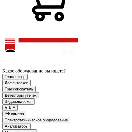
Какое оборудование вы ищете?
Тепловизор
Дефектоскоп
Трассоискатель
Детекторы утечек
Видеоэндоскоп
БПЛА
УФ-камера
Электротехническое оборудование
Анализаторы