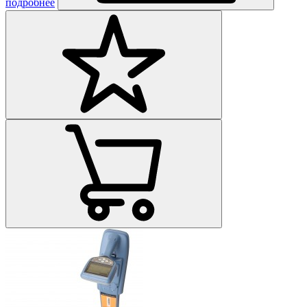
подробнее