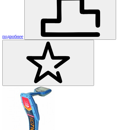
подробнее