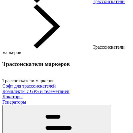
Трассоискатели
Трассоискатели
маркеров
Трассоискатели маркеров
Трассоискатели маркеров
Софт для трассоискателей
Комплекты с GPS и телеметрией
Локаторы
Генераторы