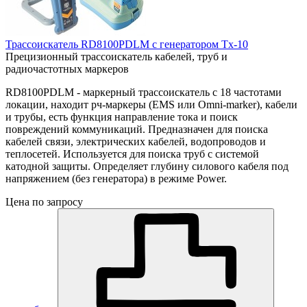
Трассоискатель RD8100PDLM с генератором Tx-10
Прецизионный трассоискатель кабелей, труб и
радиочастотных маркеров
RD8100PDLM - маркерный трассоискатель с 18 частотами
локации, находит рч-маркеры (EMS или Omni-marker), кабели
и трубы, есть функция направление тока и поиск
повреждений коммуникаций. Предназначен для поиска
кабелей связи, электрических кабелей, водопроводов и
теплосетей. Используется для поиска труб с системой
катодной защиты. Определяет глубину силового кабеля под
напряжением (без генератора) в режиме Power.
Цена по запросу