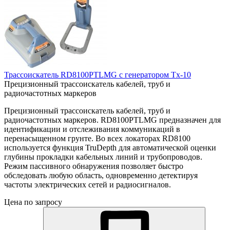
Трассоискатель RD8100PTLMG с генератором Tx-10
Прецизионный трассоискатель кабелей, труб и
радиочастотных маркеров
Прецизионный трассоискатель кабелей, труб и
радиочастотных маркеров. RD8100PTLMG предназначен для
идентификации и отслеживания коммуникаций в
перенасыщенном грунте. Во всех локаторах RD8100
используется функция TruDepth для автоматической оценки
глубины прокладки кабельных линий и трубопроводов.
Режим пассивного обнаружения позволяет быстро
обследовать любую область, одновременно детектируя
частоты электрических сетей и радиосигналов.
Цена по запросу