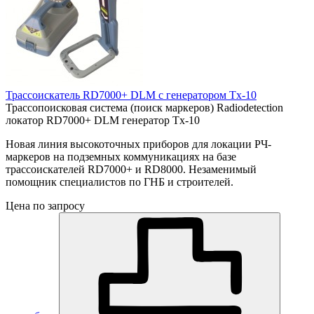
Трассоискатель RD7000+ DLM с генератором Tx-10
Трассопоисковая система (поиск маркеров) Radiodetection
локатор RD7000+ DLM генератор Tx-10
Новая линия высокоточных приборов для локации РЧ-
маркеров на подземных коммуникациях на базе
трассоискателей RD7000+ и RD8000. Незаменимый
помощник специалистов по ГНБ и строителей.
Цена по запросу