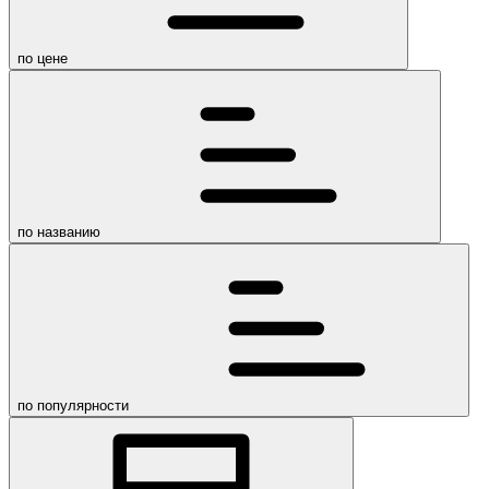
по цене
по названию
по популярности