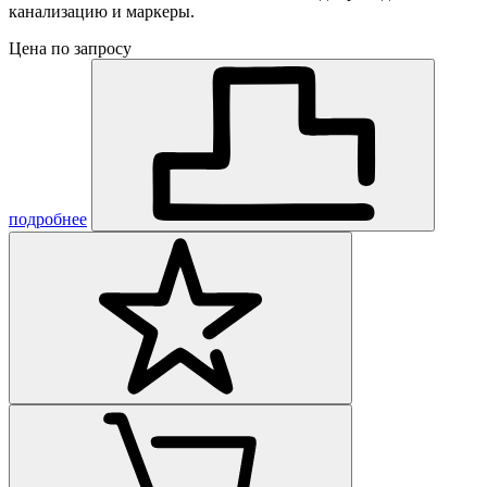
канализацию и маркеры.
Цена по запросу
подробнее