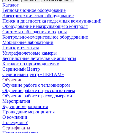
Каталог
Тепловизионное оборудование
Электротехническое оборудование
Поиск и диагностика подземных коммуникаций
Оборудование неразрушающего контроля
Системы наблюдения и охраны
Контрольно-измерительное оборудование
Мобильные лаборатории
Поиск утечек газа
Ультрафиолетовые камеры
Беспилотные летательные аппараты
Каталог по производителям
Сервисный Центр
Сервисный центр «ПЕРГАМ»
Обучение
Обучение работе с тепловизором
Обучение работе с трассоискателем
Обучение работе с расходомерами
Мероприятия
Будущие мероприятия
Прошедшие мероприятия
О компании
Почему мы?
Сертификаты