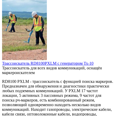
Трассоискатель RD8100PXLM с генератором Тх-10
Трассоискатель для всех видов коммуникаций, оснащён
маркероискателем
RD8100 PXLM - трассоискатель с функцией поиска маркеров.
Предназначен для обнаружения и диагностики практически
любых подземных коммуникаций. У PXLM 17 частот
локации, 5 активных 3 пассивных режима, 9 частот для
поиска рч-маркеров, есть комбинированный режим,
позволяющий одновременно находить несколько видов
коммуникаций. Находит газопроводы, электрические кабели,
кабели связи, оптоволоконные кабели, водопроводы,