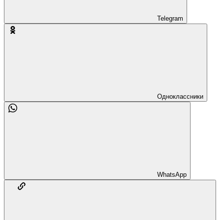
Telegram
Одноклассники
WhatsApp