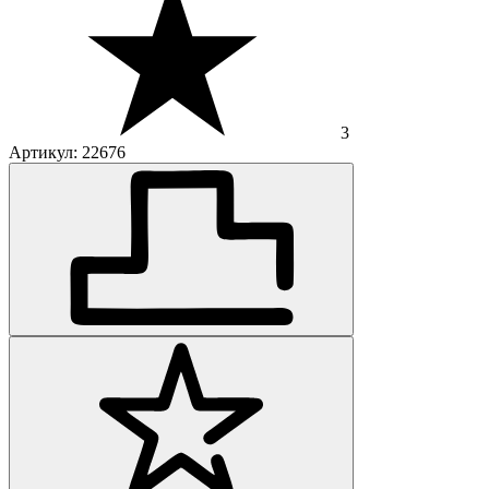
3
Артикул: 22676