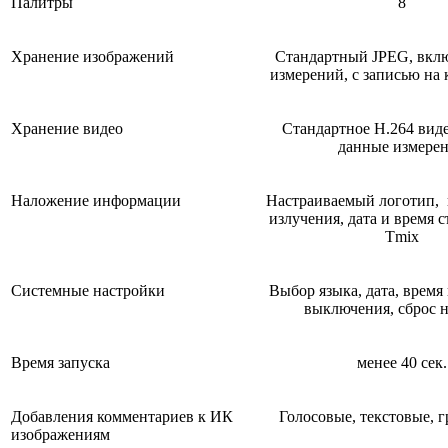
Палитры
8
Хранение изображений
Стандартный JPEG, вкл
измерений, с записью на 
Хранение видео
Стандартное H.264 виде
данные измере
Наложение информации
Настраиваемый логотип,
излучения, дата и время 
Tmix
Системные настройки
Выбор языка, дата, время
выключения, сброс н
Время запуска
менее 40 сек.
Добавления комментариев к ИК
Голосовые, текстовые, 
изображениям