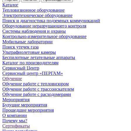
Каталог
Тепловизионное оборудование
Электротехническое оборудование
Поиск и диагностика подземных коммуникаций
Оборудование неразрушающего контроля
Системы наблюдения и охраны
Контрольно-измерительное оборудование
Мобильные лаборатории
Поиск утечек газа
Ультрафиолетовые камеры
Беспилотные летательные аппараты
Каталог по производителям
Сервисный Центр
Сервисный центр «ПЕРГАМ»
Обучение
Обучение работе с тепловизором
Обучение работе с трассоискателем
Обучение работе с расходомерами
Мероприятия
Будущие мероприятия
Прошедшие мероприятия
О компании
Почему мы?
Сертификаты