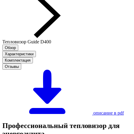
Тепловизор Guide D400
Обзор
Характеристики
Комплектация
Отзывы
описание в pdf
Профессиональный тепловизор для
энергоаудита