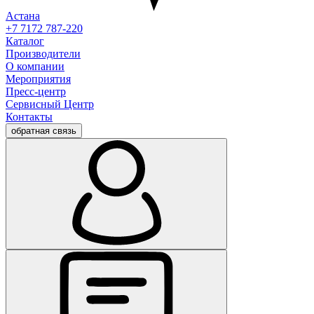
Астана
+7 7172 787-220
Каталог
Производители
О компании
Мероприятия
Пресс-центр
Сервисный Центр
Контакты
обратная связь