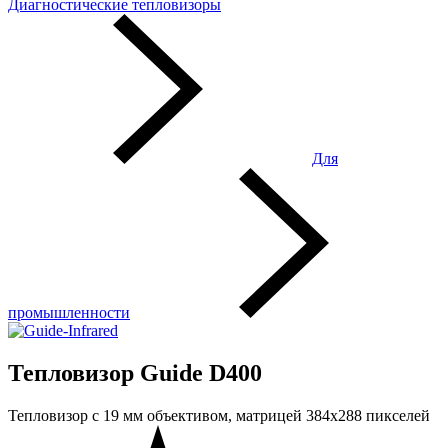
Диагностические тепловизоры
Для
промышленности
Тепловизор Guide D400
Тепловизор с 19 мм объективом, матрицей 384x288 пикселей