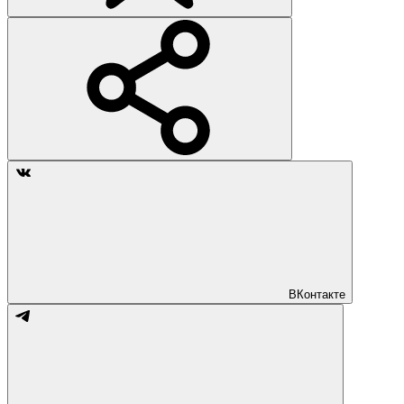
ВКонтакте