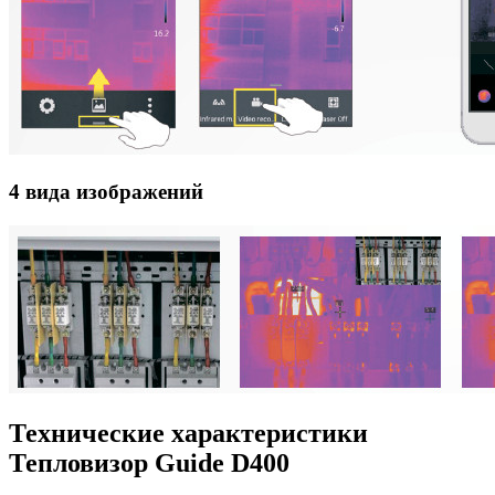
4 вида изображений
Технические характеристики
Тепловизор Guide D400