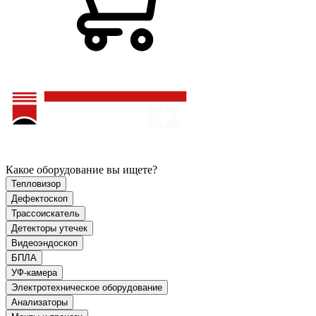
Какое оборудование вы ищете?
Тепловизор
Дефектоскоп
Трассоискатель
Детекторы утечек
Видеоэндоскоп
БПЛА
УФ-камера
Электротехническое оборудование
Анализаторы