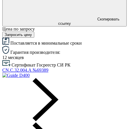
Скопировать
ссылку
Цена по запросу
Запросить цену
Поставляется в минимальные сроки
Гарантия производителя:
12 месяцев
Сертификат Госреестр СИ РК
CN.C.32.004.A №69389