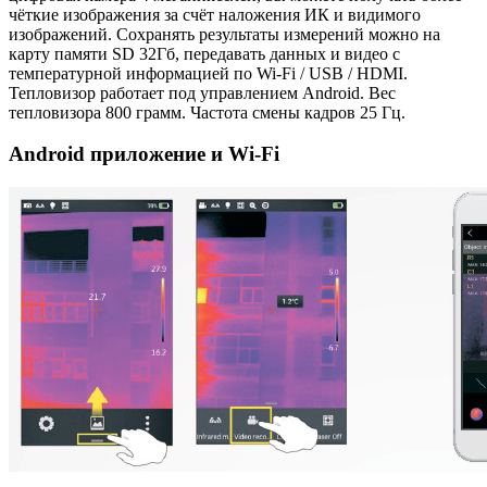
чёткие изображения за счёт наложения ИК и видимого
изображений. Сохранять результаты измерений можно на
карту памяти SD 32Гб, передавать данных и видео с
температурной информацией по Wi-Fi / USB / HDMI.
Тепловизор работает под управлением Android. Вес
тепловизора 800 грамм. Частота смены кадров 25 Гц.
Android приложение и Wi-Fi