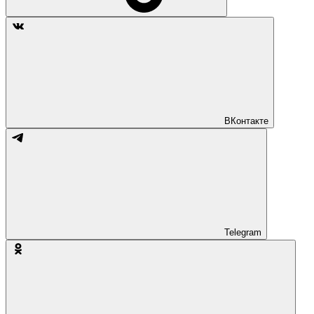
ВКонтакте
Telegram