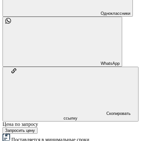
Одноклассники
WhatsApp
Скопировать
ссылку
Цена по запросу
Запросить цену
Поставляется в минимальные сроки