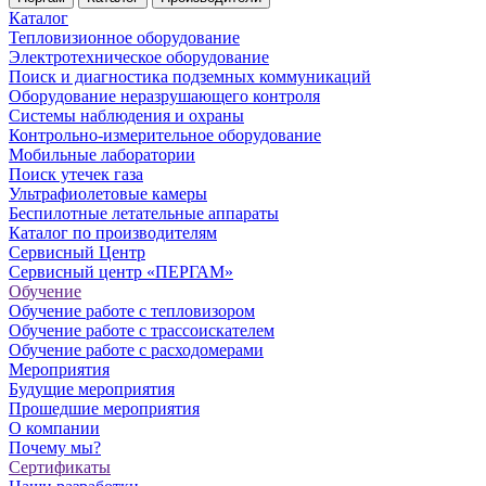
Каталог
Тепловизионное оборудование
Электротехническое оборудование
Поиск и диагностика подземных коммуникаций
Оборудование неразрушающего контроля
Системы наблюдения и охраны
Контрольно-измерительное оборудование
Мобильные лаборатории
Поиск утечек газа
Ультрафиолетовые камеры
Беспилотные летательные аппараты
Каталог по производителям
Сервисный Центр
Сервисный центр «ПЕРГАМ»
Обучение
Обучение работе с тепловизором
Обучение работе с трассоискателем
Обучение работе с расходомерами
Мероприятия
Будущие мероприятия
Прошедшие мероприятия
О компании
Почему мы?
Сертификаты