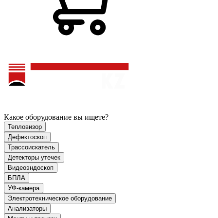
Какое оборудование вы ищете?
Тепловизор
Дефектоскоп
Трассоискатель
Детекторы утечек
Видеоэндоскоп
БПЛА
УФ-камера
Электротехническое оборудование
Анализаторы