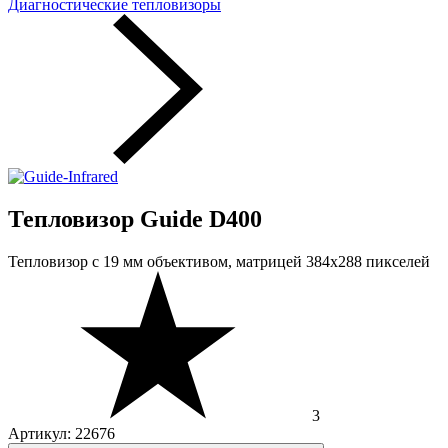
Диагностические тепловизоры
Тепловизор Guide D400
Тепловизор с 19 мм объективом, матрицей 384x288 пикселей
3
Артикул: 22676