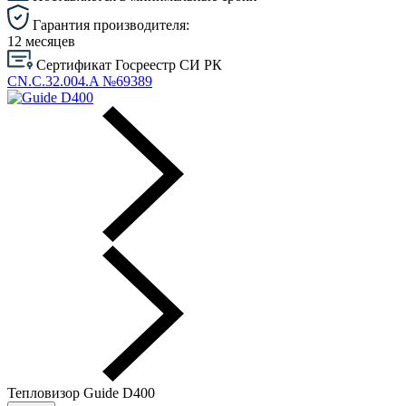
Гарантия производителя:
12 месяцев
Сертификат Госреестр СИ РК
CN.C.32.004.A №69389
Тепловизор Guide D400