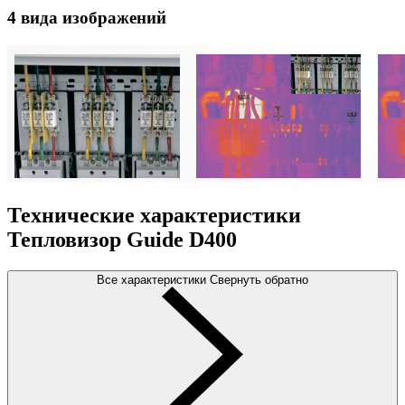
4 вида изображений
Технические характеристики
Тепловизор Guide D400
Все характеристики
Свернуть обратно