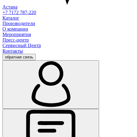
Астана
+7 7172 787-220
Каталог
Производители
О компании
Мероприятия
Пресс-центр
Сервисный Центр
Контакты
обратная связь