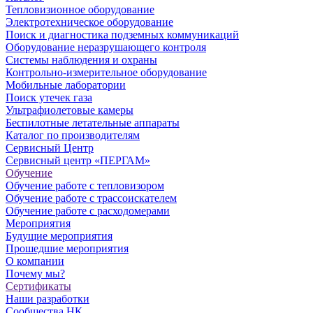
Тепловизионное оборудование
Электротехническое оборудование
Поиск и диагностика подземных коммуникаций
Оборудование неразрушающего контроля
Системы наблюдения и охраны
Контрольно-измерительное оборудование
Мобильные лаборатории
Поиск утечек газа
Ультрафиолетовые камеры
Беспилотные летательные аппараты
Каталог по производителям
Сервисный Центр
Сервисный центр «ПЕРГАМ»
Обучение
Обучение работе с тепловизором
Обучение работе с трассоискателем
Обучение работе с расходомерами
Мероприятия
Будущие мероприятия
Прошедшие мероприятия
О компании
Почему мы?
Сертификаты
Наши разработки
Сообщества НК