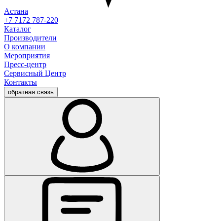
Астана
+7 7172 787-220
Каталог
Производители
О компании
Мероприятия
Пресс-центр
Сервисный Центр
Контакты
обратная связь