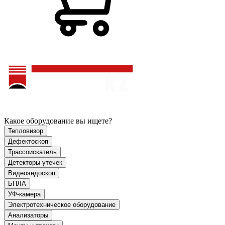
Какое оборудование вы ищете?
Тепловизор
Дефектоскоп
Трассоискатель
Детекторы утечек
Видеоэндоскоп
БПЛА
УФ-камера
Электротехническое оборудование
Анализаторы