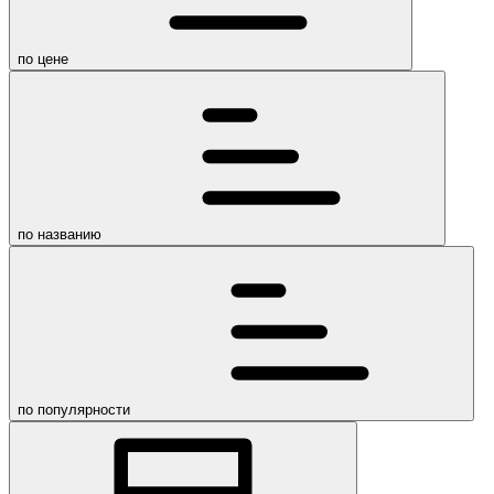
по цене
по названию
по популярности