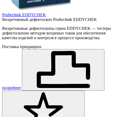
Pruftechnik EDDYCHEK
Вихретоковый дефектоскоп Pruftechnik EDDYCHEK
Вихретоковые дефектоскопы серии EDDYCHEK — тестеры
дефектоскопии методом вихревых токов для обеспечения
качества изделий и контроля в процессе производства.
Поставка прекращена
подробнее