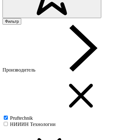
Фильтр
Производитель
Pruftechnik
НИИИН Технологии