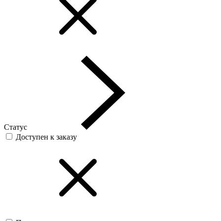
Статус
Доступен к заказу