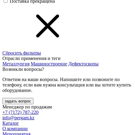
Поставка прекращена
Сбросить фильтры
Отрасли применения и теги
Металлургия
Машиностроение
Дефектоскопы
Возникли вопросы?
Ответим на ваши вопросы. Напишите или позвоните по
телефону, если вам нужна консультация или вы хотите купить
оборудование.
задать вопрос
Менеджер по продажам
+7 (7172) 787-220
info@pergam.kz
Каталог
О компании
Мероприятия