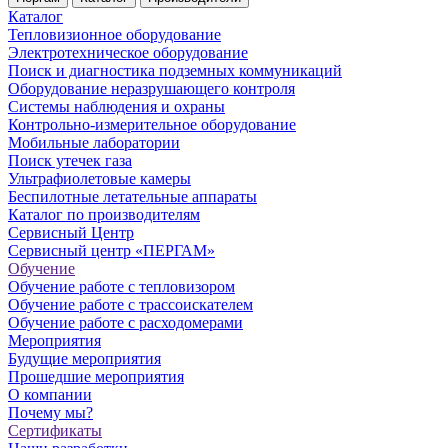
Каталог
Тепловизионное оборудование
Электротехническое оборудование
Поиск и диагностика подземных коммуникаций
Оборудование неразрушающего контроля
Системы наблюдения и охраны
Контрольно-измерительное оборудование
Мобильные лаборатории
Поиск утечек газа
Ультрафиолетовые камеры
Беспилотные летательные аппараты
Каталог по производителям
Сервисный Центр
Сервисный центр «ПЕРГАМ»
Обучение
Обучение работе с тепловизором
Обучение работе с трассоискателем
Обучение работе с расходомерами
Мероприятия
Будущие мероприятия
Прошедшие мероприятия
О компании
Почему мы?
Сертификаты