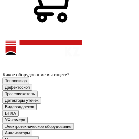
Какое оборудование вы ищете?
Тепловизор
Дефектоскоп
Трассоискатель
Детекторы утечек
Видеоэндоскоп
БПЛА
УФ-камера
Электротехническое оборудование
Анализаторы