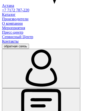
Астана
+7 7172 787-220
Каталог
Производители
О компании
Мероприятия
Пресс-центр
Сервисный Центр
Контакты
обратная связь