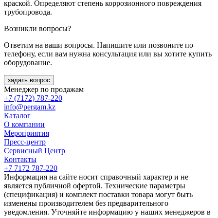
краской. Определяют степень коррозионного повреждения
трубопровода.
Возникли вопросы?
Ответим на ваши вопросы. Напишите или позвоните по
телефону, если вам нужна консультация или вы хотите купить
оборудование.
задать вопрос
Менеджер по продажам
+7 (7172) 787-220
info@pergam.kz
Каталог
О компании
Мероприятия
Пресс-центр
Сервисный Центр
Контакты
+7 7172 787-220
Информация на сайте носит справочный характер и не
является публичной офертой. Технические параметры
(спецификация) и комплект поставки товара могут быть
изменены производителем без предварительного
уведомления. Уточняйте информацию у наших менеджеров в