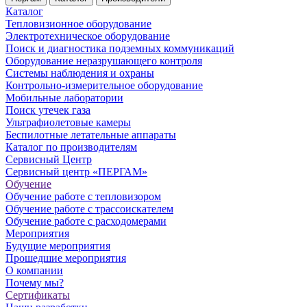
Каталог
Тепловизионное оборудование
Электротехническое оборудование
Поиск и диагностика подземных коммуникаций
Оборудование неразрушающего контроля
Системы наблюдения и охраны
Контрольно-измерительное оборудование
Мобильные лаборатории
Поиск утечек газа
Ультрафиолетовые камеры
Беспилотные летательные аппараты
Каталог по производителям
Сервисный Центр
Сервисный центр «ПЕРГАМ»
Обучение
Обучение работе с тепловизором
Обучение работе с трассоискателем
Обучение работе с расходомерами
Мероприятия
Будущие мероприятия
Прошедшие мероприятия
О компании
Почему мы?
Сертификаты