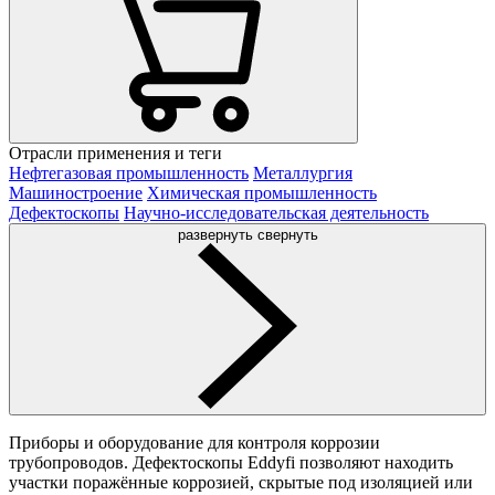
Отрасли применения и теги
Нефтегазовая промышленность
Металлургия
Машиностроение
Химическая промышленность
Дефектоскопы
Научно-исследовательская деятельность
развернуть
свернуть
Приборы и оборудование для контроля коррозии
трубопроводов. Дефектоскопы Eddyfi позволяют находить
участки поражённые коррозией, скрытые под изоляцией или