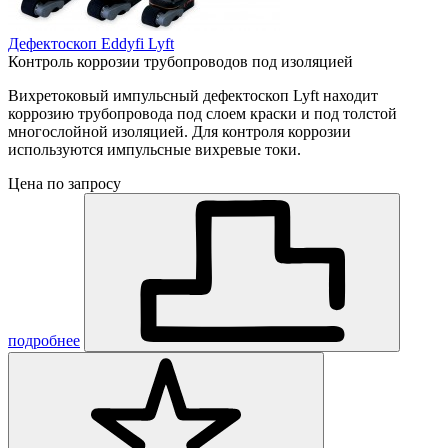
Дефектоскоп Eddyfi Lyft
Контроль коррозии трубопроводов под изоляцией
Вихретоковый импульсный дефектоскоп Lyft находит
коррозию трубопровода под слоем краски и под толстой
многослойной изоляцией. Для контроля коррозии
используются импульсные вихревые токи.
Цена по запросу
подробнее