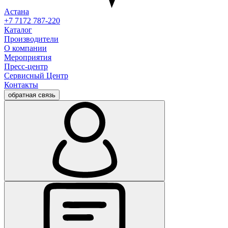
Астана
+7 7172 787-220
Каталог
Производители
О компании
Мероприятия
Пресс-центр
Сервисный Центр
Контакты
обратная связь