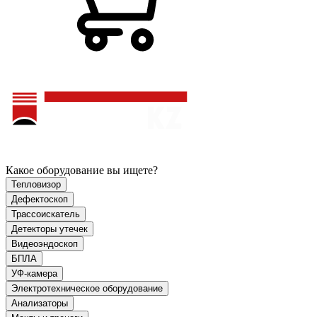
Какое оборудование вы ищете?
Тепловизор
Дефектоскоп
Трассоискатель
Детекторы утечек
Видеоэндоскоп
БПЛА
УФ-камера
Электротехническое оборудование
Анализаторы