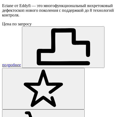
Ectane от Eddyfi — это многофункциональный вихретоковый
дефектоскоп нового поколения с поддержкой до 8 технологий
контроля.
Цена по запросу
подробнее