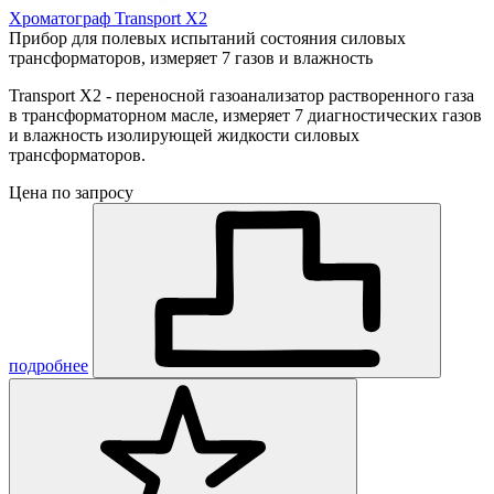
Хроматограф Transport X2
Прибор для полевых испытаний состояния силовых
трансформаторов, измеряет 7 газов и влажность
Transport X2 - переносной газоанализатор растворенного газа
в трансформаторном масле, измеряет 7 диагностических газов
и влажность изолирующей жидкости силовых
трансформаторов.
Цена по запросу
подробнее