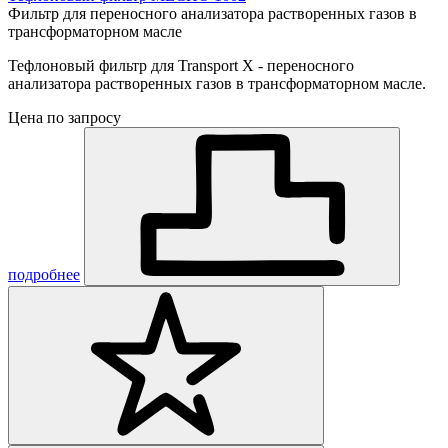
Фильтр для переносного анализатора растворенных газов в
трансформаторном масле
Тефлоновый фильтр для Transport X - переносного
анализатора растворенных газов в трансформаторном масле.
Цена по запросу
подробнее