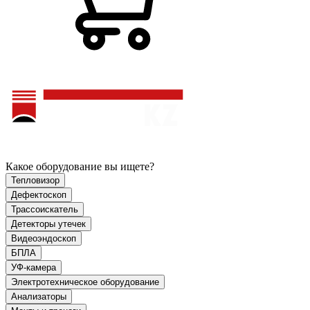
Какое оборудование вы ищете?
Тепловизор
Дефектоскоп
Трассоискатель
Детекторы утечек
Видеоэндоскоп
БПЛА
УФ-камера
Электротехническое оборудование
Анализаторы