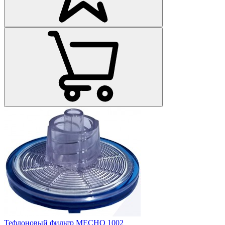
Тефлоновый фильтр MECHO 1002