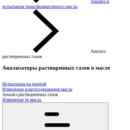
Анализ и
испытания трансформаторного масла
Анализ
растворенных газов
Анализаторы растворенных газов в масле
Испытания на пробой
Измерение влагосодержания масла
Анализ растворенных газов
Измерение tg масла