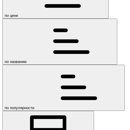
по цене
по названию
по популярности