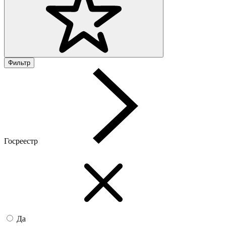
Фильтр
Госреестр
Да