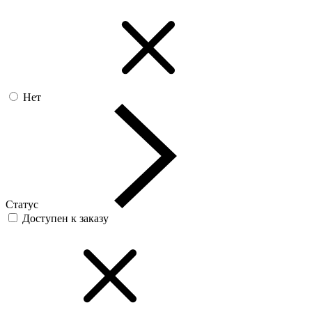
Нет
Статус
Доступен к заказу