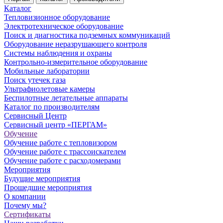
Каталог
Тепловизионное оборудование
Электротехническое оборудование
Поиск и диагностика подземных коммуникаций
Оборудование неразрушающего контроля
Системы наблюдения и охраны
Контрольно-измерительное оборудование
Мобильные лаборатории
Поиск утечек газа
Ультрафиолетовые камеры
Беспилотные летательные аппараты
Каталог по производителям
Сервисный Центр
Сервисный центр «ПЕРГАМ»
Обучение
Обучение работе с тепловизором
Обучение работе с трассоискателем
Обучение работе с расходомерами
Мероприятия
Будущие мероприятия
Прошедшие мероприятия
О компании
Почему мы?
Сертификаты