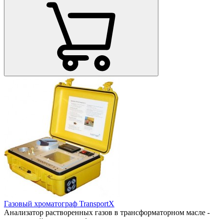
Газовый хроматограф TransportX
Анализатор растворенных газов в трансформаторном масле -