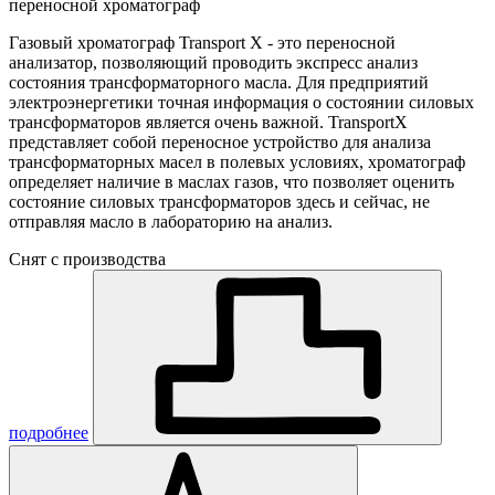
переносной хроматограф
Газовый хроматограф Transport X - это переносной
анализатор, позволяющий проводить экспресс анализ
состояния трансформаторного масла. Для предприятий
электроэнергетики точная информация о состоянии силовых
трансформаторов является очень важной. TransportX
представляет собой переносное устройство для анализа
трансформаторных масел в полевых условиях, хроматограф
определяет наличие в маслах газов, что позволяет оценить
состояние силовых трансформаторов здесь и сейчас, не
отправляя масло в лабораторию на анализ.
Снят с производства
подробнее