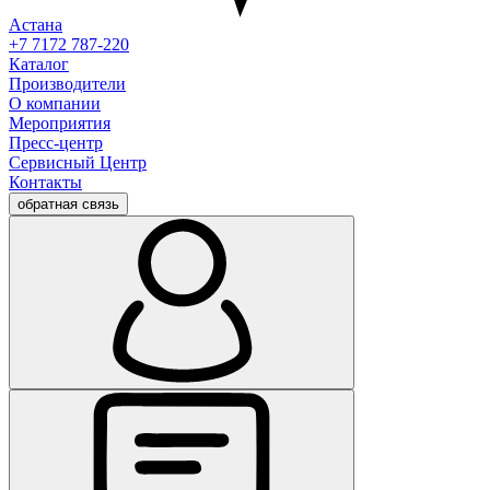
Астана
+7 7172 787-220
Каталог
Производители
О компании
Мероприятия
Пресс-центр
Сервисный Центр
Контакты
обратная связь