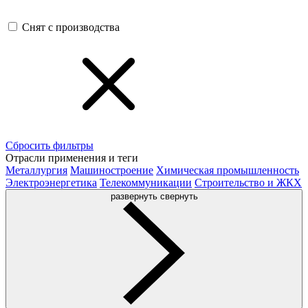
Снят с производства
Сбросить фильтры
Отрасли применения и теги
Металлургия
Машиностроение
Химическая промышленность
Электроэнергетика
Телекоммуникации
Строительство и ЖКХ
развернуть
свернуть