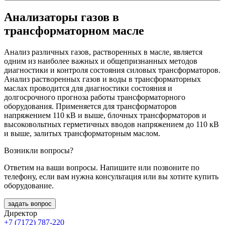
Анализаторы газов в
трансформаторном масле
Анализ различных газов, растворенных в масле, является
одним из наиболее важных и общепризнанных методов
диагностики и контроля состояния силовых трансформаторов.
Анализ растворенных газов и воды в трансформаторных
маслах проводится для диагностики состояния и
долгосрочного прогноза работы трансформаторного
оборудования. Применяется для трансформаторов
напряжением 110 кВ и выше, блочных трансформаторов и
высоковольтных герметичных вводов напряжением до 110 кВ
и выше, залитых трансформаторным маслом.
Возникли вопросы?
Ответим на ваши вопросы. Напишите или позвоните по
телефону, если вам нужна консультация или вы хотите купить
оборудование.
задать вопрос
Директор
+7 (7172) 787-220