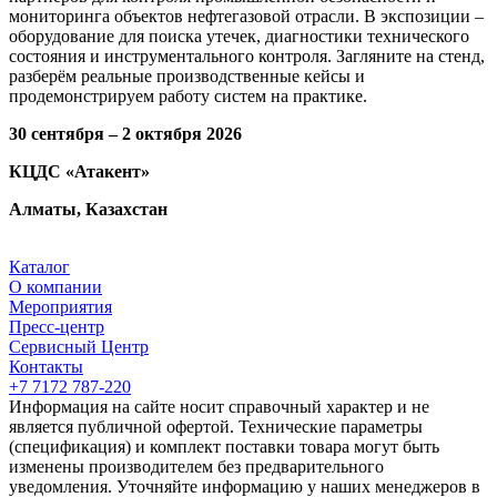
мониторинга объектов нефтегазовой отрасли. В экспозиции –
оборудование для поиска утечек, диагностики технического
состояния и инструментального контроля. Загляните на стенд,
разберём реальные производственные кейсы и
продемонстрируем работу систем на практике.
30 сентября – 2 октября 2026
КЦДС «Атакент»
Алматы, Казахстан
Каталог
О компании
Мероприятия
Пресс-центр
Сервисный Центр
Контакты
+7 7172 787-220
Информация на сайте носит справочный характер и не
является публичной офертой. Технические параметры
(спецификация) и комплект поставки товара могут быть
изменены производителем без предварительного
уведомления. Уточняйте информацию у наших менеджеров в