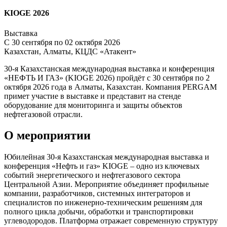
KIOGE 2026
Выставка
С 30 сентября по 02 октября 2026
Казахстан, Алматы, КЦДС «Атакент»
30-я Казахстанская международная выставка и конференция
«НЕФТЬ И ГАЗ» (KIOGE 2026) пройдёт с 30 сентября по 2
октября 2026 года в Алматы, Казахстан. Компания PERGAM
примет участие в выставке и представит на стенде
оборудование для мониторинга и защиты объектов
нефтегазовой отрасли.
О мероприятии
Юбилейная 30-я Казахстанская международная выставка и
конференция «Нефть и газ» KIOGE – одно из ключевых
событий энергетического и нефтегазового сектора
Центральной Азии. Мероприятие объединяет профильные
компании, разработчиков, системных интеграторов и
специалистов по инженерно‑техническим решениям для
полного цикла добычи, обработки и транспортировки
углеводородов. Платформа отражает современную структуру