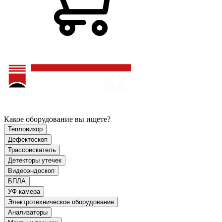
Какое оборудование вы ищете?
Тепловизор
Дефектоскоп
Трассоискатель
Детекторы утечек
Видеоэндоскоп
БПЛА
УФ-камера
Электротехническое оборудование
Анализаторы