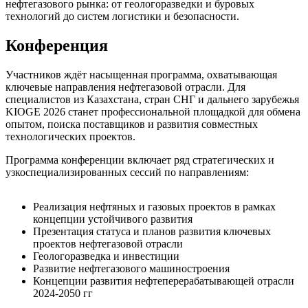
нефтегазового рынка: от геологоразведки и буровых
технологий до систем логистики и безопасности.
Конференция
Участников ждёт насыщенная программа, охватывающая
ключевые направления нефтегазовой отрасли. Для
специалистов из Казахстана, стран СНГ и дальнего зарубежья
KIOGE 2026 станет профессиональной площадкой для обмена
опытом, поиска поставщиков и развития совместных
технологических проектов.
Программа конференции включает ряд стратегических и
узкоспециализированных сессий по направлениям:
Реализация нефтяных и газовых проектов в рамках
концепции устойчивого развития
Презентация статуса и планов развития ключевых
проектов нефтегазовой отрасли
Геологоразведка и инвестиции
Развитие нефтегазового машиностроения
Концепции развития нефтеперерабатывающей отрасли
2024-2050 гг