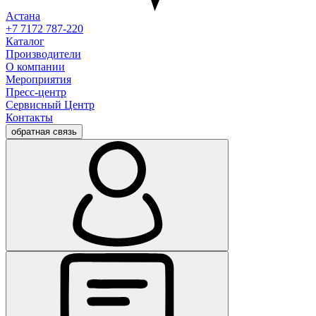
Астана
+7 7172 787-220
Каталог
Производители
О компании
Мероприятия
Пресс-центр
Сервисный Центр
Контакты
обратная связь