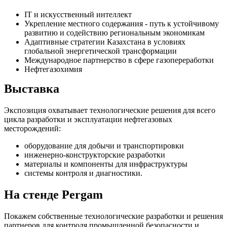
IT и искусственный интеллект
Укрепление местного содержания - путь к устойчивому
развитию и содействию региональным экономикам
Адаптивные стратегии Казахстана в условиях
глобальной энергетической трансформации
Международное партнерство в сфере газопереработки
Нефтегазохимия
Выставка
Экспозиция охватывает технологические решения для всего
цикла разработки и эксплуатации нефтегазовых
месторождений:
оборудование для добычи и транспортировки
инженерно‑конструкторские разработки
материалы и компоненты для инфраструктуры
системы контроля и диагностики.
На стенде Pergam
Покажем собственные технологические разработки и решения
партнеров для контроля промышленной безопасности и