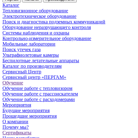
Каталог
Тепловизионное оборудование
Электротехническое оборудование
Поиск и диагностика подземных коммуникаций
Оборудование неразрушающего контроля
Системы наблюдения и охраны
Контрольно-измерительное оборудование
Мобильные лаборатории
Поиск утечек газа
Ультрафиолетовые камеры
Беспилотные летательные аппараты
Каталог по производителям
Сервисный Центр
Сервисный центр «ПЕРГАМ»
Обучение
Обучение работе с тепловизором
Обучение работе с трассоискателем
Обучение работе с расходомерами
Мероприятия
Будущие мероприятия
Прошедшие мероприятия
О компании
Почему мы?
Сертификаты