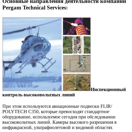
Основные направления деятельности компании
Pergam Technical Services:
Инспекционный
контроль высоковольтных линий
При этом используются авиационные подвески FLIR/
POLYTECH C350, которые превосходят стандартное
оборудование, используемое сегодня при обследовании
высоковольтных линий. Камеры высокого разрешения в
инфракрасной, ультрафиолетовой и видимой областях