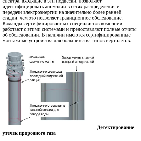
спектра, входящие в эти подвески, позволяют
идентифицировать аномалии в сетях распределения и
передачи электроэнергии на значительно более ранней
стадии, чем это позволяет традиционное обследование.
Команды сертифицированных специалистов компании
работают с этими системами и предоставляют полные отчеты
об обследовании. В наличии имеются сертифицированные
монтажные устройства для большинства типов вертолетов.
Детектирование
утечек природного газа