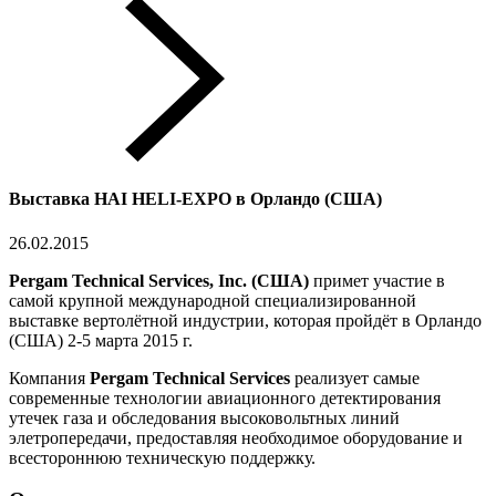
Выставка HAI HELI-EXPO в Орландо (США)
26.02.2015
Pergam Technical Services, Inc. (США)
примет участие в
самой крупной международной специализированной
выставке вертолётной индустрии, которая пройдёт в Орландо
(США) 2-5 марта 2015 г.
Компания
Pergam Technical Services
реализует самые
современные технологии авиационного детектирования
утечек газа и обследования высоковольтных линий
элетропередачи, предоставляя необходимое оборудование и
всестороннюю техническую поддержку.