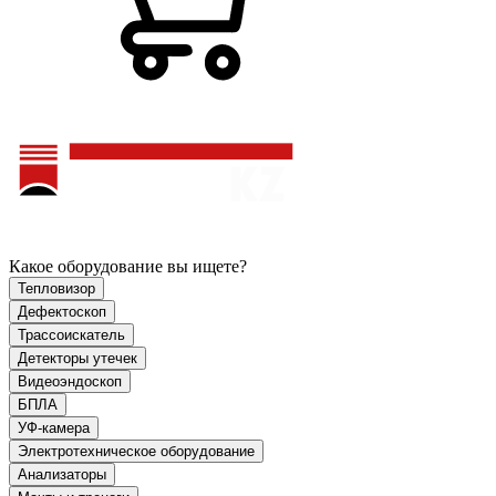
Какое оборудование вы ищете?
Тепловизор
Дефектоскоп
Трассоискатель
Детекторы утечек
Видеоэндоскоп
БПЛА
УФ-камера
Электротехническое оборудование
Анализаторы