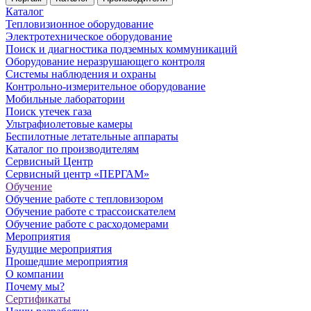
Каталог
Тепловизионное оборудование
Электротехническое оборудование
Поиск и диагностика подземных коммуникаций
Оборудование неразрушающего контроля
Системы наблюдения и охраны
Контрольно-измерительное оборудование
Мобильные лаборатории
Поиск утечек газа
Ультрафиолетовые камеры
Беспилотные летательные аппараты
Каталог по производителям
Сервисный Центр
Сервисный центр «ПЕРГАМ»
Обучение
Обучение работе с тепловизором
Обучение работе с трассоискателем
Обучение работе с расходомерами
Мероприятия
Будущие мероприятия
Прошедшие мероприятия
О компании
Почему мы?
Сертификаты