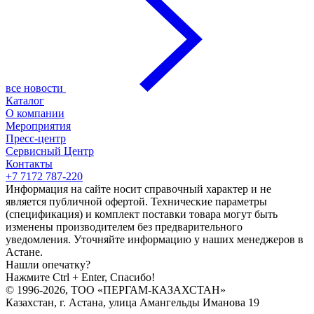
все новости
Каталог
О компании
Мероприятия
Пресс-центр
Сервисный Центр
Контакты
+7 7172 787-220
Информация на сайте носит справочный характер и не
является публичной офертой. Технические параметры
(спецификация) и комплект поставки товара могут быть
изменены производителем без предварительного
уведомления. Уточняйте информацию у наших менеджеров в
Астане.
Нашли опечатку?
Нажмите Ctrl + Enter, Спасибо!
© 1996-2026, ТОО «ПЕРГАМ-КАЗАХСТАН»
Казахстан, г. Астана, улица Амангельды Иманова 19