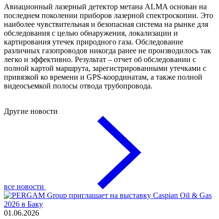
Авиационный лазерный детектор метана ALMA основан на
последнем поколении приборов лазерной спектроскопии. Это
наиболее чувствительная и безопасная система на рынке для
обследования с целью обнаружения, локализации и
картирования утечек природного газа. Обследование
различных газопроводов никогда ранее не производилось так
легко и эффективно. Результат – отчет об обследовании с
полной картой маршрута, зарегистрированными утечками с
привязкой ко времени и GPS-координатам, а также полной
видеосъемкой полосы отвода трубопровода.
Другие новости
все новости
01.06.2026