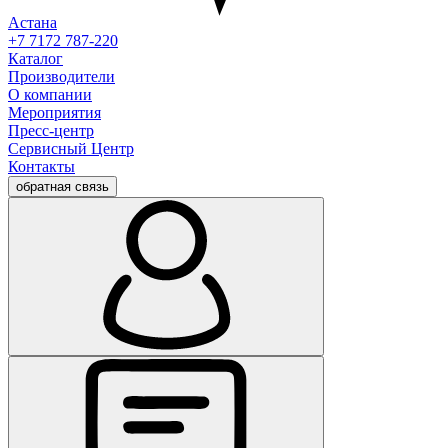
Астана
+7 7172 787-220
Каталог
Производители
О компании
Мероприятия
Пресс-центр
Сервисный Центр
Контакты
обратная связь