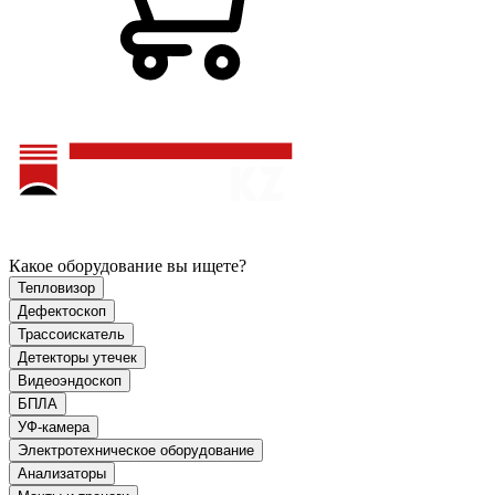
Какое оборудование вы ищете?
Тепловизор
Дефектоскоп
Трассоискатель
Детекторы утечек
Видеоэндоскоп
БПЛА
УФ-камера
Электротехническое оборудование
Анализаторы