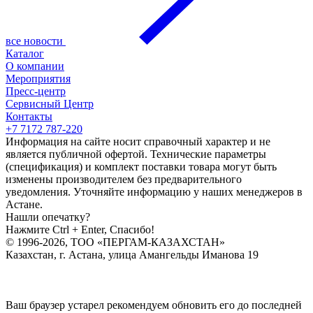
все новости
Каталог
О компании
Мероприятия
Пресс-центр
Сервисный Центр
Контакты
+7 7172 787-220
Информация на сайте носит справочный характер и не
является публичной офертой. Технические параметры
(спецификация) и комплект поставки товара могут быть
изменены производителем без предварительного
уведомления. Уточняйте информацию у наших менеджеров в
Астане.
Нашли опечатку?
Нажмите Ctrl + Enter, Спасибо!
© 1996-2026, ТОО «ПЕРГАМ-КАЗАХСТАН»
Казахстан, г. Астана, улица Амангельды Иманова 19
Ваш браузер устарел рекомендуем обновить его до последней