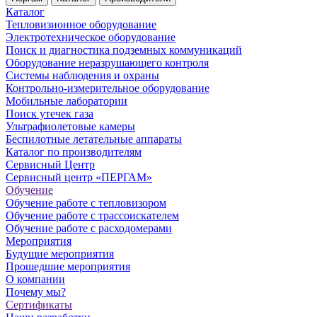
Каталог
Тепловизионное оборудование
Электротехническое оборудование
Поиск и диагностика подземных коммуникаций
Оборудование неразрушающего контроля
Системы наблюдения и охраны
Контрольно-измерительное оборудование
Мобильные лаборатории
Поиск утечек газа
Ультрафиолетовые камеры
Беспилотные летательные аппараты
Каталог по производителям
Сервисный Центр
Сервисный центр «ПЕРГАМ»
Обучение
Обучение работе с тепловизором
Обучение работе с трассоискателем
Обучение работе с расходомерами
Мероприятия
Будущие мероприятия
Прошедшие мероприятия
О компании
Почему мы?
Сертификаты