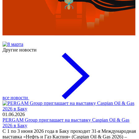
Другие новости
все новости
01.06.2026
PERGAM Group приглашает на выставку Caspian Oil & Gas
2026 в Баку
С 1 по 3 июня 2026 года в Баку проходит 31-я Международная
выставка «Нефть и Газ Каспия» (Caspian Oil & Gas 2026) –