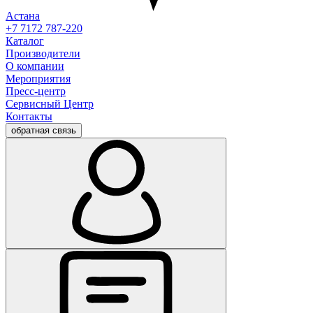
Астана
+7 7172 787-220
Каталог
Производители
О компании
Мероприятия
Пресс-центр
Сервисный Центр
Контакты
обратная связь