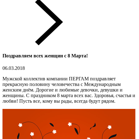
Поздравляем всех женщин с 8 Марта!
06.03.2018
Мужской коллектив компании ПЕРГАМ поздравляет
прекрасную половину человечества с Международным
женским днём. Дорогие и любимые девочки, девушки и
женщины. С праздником 8 марта всех вас. Здоровья, счастья и
любви! Пусть все, кому вы рады, всегда будут рядом.