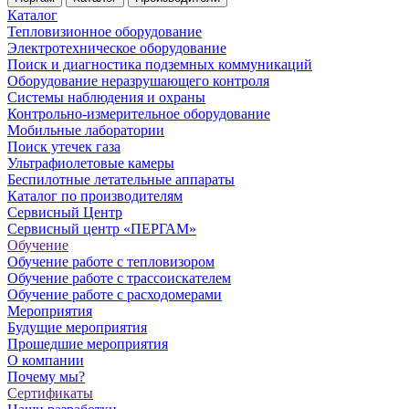
Каталог
Тепловизионное оборудование
Электротехническое оборудование
Поиск и диагностика подземных коммуникаций
Оборудование неразрушающего контроля
Системы наблюдения и охраны
Контрольно-измерительное оборудование
Мобильные лаборатории
Поиск утечек газа
Ультрафиолетовые камеры
Беспилотные летательные аппараты
Каталог по производителям
Сервисный Центр
Сервисный центр «ПЕРГАМ»
Обучение
Обучение работе с тепловизором
Обучение работе с трассоискателем
Обучение работе с расходомерами
Мероприятия
Будущие мероприятия
Прошедшие мероприятия
О компании
Почему мы?
Сертификаты