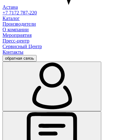
Астана
+7 7172 787-220
Каталог
Производители
О компании
Мероприятия
Пресс-центр
Сервисный Центр
Контакты
обратная связь