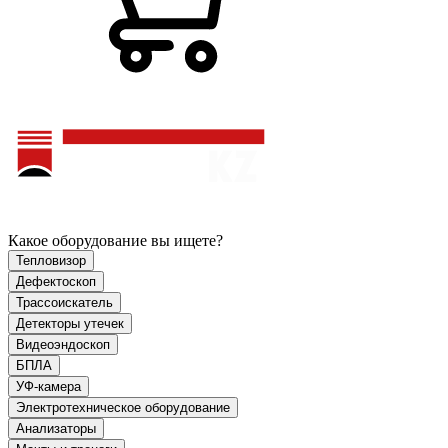
Какое оборудование вы ищете?
Тепловизор
Дефектоскоп
Трассоискатель
Детекторы утечек
Видеоэндоскоп
БПЛА
УФ-камера
Электротехническое оборудование
Анализаторы