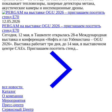
показывает тепловизоры, лазерные детекторы метана,
акустические камеры и инспекционные дроны.
12.05.2026
PERGAM на выставке OGU 2026 – приглашаем посетить
стенд E70
Сегодня, 12 мая, в Ташкенте открылась 28-я Международная
выставка и конференция «Нефть и газ Узбекистана – OGU
2026». Выставка работает три дня, до 14 мая, в выставочном
центре CAEx. Приглашаем посетить стенд...
все новости
Каталог
О компании
Мероприятия
Пресс-центр
Сервисный Центр