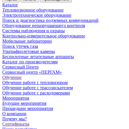
Каталог
Тепловизионное оборудование
Электротехническое оборудование
Поиск и диагностика подземных коммуникаций
Оборудование неразрушающего контроля
Системы наблюдения и охраны
Контрольно-измерительное оборудование
Мобильные лаборатории
Поиск утечек газа
Ультрафиолетовые камеры
Беспилотные летательные аппараты
Каталог по производителям
Сервисный Центр
Сервисный центр «ПЕРГАМ»
Обучение
Обучение работе с тепловизором
Обучение работе с трассоискателем
Обучение работе с расходомерами
Мероприятия
Будущие мероприятия
Прошедшие мероприятия
О компании
Почему мы?
Сертификаты