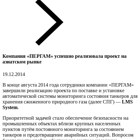
Компания «ПЕРГАМ» успешно реализовала проект на
азиатском рынке
19.12.2014
В конце августа 2014 года сотрудники компании «ПЕРГАМ»
завершили реализацию проекта по поставке и установке
автоматической системы мониторинга состояния танкеров для
хранения сжиженного природного газа (далее СПГ) —
LMS
System
.
Приоритетной задачей стало обеспечение безопасности на
промышленных объектах вблизи крупных населенных
пунктов путём постоянного мониторинга за состоянием
танкеров и предотвращение аварийных ситуаций. Вопросом