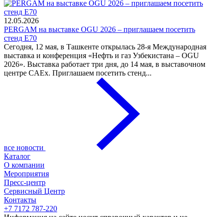
12.05.2026
PERGAM на выставке OGU 2026 – приглашаем посетить
стенд E70
Сегодня, 12 мая, в Ташкенте открылась 28-я Международная
выставка и конференция «Нефть и газ Узбекистана – OGU
2026». Выставка работает три дня, до 14 мая, в выставочном
центре CAEx. Приглашаем посетить стенд...
все новости
Каталог
О компании
Мероприятия
Пресс-центр
Сервисный Центр
Контакты
+7 7172 787-220