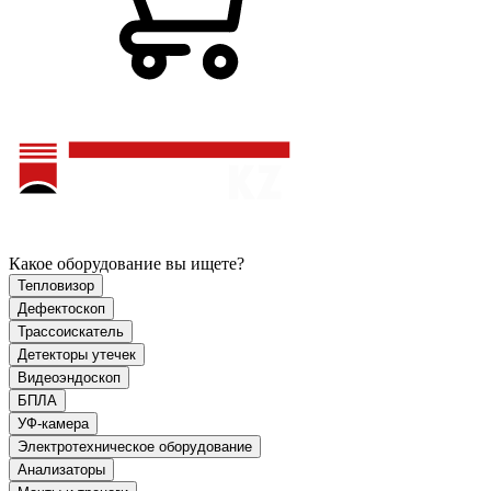
Какое оборудование вы ищете?
Тепловизор
Дефектоскоп
Трассоискатель
Детекторы утечек
Видеоэндоскоп
БПЛА
УФ-камера
Электротехническое оборудование
Анализаторы