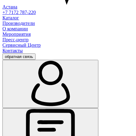
Астана
+7 7172 787-220
Каталог
Производители
О компании
Мероприятия
Пресс-центр
Сервисный Центр
Контакты
обратная связь