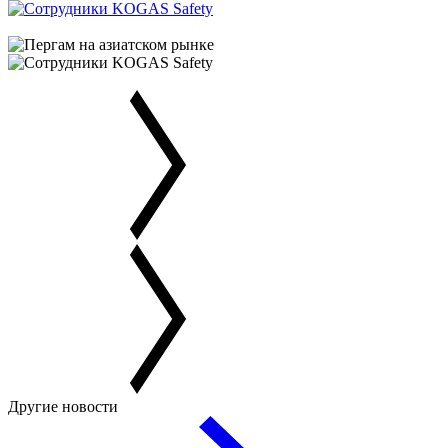
Другие новости