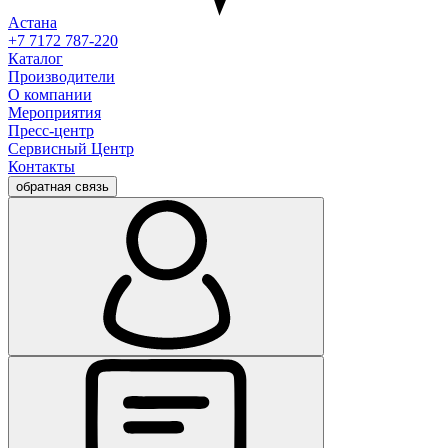
Астана
+7 7172 787-220
Каталог
Производители
О компании
Мероприятия
Пресс-центр
Сервисный Центр
Контакты
обратная связь