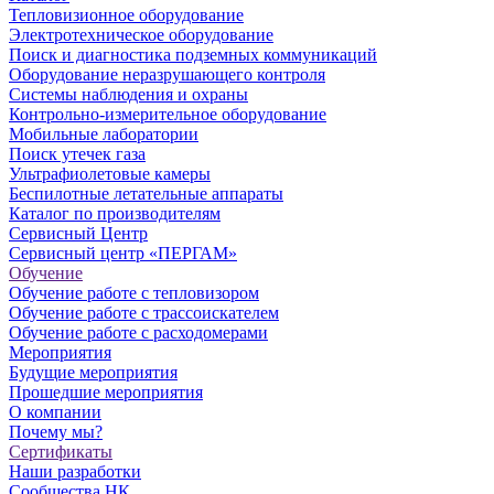
Тепловизионное оборудование
Электротехническое оборудование
Поиск и диагностика подземных коммуникаций
Оборудование неразрушающего контроля
Системы наблюдения и охраны
Контрольно-измерительное оборудование
Мобильные лаборатории
Поиск утечек газа
Ультрафиолетовые камеры
Беспилотные летательные аппараты
Каталог по производителям
Сервисный Центр
Сервисный центр «ПЕРГАМ»
Обучение
Обучение работе с тепловизором
Обучение работе с трассоискателем
Обучение работе с расходомерами
Мероприятия
Будущие мероприятия
Прошедшие мероприятия
О компании
Почему мы?
Сертификаты
Наши разработки
Сообщества НК