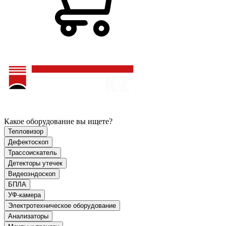
Какое оборудование вы ищете?
Тепловизор
Дефектоскоп
Трассоискатель
Детекторы утечек
Видеоэндоскоп
БПЛА
УФ-камера
Электротехническое оборудование
Анализаторы