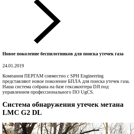
Новое поколение беспилотников для поиска утечек газа
24.01.2019
Компания ПЕРГАМ совместно с SPH Engineering
представляют новое поколение БПЛА для поиска утечек газа.
Наша система собрана на базе гексакоптера DJI под
управлением профессионального ПО UgCS.
Система обнаружения утечек метана
LMC G2 DL