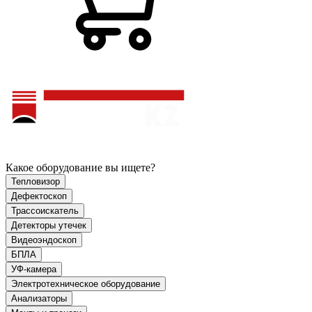
Какое оборудование вы ищете?
Тепловизор
Дефектоскоп
Трассоискатель
Детекторы утечек
Видеоэндоскоп
БПЛА
УФ-камера
Электротехническое оборудование
Анализаторы