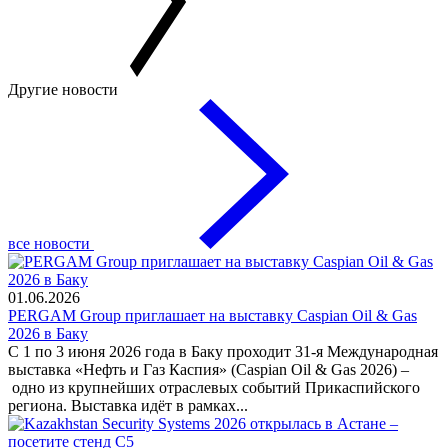
Другие новости
все новости
01.06.2026
PERGAM Group приглашает на выставку Caspian Oil & Gas
2026 в Баку
С 1 по 3 июня 2026 года в Баку проходит 31-я Международная
выставка «Нефть и Газ Каспия» (Caspian Oil & Gas 2026) –
одно из крупнейших отраслевых событий Прикаспийского
региона. Выставка идёт в рамках...