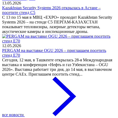
13.05.2026
Kazakhstan Security Systems 2026 открылась в Астане –
посетите стенд C5
С 13 по 15 мая в МВЦ «EXPO» проходит Kazakhstan Security
Systems 2026 – на стенде C5 ПЕРГАМ-КАЗАХСТАН
показывает тепловизоры, лазерные детекторы метана,
акустические камеры и инспекционные дроны.
12.05.2026
PERGAM на выставке OGU 2026 – приглашаем посетить
стенд E70
Сегодня, 12 мая, в Ташкенте открылась 28-я Международная
выставка и конференция «Нефть и газ Узбекистана – OGU
2026». Выставка работает три дня, до 14 мая, в выставочном
центре CAEx. Приглашаем посетить стенд...
все новости