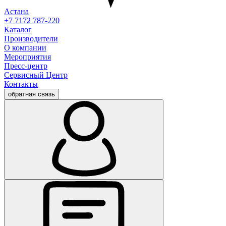
Астана
+7 7172 787-220
Каталог
Производители
О компании
Мероприятия
Пресс-центр
Сервисный Центр
Контакты
обратная связь