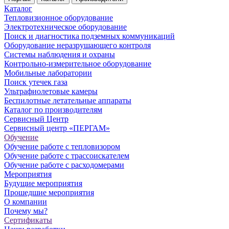
Каталог
Тепловизионное оборудование
Электротехническое оборудование
Поиск и диагностика подземных коммуникаций
Оборудование неразрушающего контроля
Системы наблюдения и охраны
Контрольно-измерительное оборудование
Мобильные лаборатории
Поиск утечек газа
Ультрафиолетовые камеры
Беспилотные летательные аппараты
Каталог по производителям
Сервисный Центр
Сервисный центр «ПЕРГАМ»
Обучение
Обучение работе с тепловизором
Обучение работе с трассоискателем
Обучение работе с расходомерами
Мероприятия
Будущие мероприятия
Прошедшие мероприятия
О компании
Почему мы?
Сертификаты