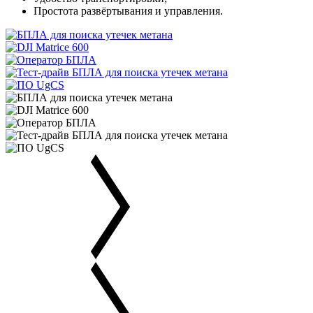
Простота развёртывания и управления.