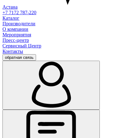
Астана
+7 7172 787-220
Каталог
Производители
О компании
Мероприятия
Пресс-центр
Сервисный Центр
Контакты
обратная связь