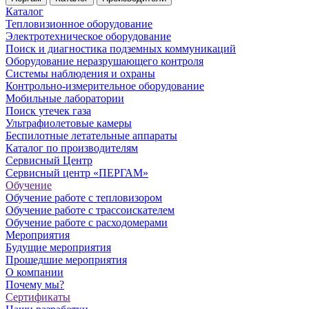
Каталог
Тепловизионное оборудование
Электротехническое оборудование
Поиск и диагностика подземных коммуникаций
Оборудование неразрушающего контроля
Системы наблюдения и охраны
Контрольно-измерительное оборудование
Мобильные лаборатории
Поиск утечек газа
Ультрафиолетовые камеры
Беспилотные летательные аппараты
Каталог по производителям
Сервисный Центр
Сервисный центр «ПЕРГАМ»
Обучение
Обучение работе с тепловизором
Обучение работе с трассоискателем
Обучение работе с расходомерами
Мероприятия
Будущие мероприятия
Прошедшие мероприятия
О компании
Почему мы?
Сертификаты