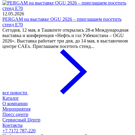
12.05.2026
PERGAM на выставке OGU 2026 – приглашаем посетить
стенд E70
Сегодня, 12 мая, в Ташкенте открылась 28-я Международная
выставка и конференция «Нефть и газ Узбекистана – OGU
2026». Выставка работает три дня, до 14 мая, в выставочном
центре CAEx. Приглашаем посетить стенд...
все новости
Каталог
О компании
Мероприятия
Пресс-центр
Сервисный Центр
Контакты
+7 7172 787-220