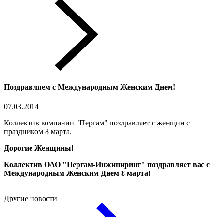
Поздравляем с Международным Женским Днем!
07.03.2014
Коллектив компании "Пергам" поздравляет с женщин с
праздником 8 марта.
Дорогие Женщины!
Коллектив ОАО "Пергам-Инжиниринг" поздравляет вас с
Международным Женским Днем 8 марта!
Другие новости