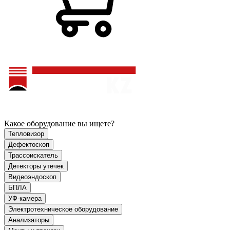
Какое оборудование вы ищете?
Тепловизор
Дефектоскоп
Трассоискатель
Детекторы утечек
Видеоэндоскоп
БПЛА
УФ-камера
Электротехническое оборудование
Анализаторы