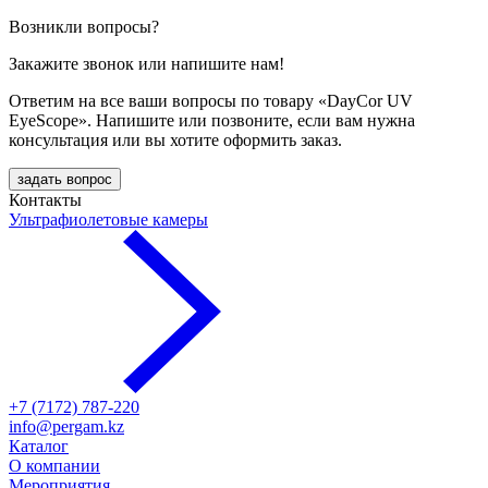
Возникли вопросы?
Закажите звонок или напишите нам!
Ответим на все ваши вопросы по товару «DayCor UV
EyeScope». Напишите или позвоните, если вам нужна
консультация или вы хотите оформить заказ.
задать вопрос
Контакты
Ультрафиолетовые камеры
+7 (7172) 787-220
info@pergam.kz
Каталог
О компании
Мероприятия