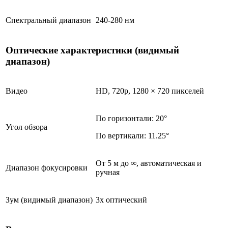
Спектральный диапазон
240-280 нм
Оптические характеристики (видимый
диапазон)
Видео
HD, 720p, 1280 × 720 пикселей
По горизонтали: 20°
Угол обзора
По вертикали: 11.25°
От 5 м до ∞, автоматическая и
Диапазон фокусировки
ручная
Зум (видимый диапазон)
3x оптический