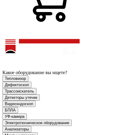
Какое оборудование вы ищете?
Тепловизор
Дефектоскоп
Трассоискатель
Детекторы утечек
Видеоэндоскоп
БПЛА
УФ-камера
Электротехническое оборудование
Анализаторы