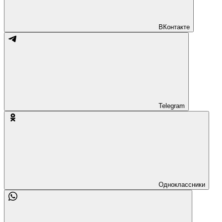
ВКонтакте
Telegram
Одноклассники