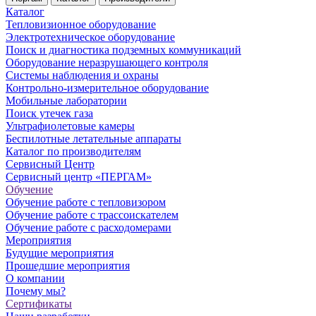
Каталог
Тепловизионное оборудование
Электротехническое оборудование
Поиск и диагностика подземных коммуникаций
Оборудование неразрушающего контроля
Системы наблюдения и охраны
Контрольно-измерительное оборудование
Мобильные лаборатории
Поиск утечек газа
Ультрафиолетовые камеры
Беспилотные летательные аппараты
Каталог по производителям
Сервисный Центр
Сервисный центр «ПЕРГАМ»
Обучение
Обучение работе с тепловизором
Обучение работе с трассоискателем
Обучение работе с расходомерами
Мероприятия
Будущие мероприятия
Прошедшие мероприятия
О компании
Почему мы?
Сертификаты