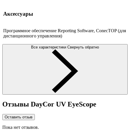
Аксессуары
Программное обеспечение Reporting Software, ConecTOP (для
дистанционного управления)
Все характеристики
Свернуть обратно
Отзывы DayCor UV EyeScope
Оставить отзыв
Пока нет отзывов.