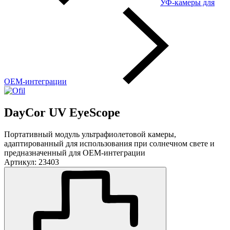
УФ-камеры для
OEM-интеграции
DayCor UV EyeScope
Портативный модуль ультрафиолетовой камеры,
адаптированный для использования при солнечном свете и
предназначенный для OEM-интеграции
Артикул: 23403