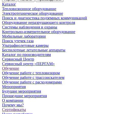
Каталог
Тепловизионное оборудование
Электротехническое оборудование
Поиск и диагностика подземных коммуникаций
Оборудование неразрушающего контроля
Системы наблюдения и охраны
Контрольно-измерительное оборудование
Мобильные лаборатории
Поиск утечек газа
Ультрафиолетовые камеры
Беспилотные летательные аппараты
Каталог по производителям
Сервисный Центр
Сервисный центр «ПЕРГАМ»
Обучение
Обучение работе с тепловизором
Обучение работе с трассоискателем
Обучение работе с расходомерами
Мероприятия
Будущие мероприятия
Прошедшие мероприятия
О компании
Почему мы?
Сертификаты