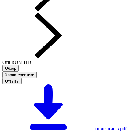
Ofil ROM HD
Обзор
Характеристики
Отзывы
описание в pdf