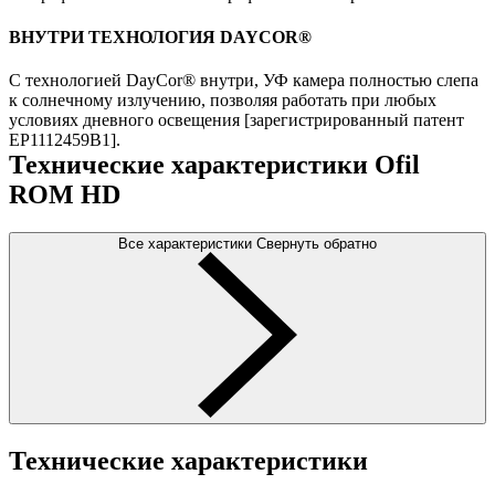
ВНУТРИ ТЕХНОЛОГИЯ DAYCOR®
С технологией DayCor® внутри, УФ камера полностью слепа
к солнечному излучению, позволяя работать при любых
условиях дневного освещения [зарегистрированный патент
EP1112459B1].
Технические характеристики Ofil
ROM HD
Все характеристики
Свернуть обратно
Технические характеристики