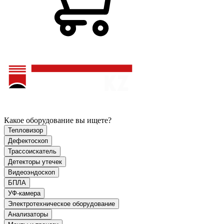
Какое оборудование вы ищете?
Тепловизор
Дефектоскоп
Трассоискатель
Детекторы утечек
Видеоэндоскоп
БПЛА
УФ-камера
Электротехническое оборудование
Анализаторы