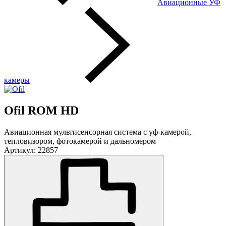
Авиационные УФ
камеры
Ofil ROM HD
Авиационная мультисенсорная система с уф-камерой,
тепловизором, фотокамерой и дальномером
Артикул: 22857