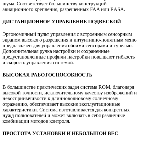
шума. Соответствует большинству конструкций
авиационного крепления, разрешенных FAA или EASA.
ДИСТАНЦИОННОЕ УПРАВЛЕНИЕ ПОДВЕСКОЙ
Эргономичный пульт управления с встроенным сенсорным
экраном высокого разрешения и интуитивно-понятным меню
предназначен для управления обоими сенсорами и турелью.
Дополнительная ручка настройки и сохраненные
предустановленные профили настройки повышают гибкость
и скорость управления системой.
ВЫСОКАЯ РАБОТОСПОСОБНОСТЬ
В большинстве практических задач система ROM, благодаря
высокой точности, исключительному качеству изображений и
невосприимчивости к длинноволновому солнечному
отражению, обеспечивает высокие эксплуатационные
характеристики. Система изготавливается для конкретных
нужд пользователей и может включать в себя различные
комбинации методов контроля.
ПРОСТОТА УСТАНОВКИ И НЕБОЛЬШОЙ ВЕС