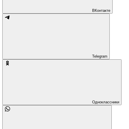
ВКонтакте
Telegram
Одноклассники