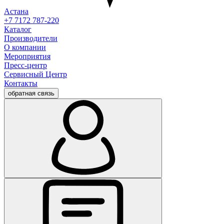
Астана
+7 7172 787-220
Каталог
Производители
О компании
Мероприятия
Пресс-центр
Сервисный Центр
Контакты
обратная связь