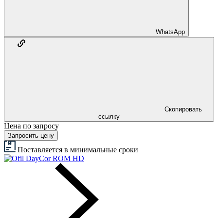
WhatsApp
Скопировать
ссылку
Цена по запросу
Запросить цену
Поставляется в минимальные сроки