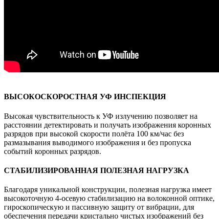
ВЫСОКОСКОРОСТНАЯ УФ ИНСПЕКЦИЯ
Высокая чувствительность к УФ излучению позволяет на
расстоянии детектировать и получать изображения коронных
разрядов при высокой скорости полёта 100 км/час без
размазывания выводимого изображения и без пропуска
событий коронных разрядов.
СТАБИЛИЗИРОВАННАЯ ПОЛЕЗНАЯ НАГРУЗКА
Благодаря уникальной конструкции, полезная нагрузка имеет
высокоточную 4-осевую стабилизацию на волоконной оптике,
гироскопическую и пассивную защиту от вибрации, для
обеспечения передачи кристально чистых изображений без