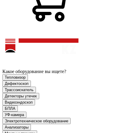
Какое оборудование вы ищете?
Тепловизор
Дефектоскоп
Трассоискатель
Детекторы утечек
Видеоэндоскоп
БПЛА
УФ-камера
Электротехническое оборудование
Анализаторы