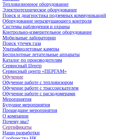
Тепловизионное оборудование
Электротехническое оборудование
Поиск и диагностика подземных коммуникаций
Оборудование неразрушающего контроля
Системы наблюдения и охраны
Контрольно-измерительное оборудование
Мобильные лаборатории
Поиск утечек газа
Ультрафиолетовые камеры
Беспилотные летательные аппараты
Каталог по производителям
Сервисный Центр
Сервисный центр «ПЕРГАМ»
Обучение
Обучение работе с тепловизором
Обучение работе с трассоискателем
Обучение работе с расходомерами
Мероприятия
Будущие мероприятия
Прошедшие мероприятия
О компании
Почему мы?
Сертификаты
Наши разработки
Сообщества НК