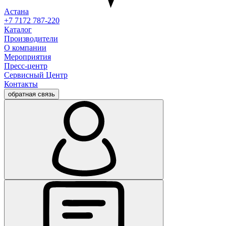
Астана
+7 7172 787-220
Каталог
Производители
О компании
Мероприятия
Пресс-центр
Сервисный Центр
Контакты
обратная связь