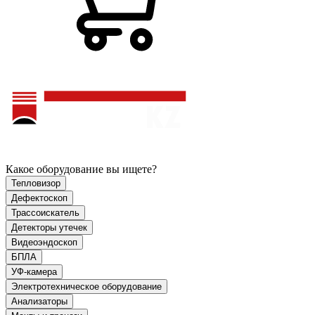
Какое оборудование вы ищете?
Тепловизор
Дефектоскоп
Трассоискатель
Детекторы утечек
Видеоэндоскоп
БПЛА
УФ-камера
Электротехническое оборудование
Анализаторы