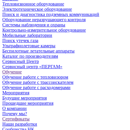
Тепловизионное оборудование
Электротехническое оборудование
Поиск и диагностика подземных коммуникаций
Оборудование неразрушающего контроля
Системы наблюдения и охраны
Контрольно-измерительное оборудование
Мобильные лаборатории
Поиск утечек газа
Ультрафиолетовые камеры
Беспилотные летательные аппараты
Каталог по производителям
Сервисный Центр
Сервисный центр «ПЕРГАМ»
Обучение
Обучение работе с тепловизором
Обучение работе с трассоискателем
Обучение работе с расходомерами
Мероприятия
Будущие мероприятия
Прошедшие мероприятия
О компании
Почему мы?
Сертификаты
Наши разработки
Сообщества НК