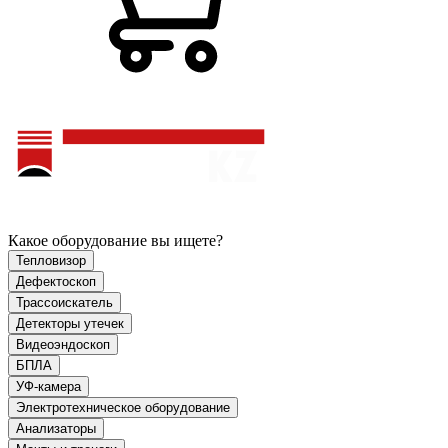
Какое оборудование вы ищете?
Тепловизор
Дефектоскоп
Трассоискатель
Детекторы утечек
Видеоэндоскоп
БПЛА
УФ-камера
Электротехническое оборудование
Анализаторы