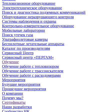
Тепловизионное оборудование
Электротехническое оборудование
Поиск и диагностика подземных коммуникаций
Оборудование неразрушающего контроля
Системы наблюдения и охраны
Контрольно-измерительное оборудование
Мобильные лаборатории
Поиск утечек газа
Ультрафиолетовые камеры
Беспилотные летательные аппараты
Каталог по производителям
Сервисный Центр
Сервисный центр «ПЕРГАМ»
Обучение
Обучение работе с тепловизором
Обучение работе с трассоискателем
Обучение работе с расходомерами
Мероприятия
Будущие мероприятия
Прошедшие мероприятия
О компании
Почему мы?
Сертификаты
Наши разработки
Сообщества НК