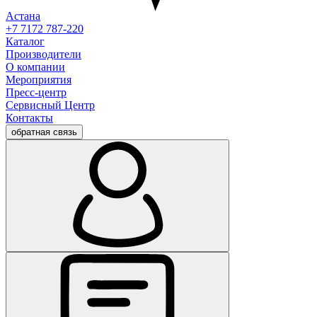
Астана
+7 7172 787-220
Каталог
Производители
О компании
Мероприятия
Пресс-центр
Сервисный Центр
Контакты
обратная связь