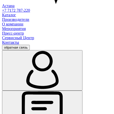
Астана
+7 7172 787-220
Каталог
Производители
О компании
Мероприятия
Пресс-центр
Сервисный Центр
Контакты
обратная связь