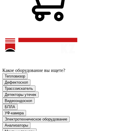
Какое оборудование вы ищете?
Тепловизор
Дефектоскоп
Трассоискатель
Детекторы утечек
Видеоэндоскоп
БПЛА
УФ-камера
Электротехническое оборудование
Анализаторы