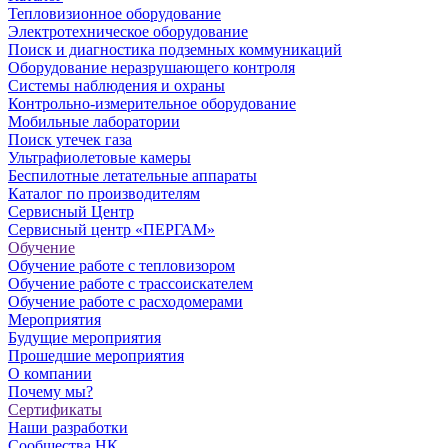
Тепловизионное оборудование
Электротехническое оборудование
Поиск и диагностика подземных коммуникаций
Оборудование неразрушающего контроля
Системы наблюдения и охраны
Контрольно-измерительное оборудование
Мобильные лаборатории
Поиск утечек газа
Ультрафиолетовые камеры
Беспилотные летательные аппараты
Каталог по производителям
Сервисный Центр
Сервисный центр «ПЕРГАМ»
Обучение
Обучение работе с тепловизором
Обучение работе с трассоискателем
Обучение работе с расходомерами
Мероприятия
Будущие мероприятия
Прошедшие мероприятия
О компании
Почему мы?
Сертификаты
Наши разработки
Сообщества НК