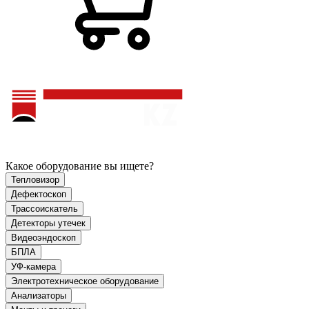
Какое оборудование вы ищете?
Тепловизор
Дефектоскоп
Трассоискатель
Детекторы утечек
Видеоэндоскоп
БПЛА
УФ-камера
Электротехническое оборудование
Анализаторы