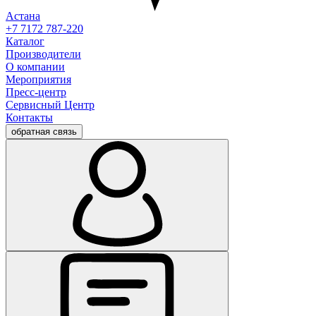
Астана
+7 7172 787-220
Каталог
Производители
О компании
Мероприятия
Пресс-центр
Сервисный Центр
Контакты
обратная связь