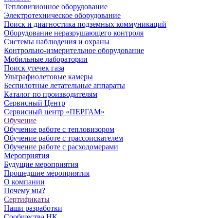
Тепловизионное оборудование
Электротехническое оборудование
Поиск и диагностика подземных коммуникаций
Оборудование неразрушающего контроля
Системы наблюдения и охраны
Контрольно-измерительное оборудование
Мобильные лаборатории
Поиск утечек газа
Ультрафиолетовые камеры
Беспилотные летательные аппараты
Каталог по производителям
Сервисный Центр
Сервисный центр «ПЕРГАМ»
Обучение
Обучение работе с тепловизором
Обучение работе с трассоискателем
Обучение работе с расходомерами
Мероприятия
Будущие мероприятия
Прошедшие мероприятия
О компании
Почему мы?
Сертификаты
Наши разработки
Сообщества НК