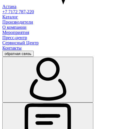
Астана
+7 7172 787-220
Каталог
Производители
О компании
Мероприятия
Пресс-центр
Сервисный Центр
Контакты
обратная связь