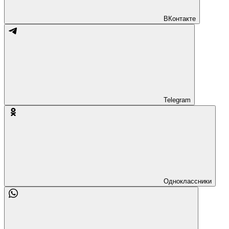
ВКонтакте
Telegram
Одноклассники