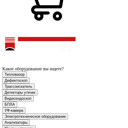
Какое оборудование вы ищете?
Тепловизор
Дефектоскоп
Трассоискатель
Детекторы утечек
Видеоэндоскоп
БПЛА
УФ-камера
Электротехническое оборудование
Анализаторы