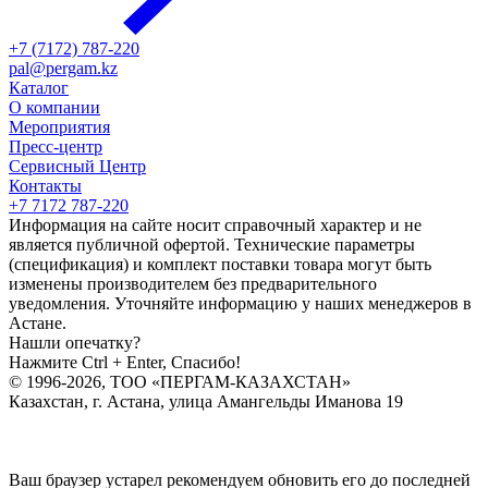
+7 (7172) 787-220
pal@pergam.kz
Каталог
О компании
Мероприятия
Пресс-центр
Сервисный Центр
Контакты
+7 7172 787-220
Информация на сайте носит справочный характер и не
является публичной офертой. Технические параметры
(спецификация) и комплект поставки товара могут быть
изменены производителем без предварительного
уведомления. Уточняйте информацию у наших менеджеров в
Астане.
Нашли опечатку?
Нажмите Ctrl + Enter, Спасибо!
© 1996-2026, ТОО «ПЕРГАМ-КАЗАХСТАН»
Казахстан, г. Астана, улица Амангельды Иманова 19
Ваш браузер устарел рекомендуем обновить его до последней