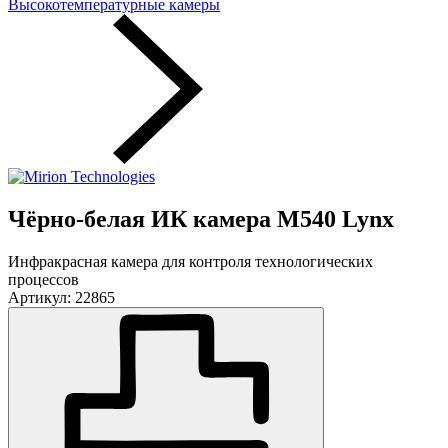
Высокотемпературные камеры
Чёрно-белая ИК камера M540 Lynx
Инфракрасная камера для контроля технологических
процессов
Артикул: 22865