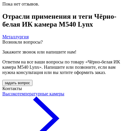
Пока нет отзывов.
Отрасли применения и теги Чёрно-
белая ИК камера M540 Lynx
Металлургия
Возникли вопросы?
Закажите звонок или напишите нам!
Ответим на все ваши вопросы по товару «Чёрно-белая ИК
камера M540 Lynx». Напишите или позвоните, если вам
нужна консультация или вы хотите оформить заказ.
задать вопрос
Контакты
Высокотемпературные камеры