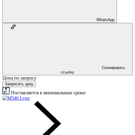
WhatsApp
Скопировать
ссылку
Цена по запросу
Запросить цену
Поставляется в минимальные сроки