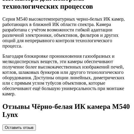
технологических процессов
Серия M540 высокотемпературных черно-белых ИК камер,
работающих в ближней ИК области спектра. Камера
разработана с учётом возможности гибкой адаптации
различной электроники, объективов, фильтров и других
опций для непрерывного контроля технологического
процесса.
Благодаря блокировке проникновения газообразных и
мелкодисперсных веществ, эти камеры обеспечивают
получение более высококачественных изображений печей,
котлов, шлаковых бункеров или другого технологического
оборудования. Доступны опции линейных, диметрических
или с прямым углом тубусов объективов, которые
обеспечивают ещё большую универсальность при монтаже
камер.
Отзывы Чёрно-белая ИК камера M540
Lynx
Оставить отзыв