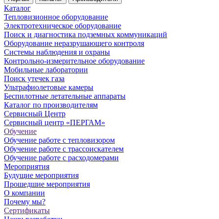
Каталог
Тепловизионное оборудование
Электротехническое оборудование
Поиск и диагностика подземных коммуникаций
Оборудование неразрушающего контроля
Системы наблюдения и охраны
Контрольно-измерительное оборудование
Мобильные лаборатории
Поиск утечек газа
Ультрафиолетовые камеры
Беспилотные летательные аппараты
Каталог по производителям
Сервисный Центр
Сервисный центр «ПЕРГАМ»
Обучение
Обучение работе с тепловизором
Обучение работе с трассоискателем
Обучение работе с расходомерами
Мероприятия
Будущие мероприятия
Прошедшие мероприятия
О компании
Почему мы?
Сертификаты