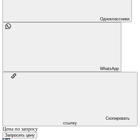
Одноклассники
WhatsApp
Скопировать
ссылку
Цена по запросу
Запросить цену