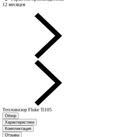
12 месяцев
Тепловизор Fluke Ti105
Обзор
Характеристики
Комплектация
Отзывы