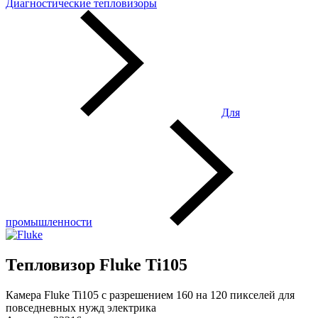
Диагностические тепловизоры
Для
промышленности
Тепловизор Fluke Ti105
Камера Fluke Ti105 с разрешением 160 на 120 пикселей для
повседневных нужд электрика