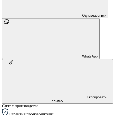
Одноклассники
WhatsApp
Скопировать
ссылку
Снят с производства
Гарантия производителя: