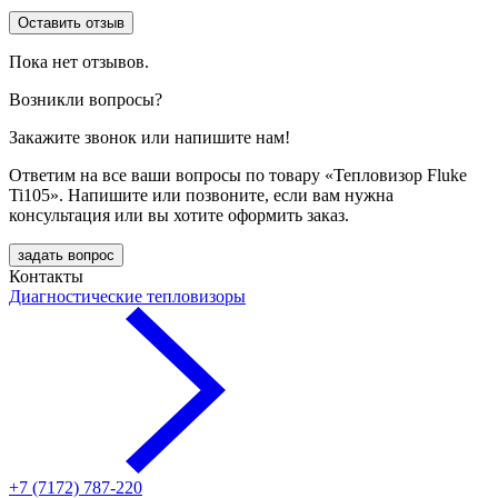
Оставить отзыв
Пока нет отзывов.
Возникли вопросы?
Закажите звонок или напишите нам!
Ответим на все ваши вопросы по товару «Тепловизор Fluke
Ti105». Напишите или позвоните, если вам нужна
консультация или вы хотите оформить заказ.
задать вопрос
Контакты
Диагностические тепловизоры
+7 (7172) 787-220