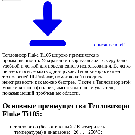
описание в pdf
Тепловизор Fluke Ti105 широко применяется в
промышленности. Ультратонкий корпус делает камеру более
удобной и легкой для повседневного использования. Ее легко
переносить и держать одной рукой. Тепловизор оснащен
технологией IR-Fusion®, помогающей находить
неисправности как можно быстрее. Также в Тепловизор этой
модели встроен фонарик, имеется лазерный указатель,
показывающий проблемные области.
Основные преимущества Тепловизора
Fluke Ti105:
тепловизор (бесконтактный ИК измеритель
температуры) в диапазоне: –20 … +250°C;