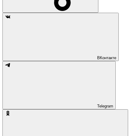
ВКонтакте
Telegram