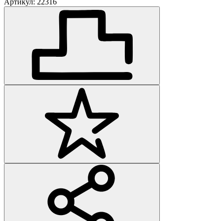
Артикул: 22316