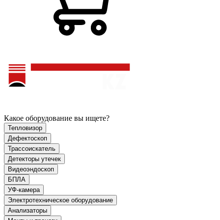
Какое оборудование вы ищете?
Тепловизор
Дефектоскоп
Трассоискатель
Детекторы утечек
Видеоэндоскоп
БПЛА
УФ-камера
Электротехническое оборудование
Анализаторы