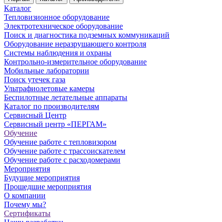
Каталог
Тепловизионное оборудование
Электротехническое оборудование
Поиск и диагностика подземных коммуникаций
Оборудование неразрушающего контроля
Системы наблюдения и охраны
Контрольно-измерительное оборудование
Мобильные лаборатории
Поиск утечек газа
Ультрафиолетовые камеры
Беспилотные летательные аппараты
Каталог по производителям
Сервисный Центр
Сервисный центр «ПЕРГАМ»
Обучение
Обучение работе с тепловизором
Обучение работе с трассоискателем
Обучение работе с расходомерами
Мероприятия
Будущие мероприятия
Прошедшие мероприятия
О компании
Почему мы?
Сертификаты