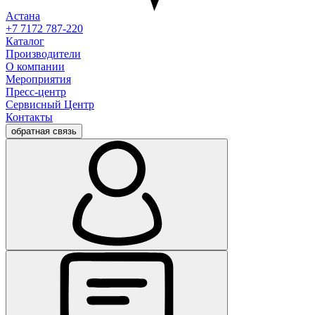
Астана
+7 7172 787-220
Каталог
Производители
О компании
Мероприятия
Пресс-центр
Сервисный Центр
Контакты
обратная связь