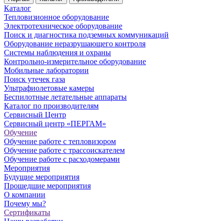
Каталог
Тепловизионное оборудование
Электротехническое оборудование
Поиск и диагностика подземных коммуникаций
Оборудование неразрушающего контроля
Системы наблюдения и охраны
Контрольно-измерительное оборудование
Мобильные лаборатории
Поиск утечек газа
Ультрафиолетовые камеры
Беспилотные летательные аппараты
Каталог по производителям
Сервисный Центр
Сервисный центр «ПЕРГАМ»
Обучение
Обучение работе с тепловизором
Обучение работе с трассоискателем
Обучение работе с расходомерами
Мероприятия
Будущие мероприятия
Прошедшие мероприятия
О компании
Почему мы?
Сертификаты