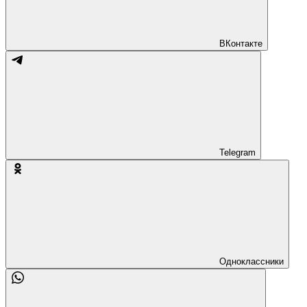
ВКонтакте
Telegram
Одноклассники