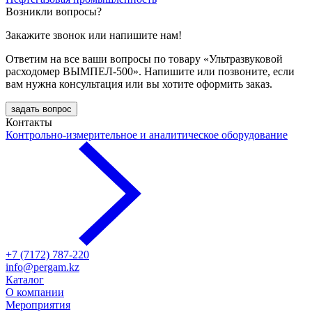
Возникли вопросы?
Закажите звонок или напишите нам!
Ответим на все ваши вопросы по товару «Ультразвуковой
расходомер ВЫМПЕЛ-500». Напишите или позвоните, если
вам нужна консультация или вы хотите оформить заказ.
задать вопрос
Контакты
Контрольно-измерительное и аналитическое оборудование
+7 (7172) 787-220
info@pergam.kz
Каталог
О компании
Мероприятия