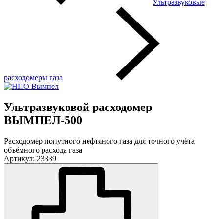
Ультразвуковые
расходомеры газа
Ультразвуковой расходомер
ВЫМПЕЛ-500
Расходомер попутного нефтяного газа для точного учёта
объёмного расхода газа
Артикул: 23339