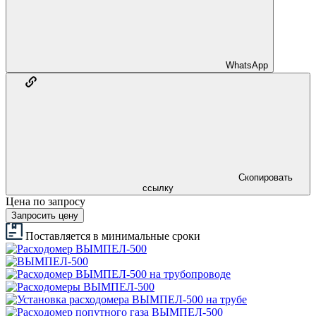
WhatsApp
Скопировать
ссылку
Цена по запросу
Запросить цену
Поставляется в минимальные сроки