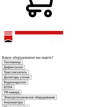
Какое оборудование вы ищете?
Тепловизор
Дефектоскоп
Трассоискатель
Детекторы утечек
Видеоэндоскоп
БПЛА
УФ-камера
Электротехническое оборудование
Анализаторы