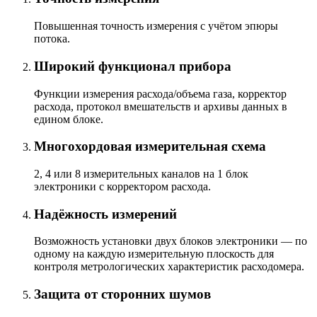
Повышенная точность измерения с учётом эпюры
потока.
Широкий функционал прибора
Функции измерения расхода/объема газа, корректор
расхода, протокол вмешательств и архивы данных в
едином блоке.
Многохордовая измерительная схема
2, 4 или 8 измерительных каналов на 1 блок
электроники с корректором расхода.
Надёжность измерений
Возможность установки двух блоков электроники — по
одному на каждую измерительную плоскость для
контроля метрологических характеристик расходомера.
Защита от сторонних шумов