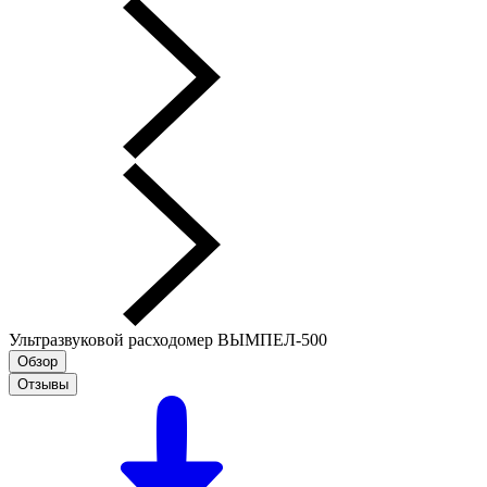
Ультразвуковой расходомер ВЫМПЕЛ-500
Обзор
Отзывы