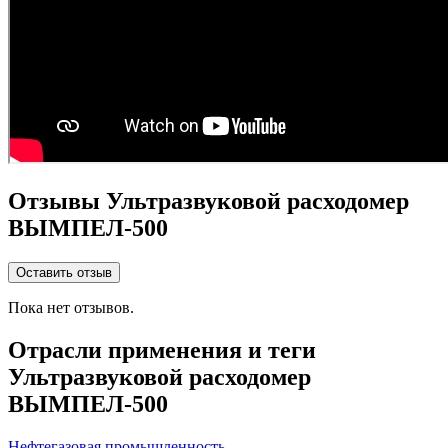
Отзывы Ультразвуковой расходомер
ВЫМПЕЛ-500
Оставить отзыв
Пока нет отзывов.
Отрасли применения и теги
Ультразвуковой расходомер
ВЫМПЕЛ-500
Нефтегазовая промышленность