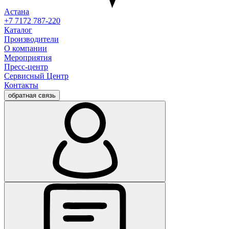
Астана
+7 7172 787-220
Каталог
Производители
О компании
Мероприятия
Пресс-центр
Сервисный Центр
Контакты
обратная связь