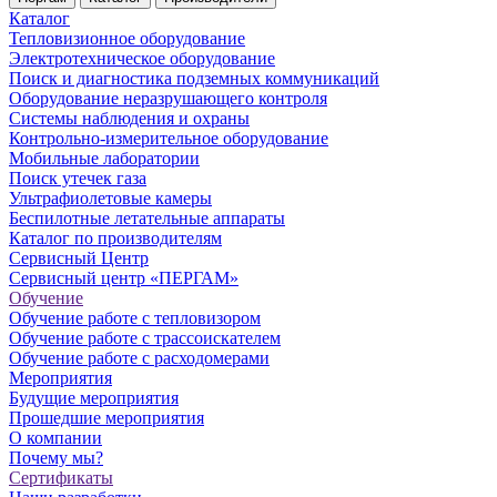
Каталог
Тепловизионное оборудование
Электротехническое оборудование
Поиск и диагностика подземных коммуникаций
Оборудование неразрушающего контроля
Системы наблюдения и охраны
Контрольно-измерительное оборудование
Мобильные лаборатории
Поиск утечек газа
Ультрафиолетовые камеры
Беспилотные летательные аппараты
Каталог по производителям
Сервисный Центр
Сервисный центр «ПЕРГАМ»
Обучение
Обучение работе с тепловизором
Обучение работе с трассоискателем
Обучение работе с расходомерами
Мероприятия
Будущие мероприятия
Прошедшие мероприятия
О компании
Почему мы?
Сертификаты