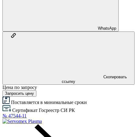
WhatsApp
Скопировать
ссылку
Цена по запросу
Запросить цену
Поставляется в минимальные сроки
Сертификат Госреестр СИ РК
№ 47544-11