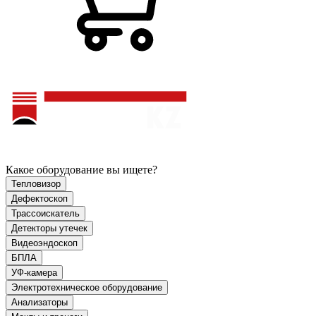
Какое оборудование вы ищете?
Тепловизор
Дефектоскоп
Трассоискатель
Детекторы утечек
Видеоэндоскоп
БПЛА
УФ-камера
Электротехническое оборудование
Анализаторы