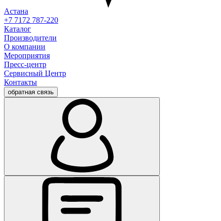
Астана
+7 7172 787-220
Каталог
Производители
О компании
Мероприятия
Пресс-центр
Сервисный Центр
Контакты
обратная связь