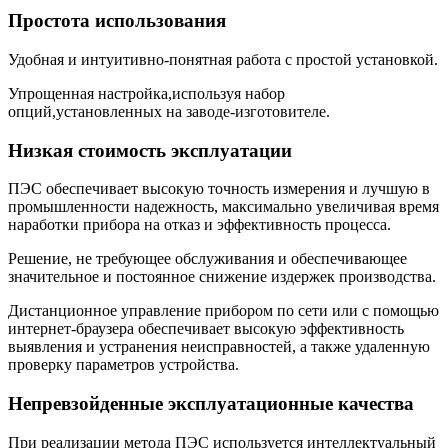
Простота использования
Удобная и интуитивно-понятная работа с простой установкой.
Упрощенная настройка,используя набор
опций,установленных на заводе-изготовителе.
Низкая стоимость эксплуатации
ПЭС обеспечивает высокую точность измерения и лучшую в
промышленности надежность, максимально увеличивая время
наработки прибора на отказ и эффективность процесса.
Решение, не требующее обслуживания и обеспечивающее
значительное и постоянное снижение издержек производства.
Дистанционное управление прибором по сети или с помощью
интернет-браузера обеспечивает высокую эффективность
выявления и устранения неисправностей, а также удаленную
проверку параметров устройства.
Непревзойденные эксплуатационные качества
При реализации метода ПЭС используется интеллектуальный