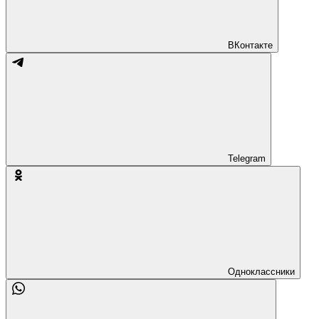
ВКонтакте
Telegram
Одноклассники