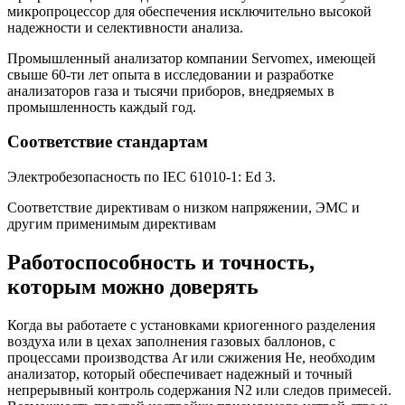
микропроцессор для обеспечения исключительно высокой
надежности и селективности анализа.
Промышленный анализатор компании Servomex, имеющей
свыше 60-ти лет опыта в исследовании и разработке
анализаторов газа и тысячи приборов, внедряемых в
промышленность каждый год.
Соответствие стандартам
Электробезопасность по IEC 61010-1: Ed 3.
Соответствие директивам о низком напряжении, ЭМС и
другим применимым директивам
Работоспособность и точность,
которым можно доверять
Когда вы работаете с установками криогенного разделения
воздуха или в цехах заполнения газовых баллонов, с
процессами производства Ar или сжижения He, необходим
анализатор, который обеспечивает надежный и точный
непрерывный контроль содержания N2 или следов примесей.