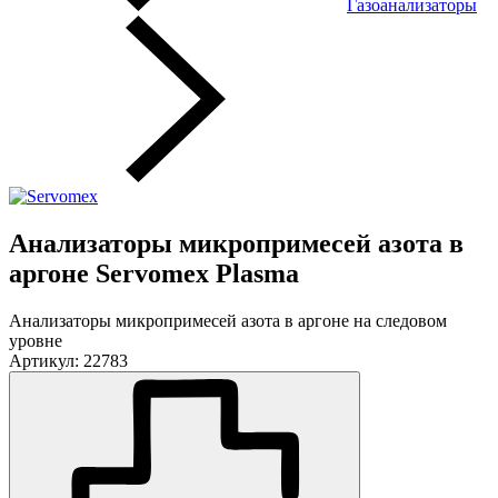
Газоанализаторы
Анализаторы микропримесей азота в
аргоне Servomex Plasma
Анализаторы микропримесей азота в аргоне на следовом
уровне
Артикул: 22783