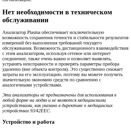
Нет необходимости в техническом
обслуживании
Анализатор Plasma обеспечивает исключительную
возможность сохранения точности и стабильности результатов
измерений без выполнения требований текущего
обслуживания. Возможность дистанционного взаимодействия
с этим анализатором, используя сетевое или интернет
соединение, также очень важно и позволяет выявлять,
устранять неисправности и проверять параметры прибора
удаленно (вне объекта контроля). Это существенно снижает
затраты на его эксплуатацию, поэтому вы можете получить
значительную экономию средств по сравнению с
аналогичными устройствами.
Эти анализаторы не предназначены для использования в
любой форме на людях и не являются медицинскими
устройствами, как указано в директиве о медицинских
устройствах 93/42EEC.
Устройство и работа