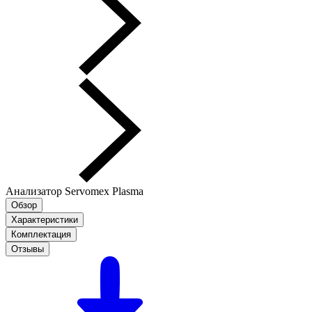
Анализатор Servomex Plasma
Обзор
Характеристики
Комплектация
Отзывы