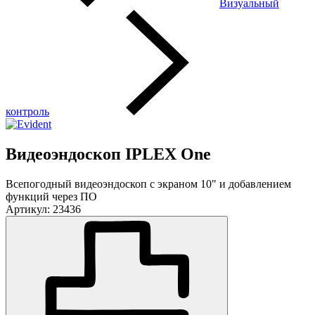
Визуальный
контроль
Видеоэндоскоп IPLEX One
Всепогодный видеоэндоскоп с экраном 10" и добавлением
функций через ПО
Артикул: 23436