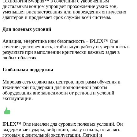
Технология Swoptix™ в сочетании с укороченным
дистальным концом упрощает прохождение узких зон,
уменьшает риск застревания или повреждения оптических
адаптеров и продлевает срок службы всей системы.
Для полевых условий
Авиация, энергетика или безопасность – IPLEX™ One
сочетает долговечность, стабильную работу и уверенность в
результате при выполнении критически важных задач в
любых областях.
Глобальная поддержка
Мировая сеть сервисных центров, программ обучения и
технической поддержки для полноценной работы
оборудования вне зависимости от региона и условий
эксплуатации.
IPLEX™ One идеален для суровых полевых условий. Он
выдерживает удары, вибрацию, влагу и пыль, оставаясь
готовым к длительной эксплуатации. Легкий и