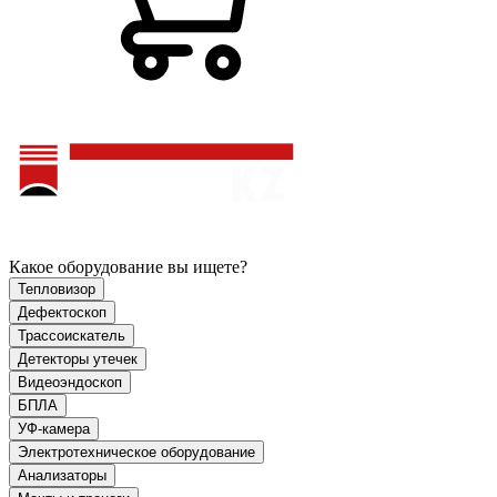
Какое оборудование вы ищете?
Тепловизор
Дефектоскоп
Трассоискатель
Детекторы утечек
Видеоэндоскоп
БПЛА
УФ-камера
Электротехническое оборудование
Анализаторы