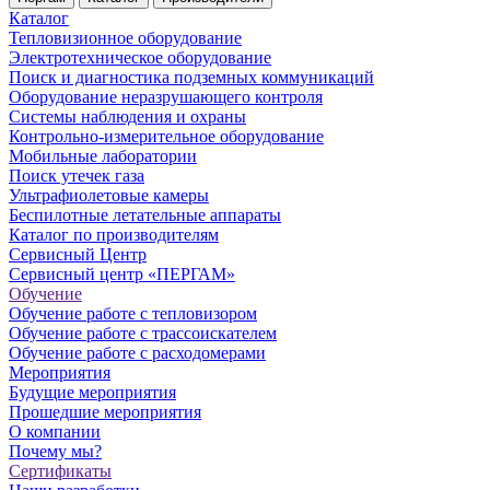
Каталог
Тепловизионное оборудование
Электротехническое оборудование
Поиск и диагностика подземных коммуникаций
Оборудование неразрушающего контроля
Системы наблюдения и охраны
Контрольно-измерительное оборудование
Мобильные лаборатории
Поиск утечек газа
Ультрафиолетовые камеры
Беспилотные летательные аппараты
Каталог по производителям
Сервисный Центр
Сервисный центр «ПЕРГАМ»
Обучение
Обучение работе с тепловизором
Обучение работе с трассоискателем
Обучение работе с расходомерами
Мероприятия
Будущие мероприятия
Прошедшие мероприятия
О компании
Почему мы?
Сертификаты