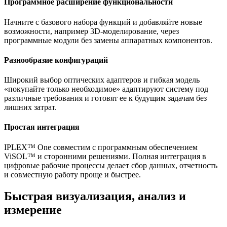
Программное расширение функциональности
Начните с базового набора функций и добавляйте новые
возможности, например 3D-моделирование, через
программные модули без замены аппаратных компонентов.
Разнообразие конфигураций
Широкий выбор оптических адаптеров и гибкая модель
«покупайте только необходимое» адаптируют систему под
различные требования и готовят ее к будущим задачам без
лишних затрат.
Простая интеграция
IPLEX™ One совместим с программным обеспечением
ViSOL™ и сторонними решениями. Полная интеграция в
цифровые рабочие процессы делает сбор данных, отчетность
и совместную работу проще и быстрее.
Быстрая визуализация, анализ и
измерение