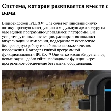
Система, которая развивается вместе с
вами
Видеоэндоскоп IPLEX™ One сочетает инновационную
оптику, прочную конструкцию и модульную архитектуру на
базе единой программно-управляемой платформы. Он
ускоряет рутинные инспекции, расширяет возможности
визуализации и измерений, поддерживает безопасную
беспроводную работу и стабильно высокое качество
изображения. Благодаря гибкой программной
функциональности IPLEX™ One легко масштабируется под
новые задачи: добавляйте необходимые функции через
программное обеспечение без замены оборудования.