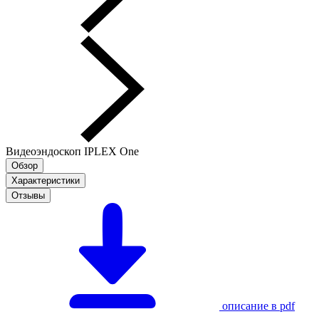
Видеоэндоскоп IPLEX One
Обзор
Характеристики
Отзывы
описание в pdf