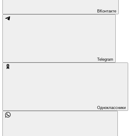
ВКонтакте
Telegram
Одноклассники