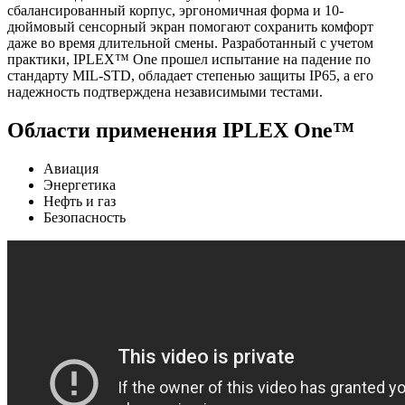
сбалансированный корпус, эргономичная форма и 10-
дюймовый сенсорный экран помогают сохранить комфорт
даже во время длительной смены. Разработанный с учетом
практики, IPLEX™ One прошел испытание на падение по
стандарту MIL-STD, обладает степенью защиты IP65, а его
надежность подтверждена независимыми тестами.
Области применения IPLEX One™
Авиация
Энергетика
Нефть и газ
Безопасность