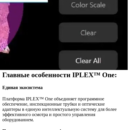
Главные особенности IPLEX™ One:
Единая экосистема
Платформа IPLEX™ One объединяет программное
обеспечение, инспекционные трубки и оптические
адаптеры в единую интеллектуальную систему для более
эффективного осмотра и простого управления
оборудованием.