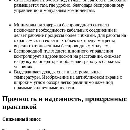
размещается там, где удобно, благодаря беспроводному
управлению и модульным компонентам.
Минимальная задержка беспроводного сигнала
исключает необходимость кабельных соединений и
делает рабочие процессы более гибкими. Для работы на
охраняемых и секретных объектах предусмотрены
версии с отключенным беспроводным модулем.
Беспроводной пульт дистанционного управления
контролирует видеоэндоскоп на расстоянии, снижает
нагрузку на оператора и облегчает работу в сложных
условиях.
Выдерживает дождь, снег и экстремальные
температуры. Изображение на антибликовом экране с
широким углом обзора легко различимо даже под
прямыми солнечными лучами.
Прочность и надежность, проверенные
практикой
Сниженный износ