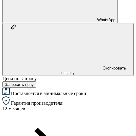
WhatsApp
Скопировать
ссылку
Цена по запросу
Запросить цену
Поставляется в минимальные сроки
Гарантия производителя:
12 месяцев