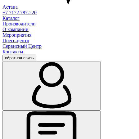
Астана
+7 7172 787-220
Каталог
Производители
О компании
Мероприятия
Пресс-центр
Сервисный Центр
Контакты
обратная связь