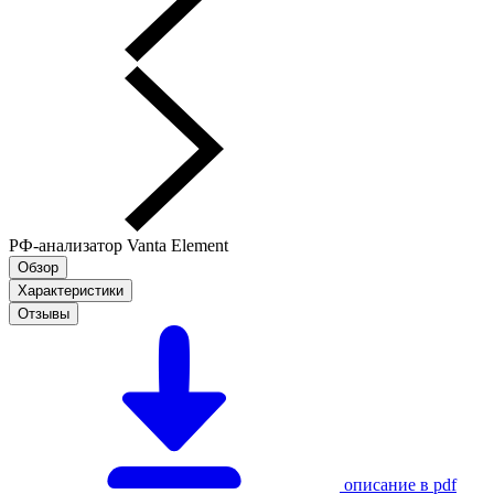
РФ-анализатор Vanta Element
Обзор
Характеристики
Отзывы
описание в pdf