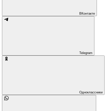
ВКонтакте
Telegram
Одноклассники