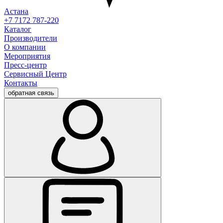
Астана
+7 7172 787-220
Каталог
Производители
О компании
Мероприятия
Пресс-центр
Сервисный Центр
Контакты
обратная связь