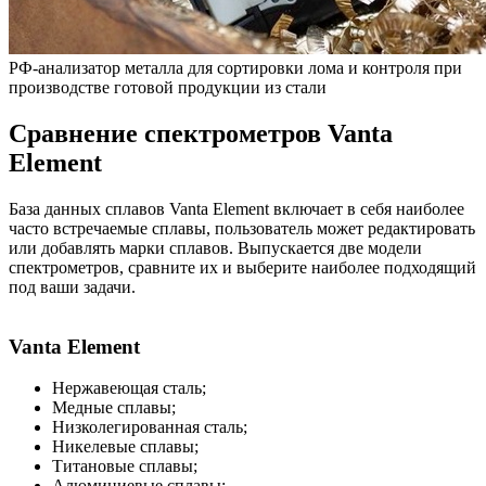
РФ-анализатор металла для сортировки лома и контроля при
производстве готовой продукции из стали
Сравнение спектрометров Vanta
Element
База данных сплавов Vanta Element включает в себя наиболее
часто встречаемые сплавы, пользователь может редактировать
или добавлять марки сплавов. Выпускается две модели
спектрометров, сравните их и выберите наиболее подходящий
под ваши задачи.
Vanta Element
Нержавеющая сталь;
Медные сплавы;
Низколегированная сталь;
Никелевые сплавы;
Титановые сплавы;
Алюминиевые сплавы;