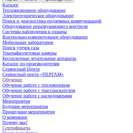
Каталог
Тепловизионное оборудование
Электротехническое оборудование
Поиск и диагностика подземных коммуникаций
Оборудование неразрушающего контроля
Системы наблюдения и охраны
Контрольно-измерительное оборудование
Мобильные лаборатории
Поиск утечек газа
Ультрафиолетовые камеры
Беспилотные летательные аппараты
Каталог по производителям
Сервисный Центр
Сервисный центр «ПЕРГАМ»
Обучение
Обучение работе с тепловизором
Обучение работе с трассоискателем
Обучение работе с расходомерами
Мероприятия
Будущие мероприятия
Прошедшие мероприятия
О компании
Почему мы?
Сертификаты