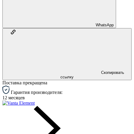
WhatsApp
Скопировать
ссылку
Поставка прекращена
Гарантия производителя:
12 месяцев