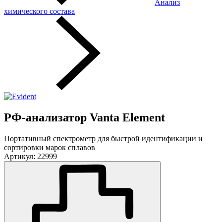
Анализ
химического состава
РФ-анализатор Vanta Element
Портативный спектрометр для быстрой идентификации и
сортировки марок сплавов
Артикул: 22999