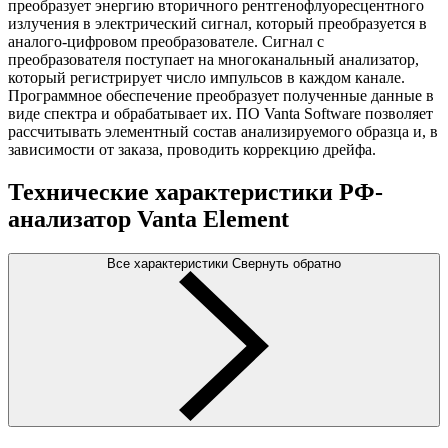
преобразует энергию вторичного рентгенофлуоресцентного
излучения в электрический сигнал, который преобразуется в
аналого-цифровом преобразователе. Сигнал с
преобразователя поступает на многоканальный анализатор,
который регистрирует число импульсов в каждом канале.
Программное обеспечение преобразует полученные данные в
виде спектра и обрабатывает их. ПО Vanta Software позволяет
рассчитывать элементный состав анализируемого образца и, в
зависимости от заказа, проводить коррекцию дрейфа.
Технические характеристики РФ-
анализатор Vanta Element
Все характеристики
Свернуть обратно