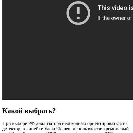
Какой выбрать?
При выборе РФ-анализатора необходимо ориентироваться на
детектор, в линейке Vanta Element используются: кремниевый