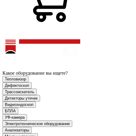
Какое оборудование вы ищете?
Тепловизор
Дефектоскоп
Трассоискатель
Детекторы утечек
Видеоэндоскоп
БПЛА
УФ-камера
Электротехническое оборудование
Анализаторы