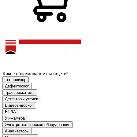
Какое оборудование вы ищете?
Тепловизор
Дефектоскоп
Трассоискатель
Детекторы утечек
Видеоэндоскоп
БПЛА
УФ-камера
Электротехническое оборудование
Анализаторы