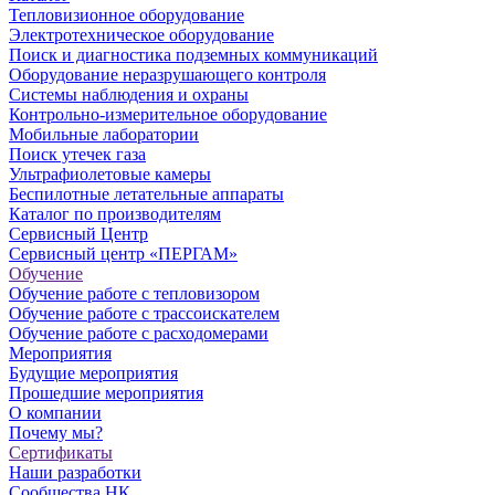
Тепловизионное оборудование
Электротехническое оборудование
Поиск и диагностика подземных коммуникаций
Оборудование неразрушающего контроля
Системы наблюдения и охраны
Контрольно-измерительное оборудование
Мобильные лаборатории
Поиск утечек газа
Ультрафиолетовые камеры
Беспилотные летательные аппараты
Каталог по производителям
Сервисный Центр
Сервисный центр «ПЕРГАМ»
Обучение
Обучение работе с тепловизором
Обучение работе с трассоискателем
Обучение работе с расходомерами
Мероприятия
Будущие мероприятия
Прошедшие мероприятия
О компании
Почему мы?
Сертификаты
Наши разработки
Сообщества НК