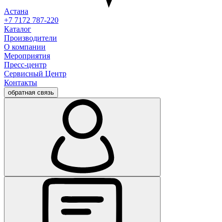
Астана
+7 7172 787-220
Каталог
Производители
О компании
Мероприятия
Пресс-центр
Сервисный Центр
Контакты
обратная связь