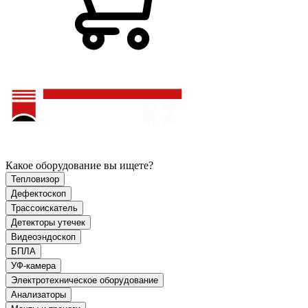
Какое оборудование вы ищете?
Тепловизор
Дефектоскоп
Трассоискатель
Детекторы утечек
Видеоэндоскоп
БПЛА
УФ-камера
Электротехническое оборудование
Анализаторы