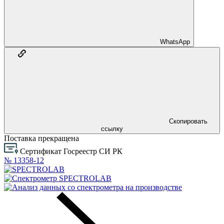
WhatsApp
Скопировать
ссылку
Поставка прекращена
Сертификат Госреестр СИ РК
№ 13358-12