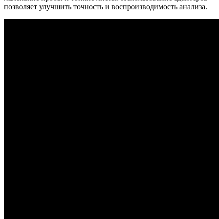
позволяет улучшить точность и воспроизводимость анализа.