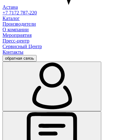
Астана
+7 7172 787-220
Каталог
Производители
О компании
Мероприятия
Пресс-центр
Сервисный Центр
Контакты
обратная связь