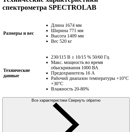
спектрометра SPECTROLAB
Длина 1674 мм
Ширина 771 мм
Размеры и вес
Высота 1409 мм
Вес 520 кг
230/115 В ± 10/15 % 50/60 Гц
Макс. мощность во время
обыскривания 1000 ВА
Технические
Предохранитель 16 А
данные
Рабочий диапазон температуры +10°С
+30°С
Влажность 20-80%
Все характеристики
Свернуть обратно