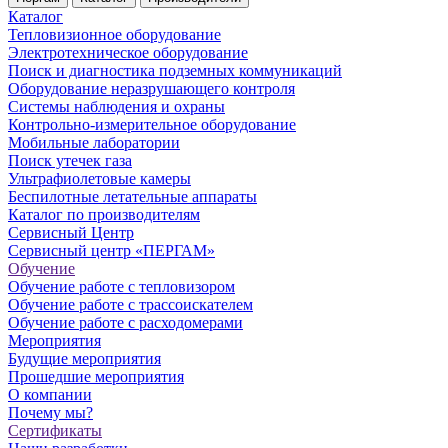
Каталог
Тепловизионное оборудование
Электротехническое оборудование
Поиск и диагностика подземных коммуникаций
Оборудование неразрушающего контроля
Системы наблюдения и охраны
Контрольно-измерительное оборудование
Мобильные лаборатории
Поиск утечек газа
Ультрафиолетовые камеры
Беспилотные летательные аппараты
Каталог по производителям
Сервисный Центр
Сервисный центр «ПЕРГАМ»
Обучение
Обучение работе с тепловизором
Обучение работе с трассоискателем
Обучение работе с расходомерами
Мероприятия
Будущие мероприятия
Прошедшие мероприятия
О компании
Почему мы?
Сертификаты