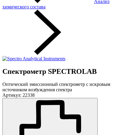
Анализ
химического состава
Спектрометр SPECTROLAB
Оптический эмиссионный спектрометр с искровым
источником возбуждения спектра
Артикул: 22338