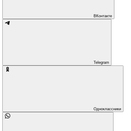
ВКонтакте
Telegram
Одноклассники