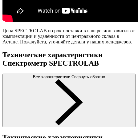
Цена SPECTROLAB и срок поставки в ваш регион зависит от
комплектации и удалённости от центрального склада в
Астане. Пожалуйста, уточняйте детали у наших менеджеров.
Технические характеристики
Спектрометр SPECTROLAB
Все характеристики
Свернуть обратно
Технические характеристики