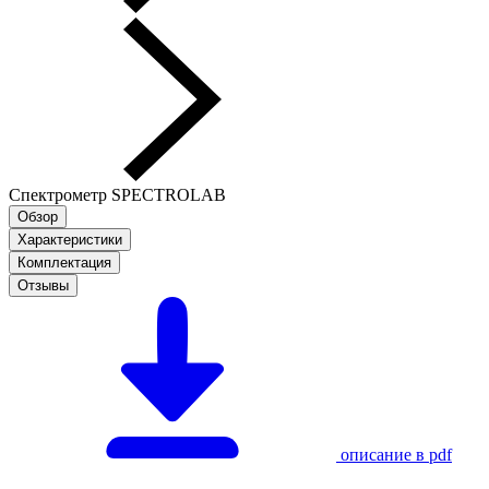
Спектрометр SPECTROLAB
Обзор
Характеристики
Комплектация
Отзывы
описание в pdf