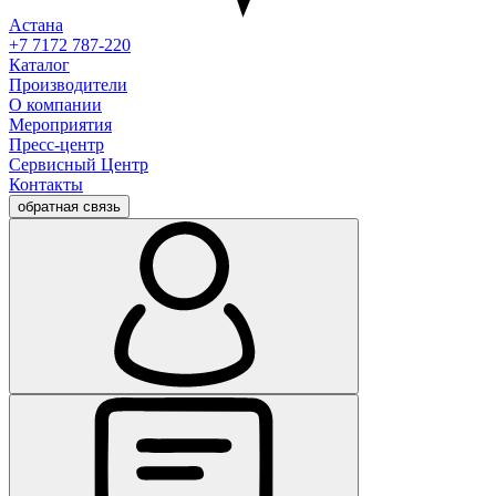
Астана
+7 7172 787-220
Каталог
Производители
О компании
Мероприятия
Пресс-центр
Сервисный Центр
Контакты
обратная связь