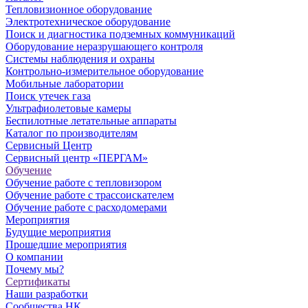
Тепловизионное оборудование
Электротехническое оборудование
Поиск и диагностика подземных коммуникаций
Оборудование неразрушающего контроля
Системы наблюдения и охраны
Контрольно-измерительное оборудование
Мобильные лаборатории
Поиск утечек газа
Ультрафиолетовые камеры
Беспилотные летательные аппараты
Каталог по производителям
Сервисный Центр
Сервисный центр «ПЕРГАМ»
Обучение
Обучение работе с тепловизором
Обучение работе с трассоискателем
Обучение работе с расходомерами
Мероприятия
Будущие мероприятия
Прошедшие мероприятия
О компании
Почему мы?
Сертификаты
Наши разработки
Сообщества НК