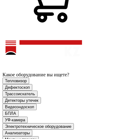
Какое оборудование вы ищете?
Тепловизор
Дефектоскоп
Трассоискатель
Детекторы утечек
Видеоэндоскоп
БПЛА
УФ-камера
Электротехническое оборудование
Анализаторы