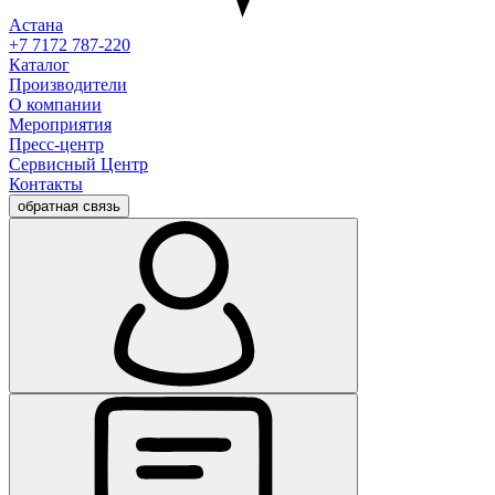
Астана
+7 7172 787-220
Каталог
Производители
О компании
Мероприятия
Пресс-центр
Сервисный Центр
Контакты
обратная связь