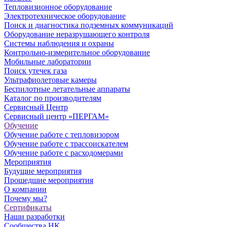
Тепловизионное оборудование
Электротехническое оборудование
Поиск и диагностика подземных коммуникаций
Оборудование неразрушающего контроля
Системы наблюдения и охраны
Контрольно-измерительное оборудование
Мобильные лаборатории
Поиск утечек газа
Ультрафиолетовые камеры
Беспилотные летательные аппараты
Каталог по производителям
Сервисный Центр
Сервисный центр «ПЕРГАМ»
Обучение
Обучение работе с тепловизором
Обучение работе с трассоискателем
Обучение работе с расходомерами
Мероприятия
Будущие мероприятия
Прошедшие мероприятия
О компании
Почему мы?
Сертификаты
Наши разработки
Сообщества НК