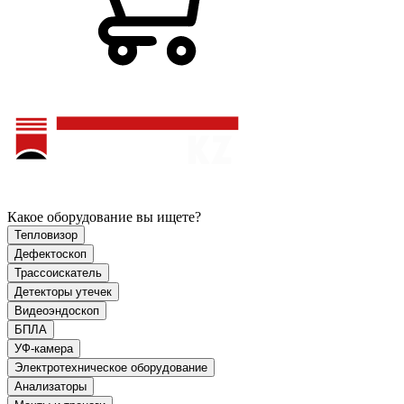
Какое оборудование вы ищете?
Тепловизор
Дефектоскоп
Трассоискатель
Детекторы утечек
Видеоэндоскоп
БПЛА
УФ-камера
Электротехническое оборудование
Анализаторы